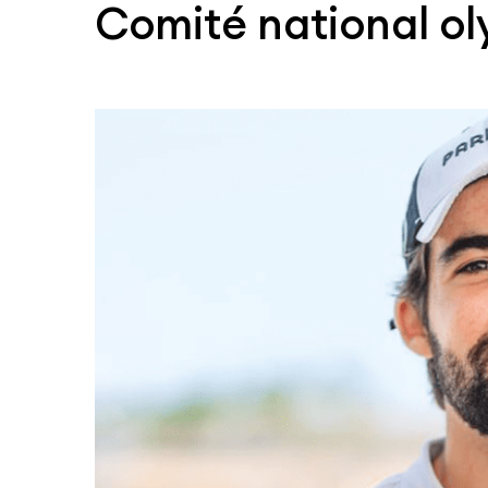
Comité national o