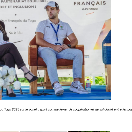
 au Togo 2023 sur le panel : sport comme levier de coopération et de solidarité entre les pa