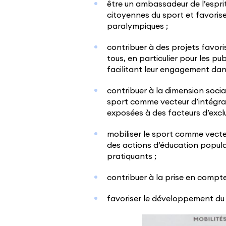
être un ambassadeur de l’espri
citoyennes du sport et favorise
paralympiques ;
contribuer à des projets favori
tous, en particulier pour les pub
facilitant leur engagement dan
contribuer à la dimension social
sport comme vecteur d’intégrat
exposées à des facteurs d’exclu
mobiliser le sport comme vecte
des actions d’éducation popula
pratiquants ;
contribuer à la prise en compte
favoriser le développement du