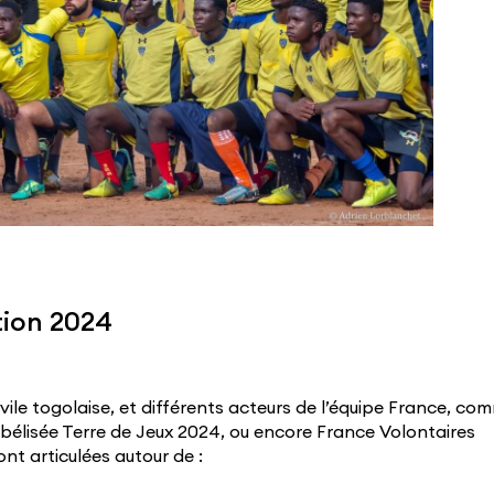
ion 2024
vile togolaise, et différents acteurs de l’équipe France, co
élisée Terre de Jeux 2024, ou encore France Volontaires
nt articulées autour de :