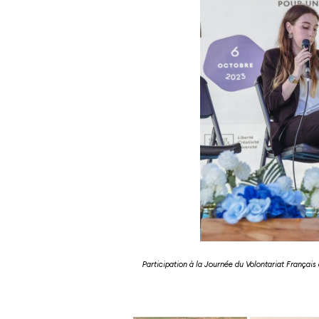
Participation à la Journée du Volontariat Français