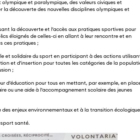
t olympique et paralympique, des valeurs civiques et
r la découverte des nouvelles disciplines olympiques et
sant la découverte et l’accès aux pratiques sportives pour
lics éloignés de celles-ci en allant à leur rencontre et en
s ces pratiques ;
e et solidaire du sport en participant à des actions utilisant
ion et d’insertion pour toutes les catégories de la populat
sion ;
ur d’éducation pour tous en mettant, par exemple, en plac
ire ou une aide à l’accompagnement scolaire des jeunes
 des enjeux environnementaux et à la transition écologique
 sport santé.