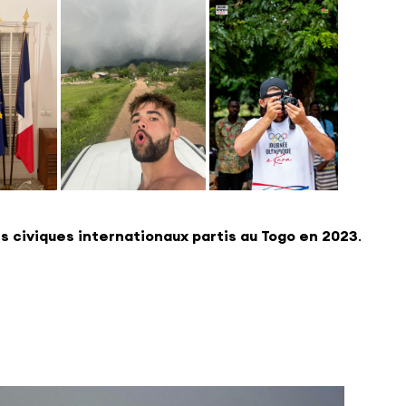
s civiques internationaux partis au Togo en 2023
.