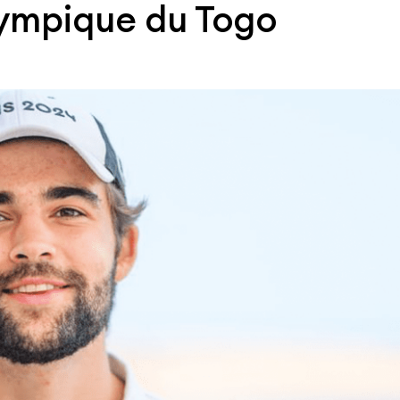
lympique du Togo