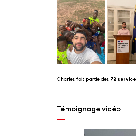
Charles fait partie des
72 service
Témoignage vidéo