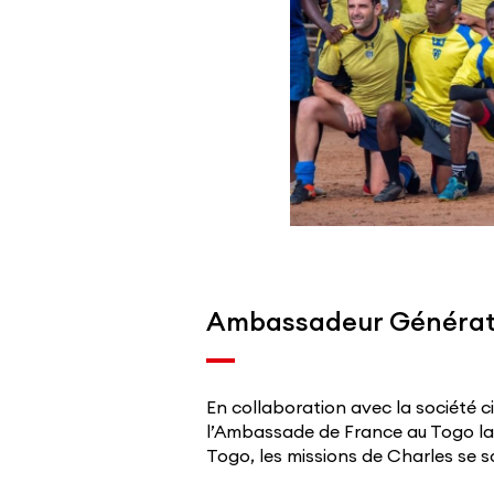
Ambassadeur Générat
En collaboration avec la société ci
l’Ambassade de France au Togo lab
Togo, les missions de Charles se so