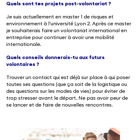
Quels sont tes projets post-volontariat ?
Je suis actuellement en master 1 de risques et
environnement à l’université Lyon 2. Après ce master
je souhaiterais faire un volontariat international en
entreprise pour continuer à avoir une mobilité
internationale.
Quels conseils donnerais-tu aux futurs
volontaires ?
Trouver un contact qui est déjà sur place à qui poser
toutes ses questions (que ça soit de la logistique ou
des questions sur les modes de vies) pour éviter de
trop stresser avant le départ. Ne pas avoir peur de
se lancer et de faire de nouvelles rencontres.