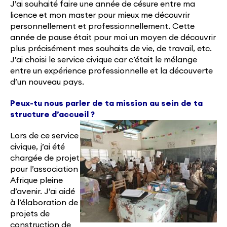
J’ai souhaité faire une année de césure entre ma
licence et mon master pour mieux me découvrir
personnellement et professionnellement. Cette
année de pause était pour moi un moyen de découvrir
plus précisément mes souhaits de vie, de travail, etc.
J’ai choisi le service civique car c’était le mélange
entre un expérience professionnelle et la découverte
d’un nouveau pays.
Peux-tu nous parler de ta mission au sein de ta
structure d’accueil ?
Lors de ce service
civique, j’ai été
chargée de projet
pour l’association
Afrique pleine
d’avenir. J’ai aidé
à l’élaboration de
projets de
construction de