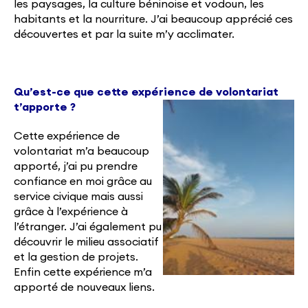
les paysages, la culture béninoise et vodoun, les
habitants et la nourriture. J’ai beaucoup apprécié ces
découvertes et par la suite m’y acclimater.
Qu’est-ce que cette expérience de volontariat
t’apporte ?
Cette expérience de
volontariat m’a beaucoup
apporté, j’ai pu prendre
confiance en moi grâce au
service civique mais aussi
grâce à l’expérience à
l’étranger. J’ai également pu
découvrir le milieu associatif
et la gestion de projets.
Enfin cette expérience m’a
apporté de nouveaux liens.