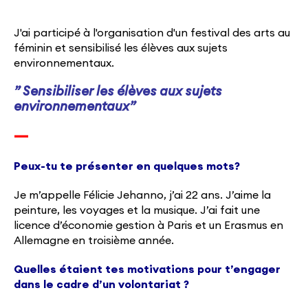
J'ai participé à l'organisation d'un festival des arts au
féminin et sensibilisé les élèves aux sujets
environnementaux.
” Sensibiliser les élèves aux sujets
environnementaux”
—
Peux-tu te présenter en quelques mots?
Je m’appelle Félicie Jehanno, j’ai 22 ans. J’aime la
peinture, les voyages et la musique. J’ai fait une
licence d’économie gestion à Paris et un Erasmus en
Allemagne en troisième année.
Quelles étaient tes motivations pour t’engager
dans le cadre d’un volontariat ?