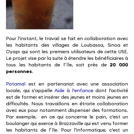
Pour l’instant, le travail se fait en collaboration avec
les habitants des villages de Loubassa, Sinoa et
Oyapi qui sont les premiers utilisateurs de cette USE.
Le projet vise par la suite à étendre les bénéficiaires à
tous les habitants de l’île, soit près de
20 000
personnes
.
Potamaï
est en partenariat avec une association
locale, qui s’appelle
Aide à l’enfance
dont l’activité
est de former et insérer des jeunes et moins jeunes en
difficultés. Nous travaillons en étroite collaboration
avec eux pour notamment dispenser des formations.
Par exemple, en ce qui concerne le pain, c’est un
boulanger qui exerce à Brazzaville qui est venu former
les habitants de l’île. Pour l’informatique, c’est un