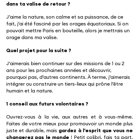
dans ta valise de retour ?
J’aime la nature, son calme et sa puissance, de ce
fait, j’ai été fasciné par les orages équatoriaux. Si on
pouvait mettre Paris en bouteille, alors je mettrais un
orage dans ma valise.
Quel projet pour la suite ?
J’aimerais bien continuer sur des missions de 1 ou 2
ans pour les prochaines années et découvrir,
pourquoi pas, d’autres continents. À terme, j’aimerais
intégrer ou construire un tiers-lieux qui prône l’être
humain et la nature.
1 conseil aux futurs volontaires ?
Ouvrez-vous à la vie, aux autres et à vous-même.
Faites de votre mieux pour promouvoir un monde plus
juste et durable, mais
gardez à l’esprit que vous ne
changerez pas le monde
! Petit colibri, fais ta part,