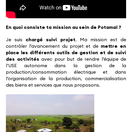
En quoi consiste ta mission au sein de Potamaï ?
Je suis
chargé suivi projet
. Ma mission est de
contrôler l’avancement du projet et de
mettre en
place les différents outils de gestion et de suivi
des activités
avec pour but de rendre l’équipe de
l’USE autonome dans la gestion de la
production/consommation électrique et dans
l’organisation de la production, commercialisation
des biens et services que nous proposons.