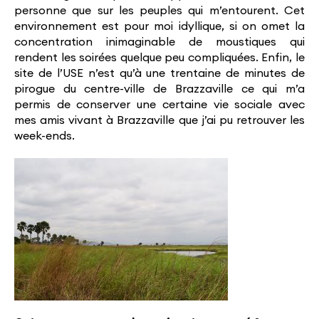
personne que sur les peuples qui m’entourent. Cet
environnement est pour moi idyllique, si on omet la
concentration inimaginable de moustiques qui
rendent les soirées quelque peu compliquées. Enfin, le
site de l’USE n’est qu’à une trentaine de minutes de
pirogue du centre-ville de Brazzaville ce qui m’a
permis de conserver une certaine vie sociale avec
mes amis vivant à Brazzaville que j’ai pu retrouver les
week-ends.