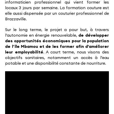
informaticien professionnel qui vient former les
locaux 3 jours par semaine. La formation couture est
elle aussi dispensée par un couturier professionnel de
Brazzaville.
Sur le long terme, le projet a pour but, à travers
l’autonomie en énergie renouvelable,
de développer
des opportunités économiques pour la population
de l’île Mbamou et de les former afin d’améliorer
leur employabilité
. A court terme, nous visons des
objectifs sanitaires, notamment un accès à l’eau
potable et une disponibilité constante de nourriture.