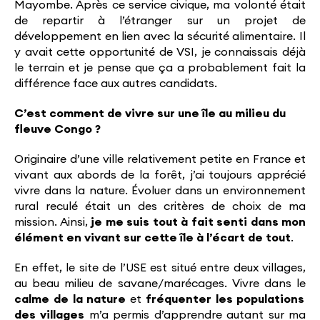
Mayombe. Après ce service civique, ma volonté était
de repartir à l’étranger sur un projet de
développement en lien avec la sécurité alimentaire. Il
y avait cette opportunité de VSI, je connaissais déjà
le terrain et je pense que ça a probablement fait la
différence face aux autres candidats.
C’est comment de vivre sur une île au milieu du
fleuve Congo ?
Originaire d’une ville relativement petite en France et
vivant aux abords de la forêt, j’ai toujours apprécié
vivre dans la nature. Évoluer dans un environnement
rural reculé était un des critères de choix de ma
mission. Ainsi,
je me suis tout à fait senti dans mon
élément en vivant sur cette île à l’écart de tout
.
En effet, le site de l’USE est situé entre deux villages,
au beau milieu de savane/marécages. Vivre dans le
calme de la nature
et
fréquenter les populations
des villages
m’a permis d’apprendre autant sur ma