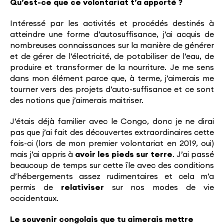
Qu’est-ce que ce volontariat t’a apporté ?
Intéressé par les activités et procédés destinés à
atteindre une forme d’autosuffisance, j’ai acquis de
nombreuses connaissances sur la manière de générer
et de gérer de l’électricité, de potabiliser de l’eau, de
produire et transformer de la nourriture. Je me sens
dans mon élément parce que, à terme, j’aimerais me
tourner vers des projets d’auto-suffisance et ce sont
des notions que j’aimerais maitriser.
J’étais déjà familier avec le Congo, donc je ne dirai
pas que j’ai fait des découvertes extraordinaires cette
fois-ci (lors de mon premier volontariat en 2019, oui)
mais j’ai appris à
avoir les pieds sur terre
. J’ai passé
beaucoup de temps sur cette île avec des conditions
d’hébergements assez rudimentaires et cela m’a
permis de
relativiser
sur nos modes de vie
occidentaux.
Le souvenir congolais que tu aimerais mettre