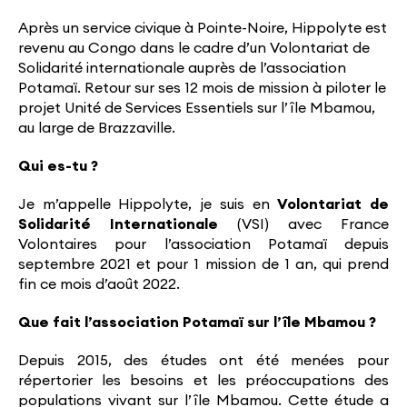
Après un service civique à Pointe-Noire, Hippolyte est
revenu au Congo dans le cadre d’un Volontariat de
Solidarité internationale auprès de l’association
Potamaï. Retour sur ses 12 mois de mission à piloter le
projet Unité de Services Essentiels sur l’île Mbamou,
au large de Brazzaville.
Qui es-tu ?
Je m’appelle Hippolyte, je suis en
Volontariat de
Solidarité Internationale
(VSI) avec France
Volontaires pour l’association Potamaï depuis
septembre 2021 et pour 1 mission de 1 an, qui prend
fin ce mois d’août 2022.
Que fait l’association Potamaï sur l’île Mbamou ?
Depuis 2015, des études ont été menées pour
répertorier les besoins et les préoccupations des
populations vivant sur l’île Mbamou. Cette étude a