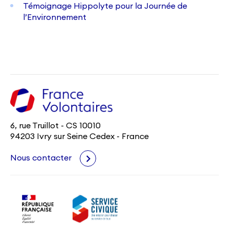
Témoignage Hippolyte pour la Journée de
l’Environnement
6, rue Truillot - CS 10010
94203 Ivry sur Seine Cedex - France
Nous contacter