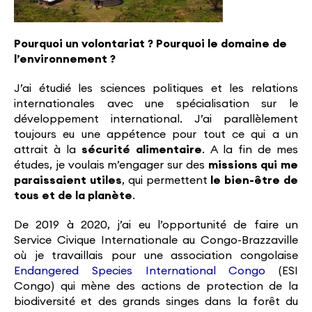
Pourquoi un volontariat ? Pourquoi le domaine de
l’environnement ?
J’ai étudié les sciences politiques et les relations
internationales avec une spécialisation sur le
développement international. J’ai parallèlement
toujours eu une appétence pour tout ce qui a un
attrait à la
sécurité alimentaire
. A la fin de mes
études, je voulais m’engager sur des
missions qui me
paraissaient utiles
, qui permettent
le bien-être de
tous et de la planète
.
De 2019 à 2020, j’ai eu l’opportunité de faire un
Service Civique Internationale au Congo-Brazzaville
où je travaillais pour une association congolaise
Endangered Species International Congo
(ESI
Congo) qui mène des actions de protection de la
biodiversité et des grands singes dans la forêt du