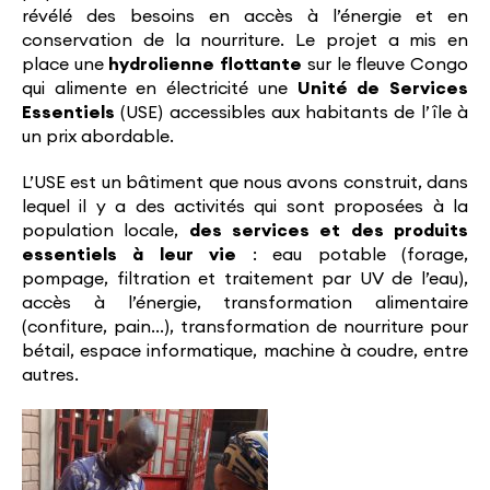
révélé des besoins en accès à l’énergie et en
conservation de la nourriture. Le projet a mis en
place une
hydrolienne flottante
sur le fleuve Congo
qui alimente en électricité une
Unité de Services
Essentiels
(USE) accessibles aux habitants de l’île à
un prix abordable.
L’USE est un bâtiment que nous avons construit, dans
lequel il y a des activités qui sont proposées à la
population locale,
des services et des produits
essentiels à leur vie
: eau potable (forage,
pompage, filtration et traitement par UV de l’eau),
accès à l’énergie, transformation alimentaire
(confiture, pain…), transformation de nourriture pour
bétail, espace informatique, machine à coudre, entre
autres.