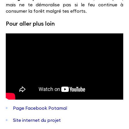
mais ne te démoralise pas si le feu continue à
consumer la forêt malgré tes efforts.
Pour aller plus loin
Page Facebook Potamaï
Site internet du projet