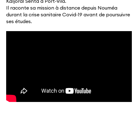
Kaljoral Senta à Port-Vila.
Il raconte sa mission à distance depuis Nouméa
durant la crise sanitaire Covid-19 avant de poursuivre
ses études.