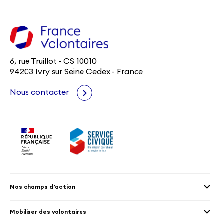
6, rue Truillot - CS 10010
94203 Ivry sur Seine Cedex - France
Nous contacter
Nos champs d’action
Agenda 2030
Mobiliser des volontaires
Culture et patrimoine