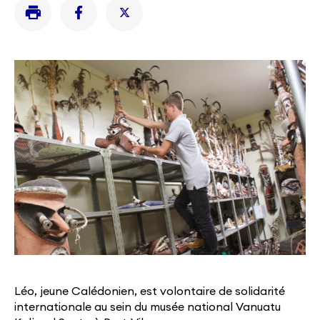
Léo, jeune Calédonien, est volontaire de solidarité
internationale au sein du musée national Vanuatu