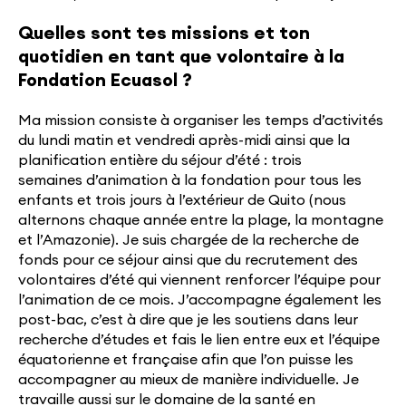
Quelles sont tes missions et ton
quotidien en tant que volontaire à la
Fondation Ecuasol ?
Ma mission consiste à organiser les temps d’activités
du lundi matin et vendredi après-midi ainsi que la
planification entière du séjour d’été : trois
semaines d’animation à la fondation pour tous les
enfants et trois jours à l’extérieur de Quito (nous
alternons chaque année entre la plage, la montagne
et l’Amazonie). Je suis chargée de la recherche de
fonds pour ce séjour ainsi que du recrutement des
volontaires d’été qui viennent renforcer l’équipe pour
l’animation de ce mois. J’accompagne également les
post-bac, c’est à dire que je les soutiens dans leur
recherche d’études et fais le lien entre eux et l’équipe
équatorienne et française afin que l’on puisse les
accompagner au mieux de manière individuelle. Je
travaille aussi sur le domaine de la santé en