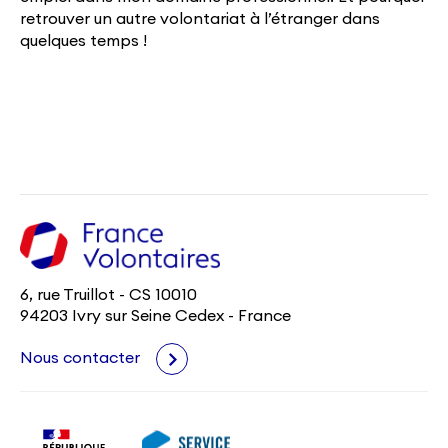
retrouver un autre volontariat à l’étranger dans
quelques temps !
6, rue Truillot - CS 10010
94203 Ivry sur Seine Cedex - France
Nous contacter