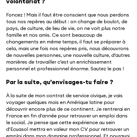
volontariat ?
Foncez ! Mais il faut être conscient que nous perdons
tous nos repères au début : on change de boulot, de
pays, de culture, de lieu de vie, on ne voit plus notre
famille et nos amis. Ce sont beaucoup de
changements en même temps, il faut se préparer à
cela, mais une fois nos repères pris, nous découvrons
de nouvelles personnes, une nouvelle culture, d’autres
manières de travailler c’est un enrichissement
personnel et professionnel énorme. Sautez le pas !
Par la suite, qu’envisages-tu faire ?
À la suite de mon contrat de service civique, je vais
voyager quelques mois en Amérique latine pour
découvrir encore plus de ce continent. Je rentrerai en
France en fin d’année pour retrouver un emploi dans
le social. Je pense que cette expérience au sein
d’Ecuasol mettra en valeur mon CV pour retrouver un
emploi dans mon domaine professionnel. Et pourquoi