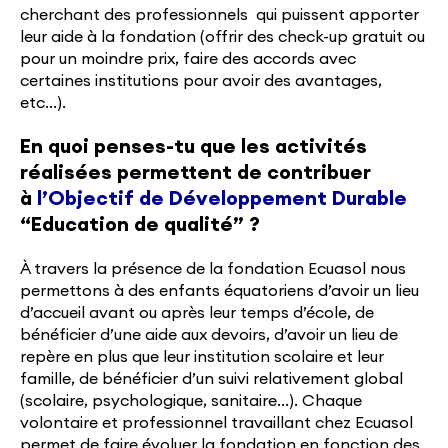
cherchant des professionnels qui puissent apporter
leur aide à la fondation (offrir des check-up gratuit ou
pour un moindre prix, faire des accords avec
certaines institutions pour avoir des avantages,
etc…).
En quoi penses-tu que les activités
réalisées permettent de contribuer
à
l’Objectif de Développement Durable
“Education de qualité” ?
À travers la présence de la fondation Ecuasol nous
permettons à des enfants équatoriens d’avoir un lieu
d’accueil avant ou après leur temps d’école, de
bénéficier d’une aide aux devoirs, d’avoir un lieu de
repère en plus que leur institution scolaire et leur
famille, de bénéficier d’un suivi relativement global
(scolaire, psychologique, sanitaire…). Chaque
volontaire et professionnel travaillant chez Ecuasol
permet de faire évoluer la fondation en fonction des