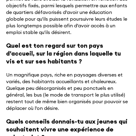
objectifs fixés, parmi lesquels permettre aux enfants
de quartiers défavorisés d’avoir une éducation
globale pour qu’ils puissent poursuivre leurs études le
plus longtemps possible afin d’avoir accès à un
emploi stable qu’ils désirent.
Quel est ton regard sur ton pays
d’accueil, sur la région dans laquelle tu
vis et sur ses habitants ?
Un magnifique pays, riche en paysages diverses et
variés, des habitants accueillants et chaleureux.
Quelque peu désorganisés et peu ponctuels en
général, les bus (le mode de transport le plus utilisé)
restent tout de même bien organisés pour pouvoir se
déplacer où l’on désire.
Quels conseils donnais-tu aux jeunes qui
souhaitent vivre une expérience de