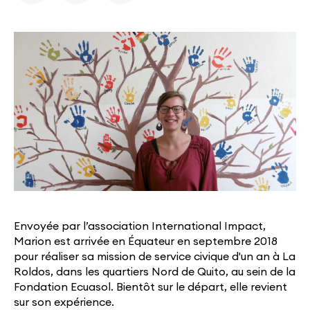
Envoyée par l’association International Impact,
Marion est arrivée en Équateur en septembre 2018
pour réaliser sa mission de service civique d'un an à La
Roldos, dans les quartiers Nord de Quito, au sein de la
Fondation Ecuasol. Bientôt sur le départ, elle revient
sur son expérience.