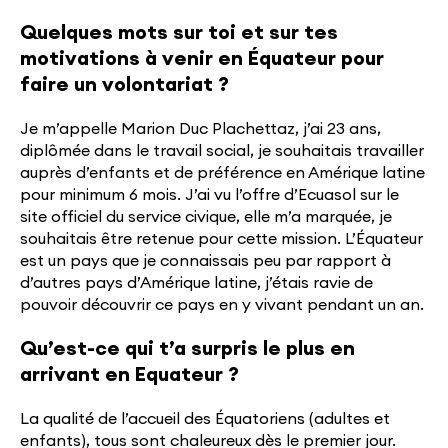
Quelques mots sur toi et sur tes
motivations à venir en Équateur pour
faire un volontariat ?
Je m’appelle Marion Duc Plachettaz, j’ai 23 ans,
diplômée dans le travail social, je souhaitais travailler
auprès d’enfants et de préférence en Amérique latine
pour minimum 6 mois. J’ai vu l’offre d’Ecuasol sur le
site officiel du service civique, elle m’a marquée, je
souhaitais être retenue pour cette mission. L’Équateur
est un pays que je connaissais peu par rapport à
d’autres pays d’Amérique latine, j’étais ravie de
pouvoir découvrir ce pays en y vivant pendant un an.
Qu’est-ce qui t’a surpris le plus en
arrivant en Equateur ?
La qualité de l’accueil des Équatoriens (adultes et
enfants), tous sont chaleureux dès le premier jour.