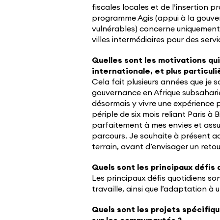
fiscales locales et de l’insertion 
programme Agis (appui à la gouve
vulnérables) concerne uniquement
villes intermédiaires pour des serv
Quelles sont les motivations qui
internationale, et plus particu
Cela fait plusieurs années que je 
gouvernance en Afrique subsaharie
désormais y vivre une expérience p
périple de six mois reliant Paris à 
parfaitement à mes envies et assu
parcours. Je souhaite à présent 
terrain, avant d’envisager un reto
Quels sont les principaux défis 
Les principaux défis quotidiens son
travaille, ainsi que l’adaptation à 
Quels sont les projets spécifiqu