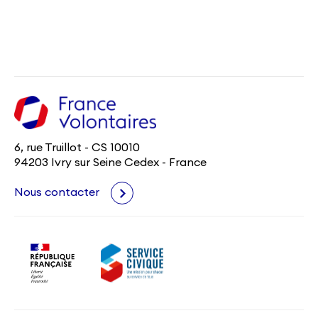
6, rue Truillot - CS 10010
94203 Ivry sur Seine Cedex - France
Nous contacter