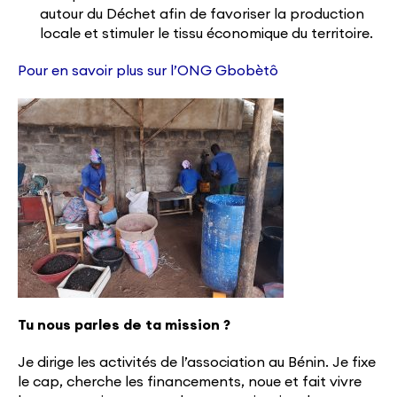
autour du Déchet afin de favoriser la production
locale et stimuler le tissu économique du territoire.
Pour en savoir plus sur l’ONG Gbobètô
Tu nous parles de ta mission ?
Je dirige les activités de l’association au Bénin. Je fixe
le cap, cherche les financements, noue et fait vivre