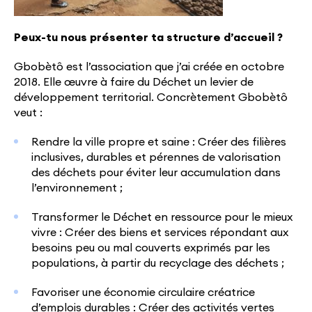
Peux-tu
nous présenter ta structure d’accueil ?
Gbobètô est l’association que j’ai créée en octobre
2018. Elle œuvre à faire du Déchet un levier de
développement territorial. Concrètement Gbobètô
veut :
Rendre la ville propre et saine : Créer des filières
inclusives, durables et pérennes de valorisation
des déchets pour éviter leur accumulation dans
l’environnement ;
Transformer le Déchet en ressource pour le mieux
vivre : Créer des biens et services répondant aux
besoins peu ou mal couverts exprimés par les
populations, à partir du recyclage des déchets ;
Favoriser une économie circulaire créatrice
d’emplois durables : Créer des activités vertes