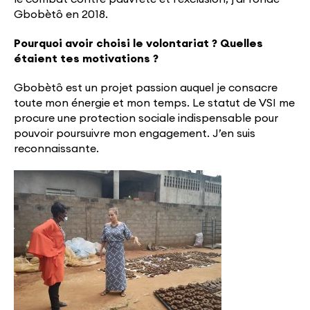
Gbobètô en 2018.
Pourquoi avoir choisi le volontariat ? Quelles
étaient tes motivations ?
Gbobètô est un projet passion auquel je consacre
toute mon énergie et mon temps. Le statut de VSI me
procure une protection sociale indispensable pour
pouvoir poursuivre mon engagement. J’en suis
reconnaissante.