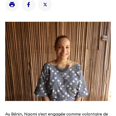
Au Bénin, Naomi s'est engagée comme volontaire de