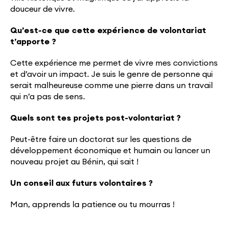
douceur de vivre.
Qu’est-ce que cette expérience de volontariat
t’apporte ?
Cette expérience me permet de vivre mes convictions
et d’avoir un impact. Je suis le genre de personne qui
serait malheureuse comme une pierre dans un travail
qui n’a pas de sens.
Quels sont tes projets post-volontariat ?
Peut-être faire un doctorat sur les questions de
développement économique et humain ou lancer un
nouveau projet au Bénin, qui sait !
Un conseil aux futurs volontaires ?
Man, apprends la patience ou tu mourras !