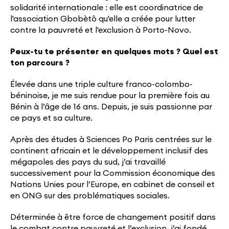
solidarité internationale : elle est coordinatrice de
l'association Gbobètô qu'elle a créée pour lutter
contre la pauvreté et l'exclusion à Porto-Novo.
Peux-tu te présenter en quelques mots ? Quel est
ton parcours ?
Élevée dans une triple culture franco-colombo-
béninoise, je me suis rendue pour la première fois au
Bénin à l’âge de 16 ans. Depuis, je suis passionne par
ce pays et sa culture.
Après des études à Sciences Po Paris centrées sur le
continent africain et le développement inclusif des
mégapoles des pays du sud, j’ai travaillé
successivement pour la Commission économique des
Nations Unies pour l’Europe, en cabinet de conseil et
en ONG sur des problématiques sociales.
Déterminée à être force de changement positif dans
le combat contre pauvreté et l’exclusion, j’ai fondé