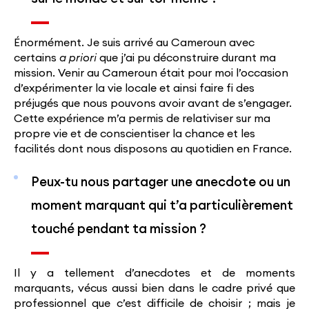
Énormément. Je suis arrivé au Cameroun avec
certains
a priori
que j’ai pu déconstruire durant ma
mission. Venir au Cameroun était pour moi l’occasion
d’expérimenter la vie locale et ainsi faire fi des
préjugés que nous pouvons avoir avant de s’engager.
Cette expérience m’a permis de relativiser sur ma
propre vie et de conscientiser la chance et les
facilités dont nous disposons au quotidien en France.
Peux-tu nous partager une anecdote ou un
moment marquant qui t’a particulièrement
touché pendant ta mission ?
Il y a tellement d’anecdotes et de moments
marquants, vécus aussi bien dans le cadre privé que
professionnel que c’est difficile de choisir ; mais je