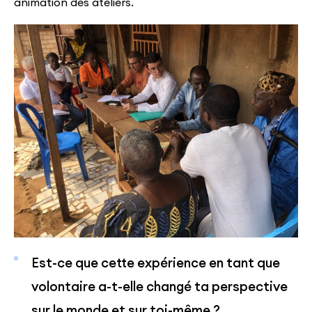
animation des ateliers.
Est-ce que cette expérience en tant que
volontaire a-t-elle changé ta perspective
sur le monde et sur toi-même ?