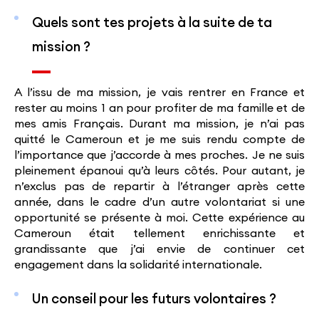
Quels sont tes projets à la suite de ta
mission ?
A l’issu de ma mission, je vais rentrer en France et
rester au moins 1 an pour profiter de ma famille et de
mes amis Français. Durant ma mission, je n’ai pas
quitté le Cameroun et je me suis rendu compte de
l’importance que j’accorde à mes proches. Je ne suis
pleinement épanoui qu’à leurs côtés. Pour autant, je
n’exclus pas de repartir à l’étranger après cette
année, dans le cadre d’un autre volontariat si une
opportunité se présente à moi. Cette expérience au
Cameroun était tellement enrichissante et
grandissante que j’ai envie de continuer cet
engagement dans la solidarité internationale.
Un conseil pour les futurs volontaires ?