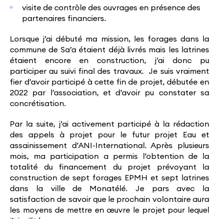
visite de contrôle des ouvrages en présence des
partenaires financiers.
Lorsque j’ai débuté ma mission, les forages dans la
commune de Sa’a étaient déjà livrés mais les latrines
étaient encore en construction, j’ai donc pu
participer au suivi final des travaux. Je suis vraiment
fier d’avoir participé à cette fin de projet, débutée en
2022 par l’association, et d’avoir pu constater sa
concrétisation.
Par la suite, j’ai activement participé à la rédaction
des appels à projet pour le futur projet Eau et
assainissement d’ANI-International. Après plusieurs
mois, ma participation a permis l’obtention de la
totalité du financement du projet prévoyant la
construction de sept forages EPMH et sept latrines
dans la ville de Monatélé. Je pars avec la
satisfaction de savoir que le prochain volontaire aura
les moyens de mettre en œuvre le projet pour lequel