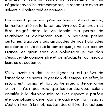
négocier avec les commerçants, la rencontre avec un
univers culinaire varié et nouveau…
Finalement, je pense qu’en matière d’interculturalité,
le meilleur allié reste le temps. Vivre au Cameroun et
être baigné dans la vie locale m’a permis de
relativiser et d’observer sous un nouveau prisme
certaines traditions aux antipodes de nos habitudes
occidentales. Je n’oublie jamais que je ne suis pas en
France, et qu’en tant que volontaire je me dois
d’essayer de comprendre et de m’adapter au mieux à
leurs us et coutumes.
S’il y avait un défi à souligner et qui relève de
l’anecdote, ce serait la gestion du temps. En effet, le
retard est normal et fait partie intégrante de la vie
ici, et il n’est pas rare que les rendez-vous soient
annulés à la dernière minute. Cet aspect a parfois
été compliqué à gérer dans le cadre de ma mission ;
c’est un frein à la mobilisation des différentes acteurs