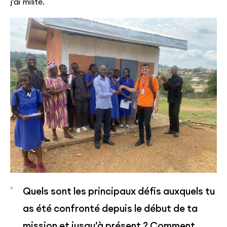
j’ai milité.
Quels sont les principaux défis auxquels tu
as été confronté depuis le début de ta
mission et jusqu’à présent ? Comment