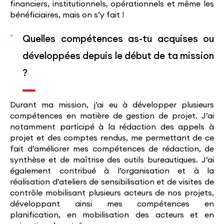
financiers, institutionnels, opérationnels et même les
bénéficiaires, mais on s’y fait !
Quelles compétences as-tu acquises ou
développées depuis le début de ta mission
?
Durant ma mission, j’ai eu à développer plusieurs
compétences en matière de gestion de projet. J’ai
notamment participé à la rédaction des appels à
projet et des comptes rendus, me permettant de ce
fait d’améliorer mes compétences de rédaction, de
synthèse et de maîtrise des outils bureautiques. J’ai
également contribué à l’organisation et à la
réalisation d’ateliers de sensibilisation et de visites de
contrôle mobilisant plusieurs acteurs de nos projets,
développant ainsi mes compétences en
planification, en mobilisation des acteurs et en