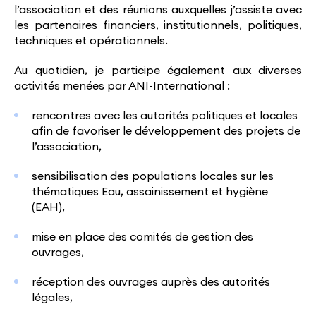
l’association et des réunions auxquelles j’assiste avec
les partenaires financiers, institutionnels, politiques,
techniques et opérationnels.
Au quotidien, je participe également aux diverses
activités menées par ANI-International :
rencontres avec les autorités politiques et locales
afin de favoriser le développement des projets de
l’association,
sensibilisation des populations locales sur les
thématiques Eau, assainissement et hygiène
(EAH),
mise en place des comités de gestion des
ouvrages,
réception des ouvrages auprès des autorités
légales,