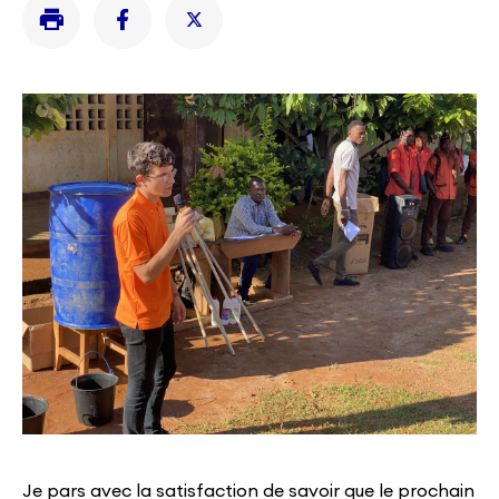
Je pars avec la satisfaction de savoir que le prochain