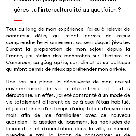
gères-tu l’interculturalité au quotidien ?
Tout au long de mon expérience, j’ai eu à relever de
nombreux défis, qui m’ont permis de mieux
comprendre l’environnement au sein duquel j’évolue.
Durant la préparation de mon séjour depuis la
France, j’ai réalisé des recherches sur l’histoire du
Cameroun, sa géographie, son climat et sa politique
qui m’ont permis de mieux appréhender mon arrivée.
Une fois sur place, la découverte de mon nouvel
environnement de vie a été intense et parfois
déroutante. En effet, j’ai été confronté à un mode de
vie totalement différent de ce à quoi j’étais habitué,
et j’ai eu besoin d’un temps d’adaptation d’environ un
mois afin de me familiariser avec ce nouveau
quotidien : la gestion du logement, les habitudes de
locomotion et d’orientation dans la ville, comment
prendre le taxi, la façon de consommer et de