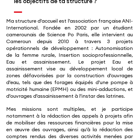
les objectifs de ta structure ?
Ma structure d’accueil est l’association française ANI-
International. Fondée en 2002 par un étudiant
camerounais de Science Po Paris, elle intervient au
Cameroun depuis 2010 à travers 3 projets
opérationnels de développement : Autonomisation
de la femme rurale, Insertion socioprofessionnelle,
Eau et assainissement. Le projet Eau et
assainissement vise au développement local de
zones défavorisées par la construction d’ouvrages
d’eau, tels que des forages équipés d’une pompe à
motricité humaine (EPMH) ou des mini-adductions, et
d’ouvrages d’assainissement à l’instar des latrines.
Mes missions sont multiples, et je participe
notamment à la rédaction des appels à projets afin
de mobiliser des ressources financières pour la mise
en œuvre des ouvrages, ainsi qu’à la rédaction des
comptes rendus des diverses activités menées par