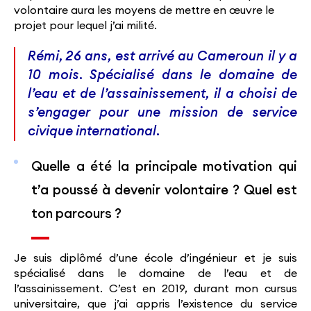
volontaire aura les moyens de mettre en œuvre le
projet pour lequel j’ai milité.
Rémi, 26 ans, est arrivé au Cameroun il y a
10 mois. Spécialisé dans le domaine de
l’eau et de l’assainissement, il a choisi de
s’engager pour une mission de service
civique international.
Quelle a été la principale motivation qui
t’a poussé à devenir volontaire ? Quel est
ton parcours ?
Je suis diplômé d’une école d’ingénieur et je suis
spécialisé dans le domaine de l’eau et de
l’assainissement. C’est en 2019, durant mon cursus
universitaire, que j’ai appris l’existence du service