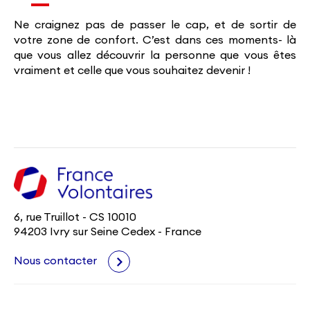
Ne craignez pas de passer le cap, et de sortir de
votre zone de confort. C’est dans ces moments- là
que vous allez découvrir la personne que vous êtes
vraiment et celle que vous souhaitez devenir !
6, rue Truillot - CS 10010
94203 Ivry sur Seine Cedex - France
Nous contacter