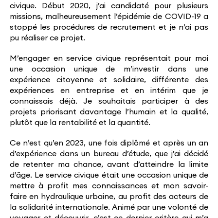
civique. Début 2020, j’ai candidaté pour plusieurs
missions, malheureusement l’épidémie de COVID-19 a
stoppé les procédures de recrutement et je n’ai pas
pu réaliser ce projet.
M’engager en service civique représentait pour moi
une occasion unique de m’investir dans une
expérience citoyenne et solidaire, différente des
expériences en entreprise et en intérim que je
connaissais déjà. Je souhaitais participer à des
projets priorisant davantage l’humain et la qualité,
plutôt que la rentabilité et la quantité.
Ce n’est qu’en 2023, une fois diplômé et après un an
d’expérience dans un bureau d’étude, que j’ai décidé
de retenter ma chance, avant d’atteindre la limite
d’âge. Le service civique était une occasion unique de
mettre à profit mes connaissances et mon savoir-
faire en hydraulique urbaine, au profit des acteurs de
la solidarité internationale. Animé par une volonté de