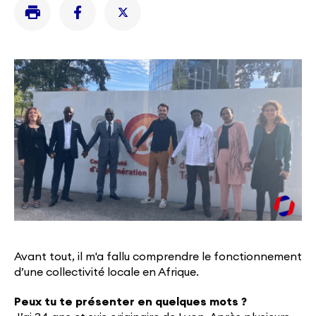
Avant tout, il m'a fallu comprendre le fonctionnement
d’une collectivité locale en Afrique.
Peux tu te présenter en quelques mots ?