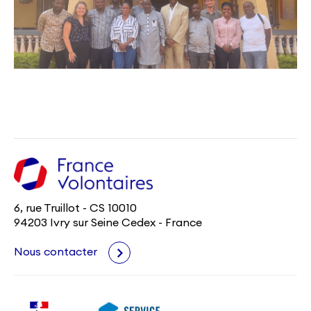
6, rue Truillot - CS 10010
94203 Ivry sur Seine Cedex - France
Nous contacter