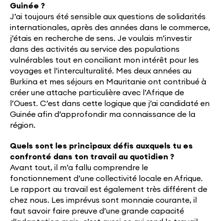
Guinée ?
J’ai toujours été sensible aux questions de solidarités
internationales, après des années dans le commerce,
j’étais en recherche de sens. Je voulais m’investir
dans des activités au service des populations
vulnérables tout en conciliant mon intérêt pour les
voyages et l’interculturalité. Mes deux années au
Burkina et mes séjours en Mauritanie ont contribué à
créer une attache particulière avec l’Afrique de
l’Ouest. C’est dans cette logique que j’ai candidaté en
Guinée afin d’approfondir ma connaissance de la
région.
Quels sont les principaux défis auxquels tu es
confronté dans ton travail au quotidien ?
Avant tout, il m’a fallu comprendre le
fonctionnement d’une collectivité locale en Afrique.
Le rapport au travail est également très différent de
chez nous. Les imprévus sont monnaie courante, il
faut savoir faire preuve d’une grande capacité