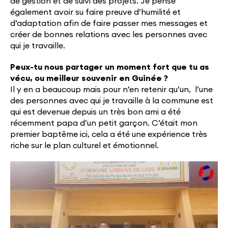
de gestion et de suivi des projets. Je pense
également avoir su faire preuve d’humilité et
d’adaptation afin de faire passer mes messages et
créer de bonnes relations avec les personnes avec
qui je travaille.
Peux-tu nous partager un moment fort que tu as
vécu, ou meilleur souvenir en Guinée ?
Il y en a beaucoup mais pour n’en retenir qu’un, l’une
des personnes avec qui je travaille à la commune est
qui est devenue depuis un très bon ami a été
récemment papa d’un petit garçon. C’était mon
premier baptême ici, cela a été une expérience très
riche sur le plan culturel et émotionnel.