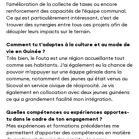
l’amélioration de la collecte de taxes ou encore
renforcement des capacités de l’équipe communal.
Ce qui est particulièrement intéressant, c’est de
trouver des synergies entre tous ces projets afin de
décupler leurs impacts sur le terrain.
Comment tu t’adaptes à la culture et au mode de
vie en Guinée ?
Très bien, le Fouta est une région accueillante tout
comme ses habitants. J’ai également eu la chance de
pouvoir m’appuyer sur une équipe géniale dans la
commune, notamment des jeunes qui était venus au
Sicoval en service civique de réciprocité. Je vis
également en collocation avec deux jeunes guinéens
ce qui a grandement facilité mon intégration.
Quelles compétences ou expériences apportes-
tu dans le cadre de ton engagement ?
Mes expériences et formations précédentes me
permettent d’apporter des compétences en matière