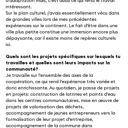
d’adaptation mais, c’est aussi ce qui rend le travail
intéressant.
Sur le plan culturel, j’avais essentiellement vécu dans
de grandes villes lors de mes précédentes
expériences sur le continent. Le fait d’être dans une
ville plus petite constitue une immersion encore plus
dépaysante, car il existe moins de repères culturels
ici.
Quels sont les projets spécifiques sur lesquels tu
travailles et quelles sont leurs impacts sur la
communauté?
Je travaille sur l’ensemble des axes de la
coopération, ce qui rend l’expérience très variée et
donc enrichissante. Au quotidien, je passe de projets
en projets: construction de latrines et points d’eau
dans les centres communautaires, mise en œuvre de
projets de valorisation des déchets,
accompagnement de jeunes entrepreneurs vers la
formalisation de leur projet d’entreprise,
accompagnement de la commune dans