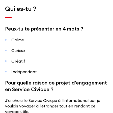
Qui es-tu ?
Peux-tu te présenter en 4 mots ?
Calme
Curieux
Créatif
Indépendant
Pour quelle raison ce projet d’engagement
en Service Civique ?
J’ai choisi le Service Civique à l’international car je
voulais voyager à l’étranger tout en rendant ce
voyage utile.