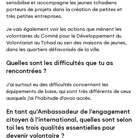
sensibilise et accompagne les jeunes tchadiens
porteurs de projets dans la création de petites et
très petites entreprises.
Je vais également voir les actions que mènent les
volontaires du Comité pour le Développement du
Volontariat au Tchad au sen des maisons de jeunes,
dans les quartiers défavorisés de la ville.
Quelles sont les difficultés que tu as
rencontrées ?
J’ai surtout eu des difficultés concernant les
équipements de base, qui sont très différents de ceux
auxquels j’ai l’habitude d’avoir accès.
En tant qu’Ambassadeur de l’engagement
citoyen à l’international, quelles sont selon
toi les trois qualités essentielles pour
devenir volontaire ?