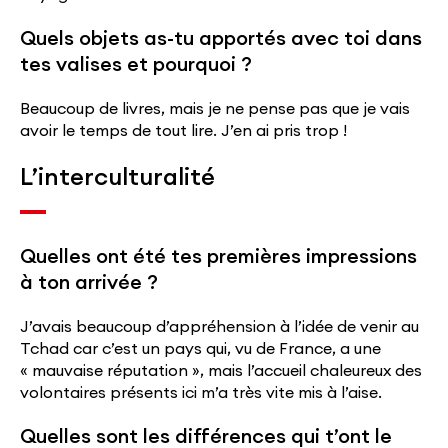
Quels objets as-tu apportés avec toi dans
tes valises et pourquoi ?
Beaucoup de livres, mais je ne pense pas que je vais
avoir le temps de tout lire. J’en ai pris trop !
L’interculturalité
Quelles ont été tes premières impressions
à ton arrivée ?
J’avais beaucoup d’appréhension à l’idée de venir au
Tchad car c’est un pays qui, vu de France, a une
« mauvaise réputation », mais l’accueil chaleureux des
volontaires présents ici m’a très vite mis à l’aise.
Quelles sont les différences qui t’ont le