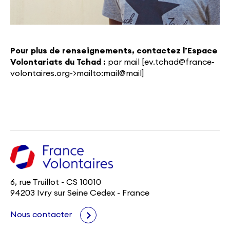
Pour plus de renseignements, contactez l’Espace
Volontariats du Tchad :
par mail [
ev.tchad@france-
volontaires.org-
>mailto:mail@mail]
6, rue Truillot - CS 10010
94203 Ivry sur Seine Cedex - France
Nous contacter