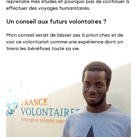
reprendre mes études et pourquoi pas de continuer à
effectuer des voyages humanitaires.
Un conseil aux futurs volontaires ?
Mon conseil serait de laisser ses à priori chez et de
voir ce volontariat comme une expérience dont on
tirera les bénéfices toute sa vie.