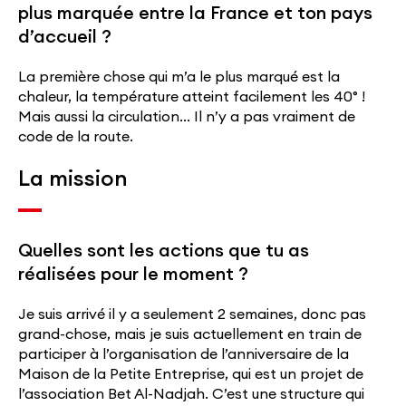
plus marquée entre la France et ton pays
d’accueil ?
La première chose qui m’a le plus marqué est la
chaleur, la température atteint facilement les 40° !
Mais aussi la circulation… Il n’y a pas vraiment de
code de la route.
La mission
Quelles sont les actions que tu as
réalisées pour le moment ?
Je suis arrivé il y a seulement 2 semaines, donc pas
grand-chose, mais je suis actuellement en train de
participer à l’organisation de l’anniversaire de la
Maison de la Petite Entreprise, qui est un projet de
l’association Bet Al-Nadjah. C’est une structure qui