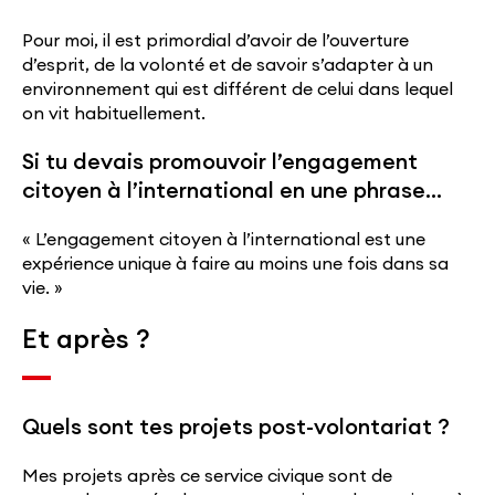
Pour moi, il est primordial d’avoir de l’ouverture
d’esprit, de la volonté et de savoir s’adapter à un
environnement qui est différent de celui dans lequel
on vit habituellement.
Si tu devais promouvoir l’engagement
citoyen à l’international en une phrase…
« L’engagement citoyen à l’international est une
expérience unique à faire au moins une fois dans sa
vie. »
Et après ?
Quels sont tes projets post-volontariat ?
Mes projets après ce service civique sont de