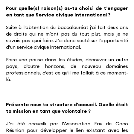
Pour quelle(s) raison(s) as-tu choisi de t’engager
en tant que Service civique International ?
Suite à l’obtention du baccalauréat j’ai fait deux ans
de droits qui ne m’ont pas du tout plut, mais je ne
savais pas quoi faire. J’ai donc sauté sur l’opportunité
d’un service civique international.
Faire une pause dans les études, découvrir un autre
pays, d’autre horizons, de nouveau domaines
professionnels, c’est ce qu’il me fallait à ce moment-
là.
Présente nous
ta structure d’accueil. Quelle était
ta mission en tant que volontaire ?
J’ai été accueilli par l’Association Eau de Coco
Réunion pour développer le lien existant avec les