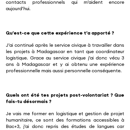
contacts professionnels qui m’aident encore
aujourd’hui.
Qu’est-ce que cette expérience t’a apporté ?
J’ai continué après le service civique à travailler dans
les projets à Madagascar en tant que coordinateur
logistique. Grace au service civique j’ai donc vécu 3
ans à Madagascar et y ai obtenu une expérience
professionnelle mais aussi personnelle conséquente.
Quels ont été tes projets post-volontariat ? Que
fais-tu désormais ?
Je vais me former en logistique et gestion de projet
humanitaire, ce sont des formations accessibles à
Bac+3, j’ai donc repris des études de langues car