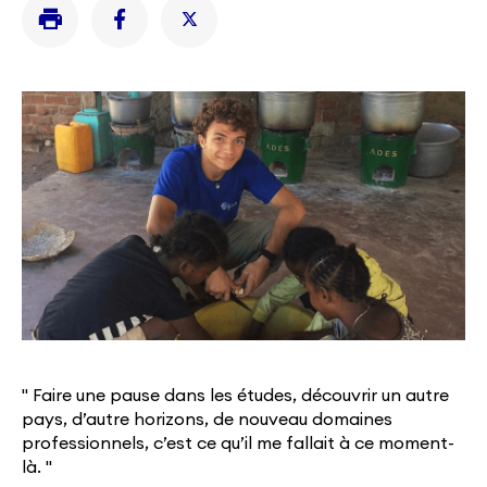
" Faire une pause dans les études, découvrir un autre
pays, d’autre horizons, de nouveau domaines
professionnels, c’est ce qu’il me fallait à ce moment-
là. "