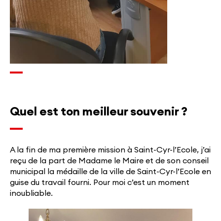
Quel est ton meilleur souvenir ?
A la fin de ma première mission à Saint-Cyr-l’Ecole, j’ai
reçu de la part de Madame le Maire et de son conseil
municipal la médaille de la ville de Saint-Cyr-l’Ecole en
guise du travail fourni. Pour moi c’est un moment
inoubliable.