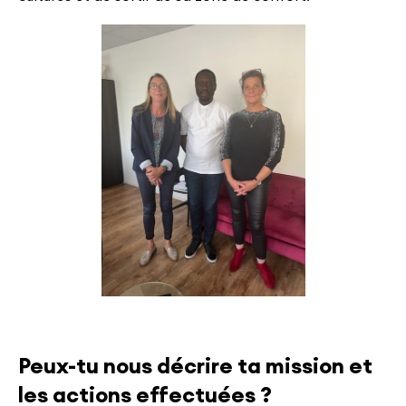
Peux-tu nous décrire ta mission et
les actions effectuées ?