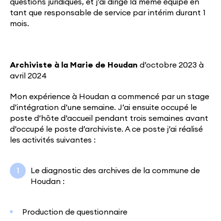
questions juridiques, et j’ai dirigé la même équipe en
tant que responsable de service par intérim durant 1
mois.
Archiviste à la Marie de Houdan
d’octobre 2023 à
avril 2024
Mon expérience à Houdan a commencé par un stage
d’intégration d’une semaine. J’ai ensuite occupé le
poste d’hôte d’accueil pendant trois semaines avant
d’occupé le poste d’archiviste. A ce poste j’ai réalisé
les activités suivantes :
Le diagnostic des archives de la commune de
Houdan :
Production de questionnaire