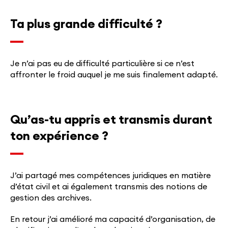
Ta plus grande difficulté ?
Je n’ai pas eu de difficulté particulière si ce n’est
affronter le froid auquel je me suis finalement adapté.
Qu’as-tu appris et transmis durant
ton expérience ?
J’ai partagé mes compétences juridiques en matière
d’état civil et ai également transmis des notions de
gestion des archives.
En retour j’ai amélioré ma capacité d’organisation, de