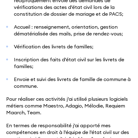
réciproquement envoie des demandes de
vérifications des actes d’état civil lors de la
constitution de dossier de mariage et de PACS;
Accueil : renseignement, orientation, gestion
dématérialisée des mails, prise de rendez-vous;
Vérification des livrets de familles;
Inscription des faits d’état civil sur les livrets de
familles;
Envoie et suivi des livrets de famille de commune à
commune.
Pour réaliser ces activités j’ai utilisé plusieurs logiciels
métiers comme Maestro, Adagio, Mélodie, Requiem
Maarch, Team.
En termes de responsabilité j’ai apporté mes
compétences en droit à l’équipe de l’état civil sur des