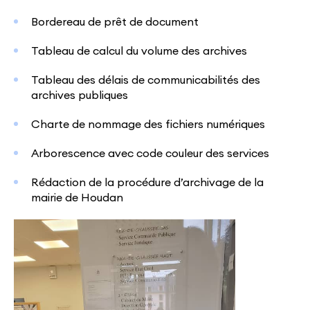
Bordereau de prêt de document
Tableau de calcul du volume des archives
Tableau des délais de communicabilités des
archives publiques
Charte de nommage des fichiers numériques
Arborescence avec code couleur des services
Rédaction de la procédure d’archivage de la
mairie de Houdan