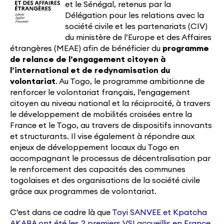
et le Sénégal, retenus par la
Délégation pour les relations avec la
société civile et les partenariats (CIV)
du ministère de l’Europe et des Affaires
étrangères (MEAE) afin de bénéficier du
programme
de relance de l’engagement citoyen à
l’international et de redynamisation du
volontariat
. Au Togo, le programme ambitionne de
renforcer le volontariat français, l’engagement
citoyen au niveau national et la réciprocité, à travers
le développement de mobilités croisées entre la
France et le Togo, au travers de dispositifs innovants
et structurants. Il vise également à répondre aux
enjeux de développement locaux du Togo en
accompagnant le processus de décentralisation par
le renforcement des capacités des communes
togolaises et des organisations de la société civile
grâce aux programmes de volontariat.
C’est dans ce cadre là que
Toyi SANVEE et Kpatcha
AKABA ont été les 2 premiers VSI accueillis en France