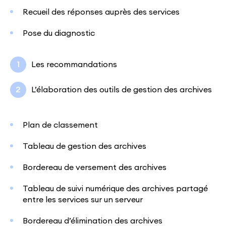
Recueil des réponses auprès des services
Pose du diagnostic
Les recommandations
L’élaboration des outils de gestion des archives
Plan de classement
Tableau de gestion des archives
Bordereau de versement des archives
Tableau de suivi numérique des archives partagé
entre les services sur un serveur
Bordereau d’élimination des archives