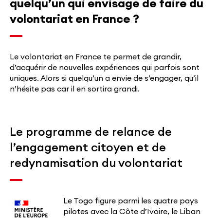
quelqu’un qui envisage de faire du
volontariat en France ?
Le volontariat en France te permet de grandir,
d’acquérir de nouvelles expériences qui parfois sont
uniques. Alors si quelqu’un a envie de s’engager, qu’il
n’hésite pas car il en sortira grandi.
Le programme de relance de
l’engagement citoyen et de
redynamisation du volontariat
Le Togo figure parmi les quatre pays
pilotes avec la Côte d’Ivoire, le Liban