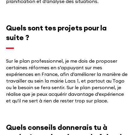
planification et d’analyse des situations.
Quels sont tes projets pour la
suite ?
Sur le plan professionnel, je me dois de proposer
certaines réformes en s’appuyant sur mes
expériences en France, afin d’améliorer la manière de
travailler au sein la mairie Lacs 1, et partout au Togo
ou le besoin se fera sentir. Sur le plan personnel, je
réalise que je peux acquérir davantage d’expérience
et qu’il ne sert à rien de rester trop sur place.
Quels conseils donnerais tu à