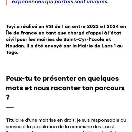
expériences qui parfois sont uniques.
Toyi a réalisé un VSI de 1 an entre 2023 et 2024 en
Île de France en tant que chargé d’appui à l’état
civil pour les mairies de Saint-Cyr-l’Ecole et
Houdan. Il a été envoyé par la Mairie de Lacs 1 au
Togo.
Peux-tu te présenter en quelques
mots et nous raconter ton parcours
?
Titulaire d’une maitrise en droit, je suis responsable du
service à la population de la commune des Lacs1.