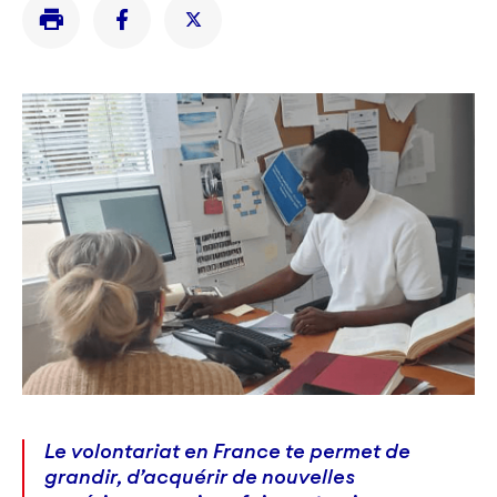
Le volontariat en France te permet de
grandir, d’acquérir de nouvelles