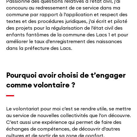
Passionné des questions relatives à l’état civil, j’ai
concouru au redressement de ce service dans ma
commune par rapport à l’application et respect des
textes et des procédures juridiques, j’ai écrit et piloté
des projets pour la régularisation de l’état civil des
enfants fantômes de la commune des Lacs 1 et pour
améliorer le taux d’enregistrement des naissances
dans la préfecture des Lacs.
Pourquoi avoir choisi de t’engager
comme volontaire ?
Le volontariat pour moi c’est se rendre utile, se mettre
au service de nouvelles collectivités que l’on découvre.
C’est aussi une expérience qui permet de faire des
échanges de compétences, de découvrir d’autres
cultures et de sortir de sa zone de confort.