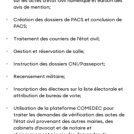
sur les actes d’état civil numérique et édition des
avis de mention;
Création des dossiers de PACS et conclusion de
PACS;
Traitement des courriers de l’état civil;
Gestion et réservation de salle;
Instruction des dossiers CNI/Passeport;
Recensement militaire;
Inscription des électeurs sur la liste électorale et
attribution de bureau de vote;
Utilisation de la plateforme COMEDEC pour
traiter les demandes de vérification des actes de
l’état civil provenant des autres mairies, des
cabinets d’avocat et de notaire et