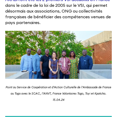
dans le cadre de la loi de 2005 sur le VSI, qui permet
désormais aux associations, ONG ou collectivités
françaises de bénéficier des compétences venues de
pays partenaires.
Point au Service de Coopération et d’Action Culturelle de l’Ambassade de France
au Togo avec le SCAC, l’ANVT, France Volontaires Togo, Toyi et Kpatcha.
15.04.24