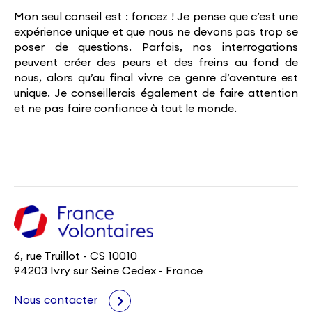
Mon seul conseil est : foncez ! Je pense que c’est une
expérience unique et que nous ne devons pas trop se
poser de questions. Parfois, nos interrogations
peuvent créer des peurs et des freins au fond de
nous, alors qu’au final vivre ce genre d’aventure est
unique. Je conseillerais également de faire attention
et ne pas faire confiance à tout le monde.
6, rue Truillot - CS 10010
94203 Ivry sur Seine Cedex - France
Nous contacter