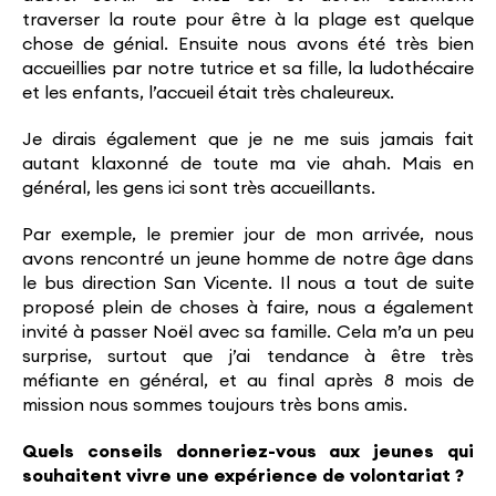
traverser la route pour être à la plage est quelque
chose de génial. Ensuite nous avons été très bien
accueillies par notre tutrice et sa fille, la ludothécaire
et les enfants, l’accueil était très chaleureux.
Je dirais également que je ne me suis jamais fait
autant klaxonné de toute ma vie ahah. Mais en
général, les gens ici sont très accueillants.
Par exemple, le premier jour de mon arrivée, nous
avons rencontré un jeune homme de notre âge dans
le bus direction San Vicente. Il nous a tout de suite
proposé plein de choses à faire, nous a également
invité à passer Noël avec sa famille. Cela m’a un peu
surprise, surtout que j’ai tendance à être très
méfiante en général, et au final après 8 mois de
mission nous sommes toujours très bons amis.
Quels conseils donneriez-vous aux jeunes qui
souhaitent vivre une expérience de volontariat ?