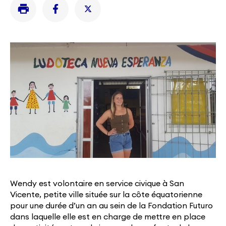
Wendy est volontaire en service civique à San
Vicente, petite ville située sur la côte équatorienne
pour une durée d’un an au sein de la Fondation Futuro
dans laquelle elle est en charge de mettre en place