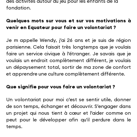
des activités autour du jeu pour les enfants de la
fondation.
Quelques mots sur vous et sur vos motivations à
venir en Equateur pour faire un volontariat ?
Je m appelle Wendy, j’ai 26 ans et je suis de région
parisienne. Cela faisait très longtemps que je voulais
faire un service civique à l’étranger. Je savais que je
voulais un endroit complètement différent, je voulais
un dépaysement total, sortir de ma zone de confort
et apprendre une culture complètement différente.
Que signifie pour vous faire un volontariat ?
Un volontariat pour moi c’est se sentir utile, donner
de son temps, échanger et découvrir. S’engager dans
un projet qui nous tient à cœur et l’aider comme on
peut pour le développer afin qu’il perdure dans le
temps.