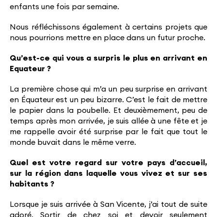
enfants une fois par semaine.
Nous réfléchissons également à certains projets que
nous pourrions mettre en place dans un futur proche.
Qu’est-ce qui vous a surpris le plus en arrivant en
Equateur ?
La première chose qui m’a un peu surprise en arrivant
en Équateur est un peu bizarre. C’est le fait de mettre
le papier dans la poubelle. Et deuxièmement, peu de
temps après mon arrivée, je suis allée à une fête et je
me rappelle avoir été surprise par le fait que tout le
monde buvait dans le même verre.
Quel est votre regard sur votre pays d’accueil,
sur la région dans laquelle vous vivez et sur ses
habitants ?
Lorsque je suis arrivée à San Vicente, j’ai tout de suite
adoré. Sortir de chez soi et devoir seulement