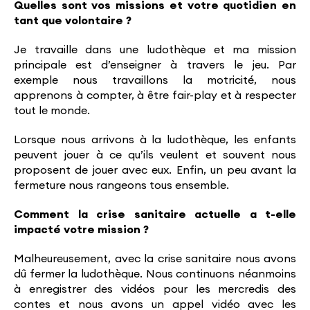
Quelles sont vos missions et votre quotidien en
tant que volontaire ?
Je travaille dans une ludothèque et ma mission
principale est d’enseigner à travers le jeu. Par
exemple nous travaillons la motricité, nous
apprenons à compter, à être fair-play et à respecter
tout le monde.
Lorsque nous arrivons à la ludothèque, les enfants
peuvent jouer à ce qu’ils veulent et souvent nous
proposent de jouer avec eux. Enfin, un peu avant la
fermeture nous rangeons tous ensemble.
Comment la crise sanitaire actuelle a t-elle
impacté votre mission ?
Malheureusement, avec la crise sanitaire nous avons
dû fermer la ludothèque. Nous continuons néanmoins
à enregistrer des vidéos pour les mercredis des
contes et nous avons un appel vidéo avec les