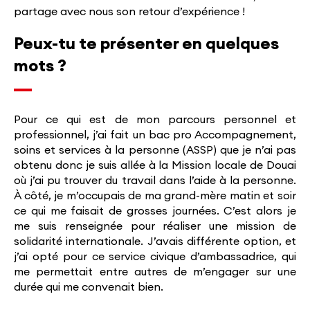
partage avec nous son retour d’expérience !
Peux-tu te présenter en quelques
mots ?
Pour ce qui est de mon parcours personnel et
professionnel, j’ai fait un bac pro Accompagnement,
soins et services à la personne (ASSP) que je n’ai pas
obtenu donc je suis allée à la Mission locale de Douai
où j’ai pu trouver du travail dans l’aide à la personne.
À côté, je m’occupais de ma grand-mère matin et soir
ce qui me faisait de grosses journées. C’est alors je
me suis renseignée pour réaliser une mission de
solidarité internationale. J’avais différente option, et
j’ai opté pour ce service civique d’ambassadrice, qui
me permettait entre autres de m’engager sur une
durée qui me convenait bien.