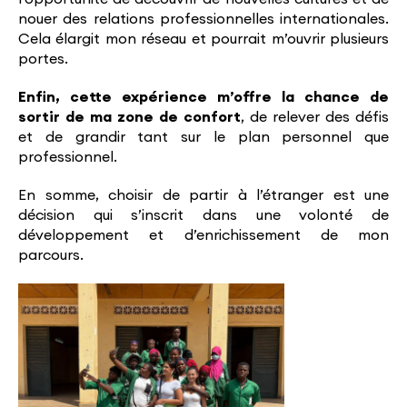
nouer des relations professionnelles internationales.
Cela élargit mon réseau et pourrait m’ouvrir plusieurs
portes.
Enfin, cette expérience m’offre la chance de
sortir de ma zone de confort
, de relever des défis
et de grandir tant sur le plan personnel que
professionnel.
En somme, choisir de partir à l’étranger est une
décision qui s’inscrit dans une volonté de
développement et d’enrichissement de mon
parcours.