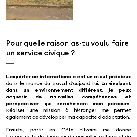
Pour quelle raison as-tu voulu faire
un service civique ?
L’expérience internationale est un atout précieux
dans le monde du travail d’aujourd’hui.
En évoluant
dans un environnement différent
,
je peux
acquérir de nouvelles compétences et
perspectives qui enrichissent mon parcours
.
Réaliser une mission à l’étranger me permet
également de développer ma capacité d’adaptation.
Ensuite, partir en Côte d’Ivoire me donne
l’opportunité de découvrir de nouvelles cultures et de