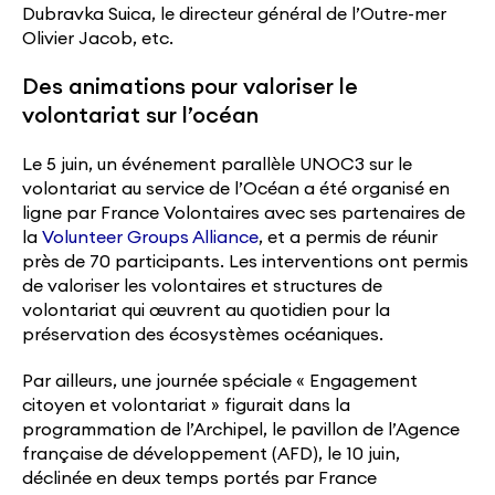
Dubravka Suica, le directeur général de l’Outre-mer
Olivier Jacob, etc.
Des animations pour valoriser le
volontariat sur l’océan
Le 5 juin, un événement parallèle UNOC3 sur le
volontariat au service de l’Océan a été organisé en
ligne par France Volontaires avec ses partenaires de
la
Volunteer Groups Alliance
, et a permis de réunir
près de 70 participants. Les interventions ont permis
de valoriser les volontaires et structures de
volontariat qui œuvrent au quotidien pour la
préservation des écosystèmes océaniques.
Par ailleurs, une journée spéciale « Engagement
citoyen et volontariat » figurait dans la
programmation de l’Archipel, le pavillon de l’Agence
française de développement (AFD), le 10 juin,
déclinée en deux temps portés par France