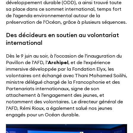
développement durable (ODD), a ainsi trouvé toute
sa place dans ce sommet international, temps fort
de l’agenda environnemental autour de la
préservation de l’Océan, grâce à plusieurs séquences.
Des décideurs en soutien au volontariat
international
Dès le 9 juin au soir, à l’occasion de l’inauguration du
Pavillon de l’AFD, l’
Archipel
, et de l’expérience
immersive développée par la Fondation Elyx, les
volontaires ont échangé avec Thani Mohamed Soilihi,
ministre délégué chargé de la Francophonie et des
Partenariats internationaux, signe de son
attachement à l’engagement des jeunes, et
notamment des volontaires. Le directeur général de
l’AFD, Rémi Rioux, a également salué nos jeunes
engagés pour un Océan durable.