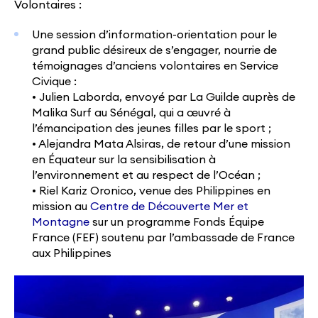
Volontaires :
Une session d’information-orientation pour le
grand public désireux de s’engager, nourrie de
témoignages d’anciens volontaires en Service
Civique :
• Julien Laborda, envoyé par La Guilde auprès de
Malika Surf au Sénégal, qui a œuvré à
l’émancipation des jeunes filles par le sport ;
• Alejandra Mata Alsiras, de retour d’une mission
en Équateur sur la sensibilisation à
l’environnement et au respect de l’Océan ;
• Riel Kariz Oronico, venue des Philippines en
mission au
Centre de Découverte Mer et
Montagne
sur un programme Fonds Équipe
France (FEF) soutenu par l’ambassade de France
aux Philippines