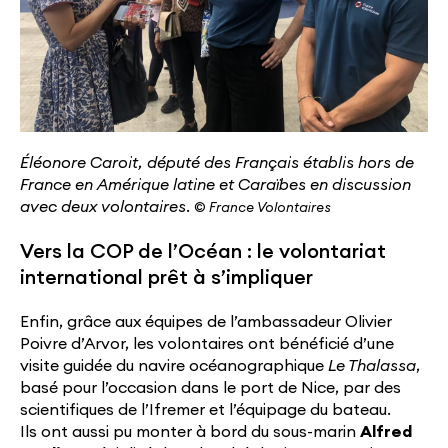
Éléonore Caroit, député des Français établis hors de
France en Amérique latine et Caraïbes en discussion
avec deux volontaires.
©
France Volontaires
Vers la COP de l’Océan : le volontariat
international prêt à s’impliquer
Enfin, grâce aux équipes de l’ambassadeur Olivier
Poivre d’Arvor, les volontaires ont bénéficié d’une
visite guidée du navire océanographique
Le Thalassa
,
basé pour l’occasion dans le port de Nice, par des
scientifiques de l’Ifremer et l’équipage du bateau.
Ils ont aussi pu monter à bord du sous-marin
Alfred