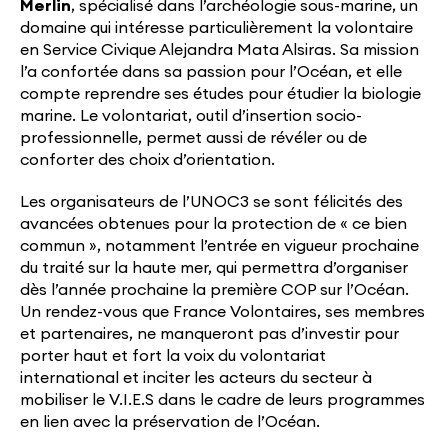
Merlin
, spécialisé dans l’archéologie sous-marine, un
domaine qui intéresse particulièrement la volontaire
en Service Civique Alejandra Mata Alsiras. Sa mission
l’a confortée dans sa passion pour l’Océan, et elle
compte reprendre ses études pour étudier la biologie
marine. Le volontariat, outil d’insertion socio-
professionnelle, permet aussi de révéler ou de
conforter des choix d’orientation.
Les organisateurs de l’UNOC3 se sont félicités des
avancées obtenues pour la protection de « ce bien
commun », notamment l’entrée en vigueur prochaine
du traité sur la haute mer, qui permettra d’organiser
dès l’année prochaine la première COP sur l’Océan.
Un rendez-vous que France Volontaires, ses membres
et partenaires, ne manqueront pas d’investir pour
porter haut et fort la voix du volontariat
international et inciter les acteurs du secteur à
mobiliser le V.I.E.S dans le cadre de leurs programmes
en lien avec la préservation de l’Océan.