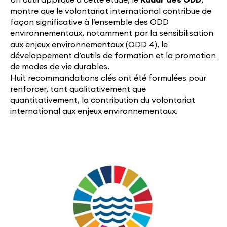
montre que le volontariat international contribue de
façon significative à l’ensemble des ODD
environnementaux, notamment par la sensibilisation
aux enjeux environnementaux (ODD 4), le
développement d’outils de formation et la promotion
de modes de vie durables.
Huit recommandations clés ont été formulées pour
renforcer, tant qualitativement que
quantitativement, la contribution du volontariat
international aux enjeux environnementaux.