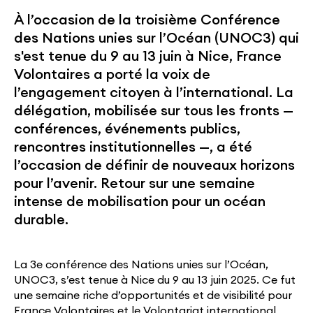
À l’occasion de la troisième Conférence
des Nations unies sur l’Océan (UNOC3) qui
s'est tenue du 9 au 13 juin à Nice, France
Volontaires a porté la voix de
l’engagement citoyen à l’international. La
délégation, mobilisée sur tous les fronts —
conférences, événements publics,
rencontres institutionnelles —, a été
l’occasion de définir de nouveaux horizons
pour l’avenir. Retour sur une semaine
intense de mobilisation pour un océan
durable.
La 3e conférence des Nations unies sur l’Océan,
UNOC3, s’est tenue à Nice du 9 au 13 juin 2025. Ce fut
une semaine riche d’opportunités et de visibilité pour
France Volontaires et le Volontariat international