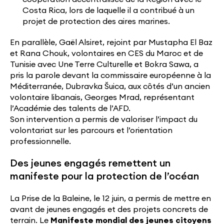
Costa Rica, lors de laquelle il a contribué à un
projet de protection des aires marines.
En parallèle, Gaël Alsiret, rejoint par Mustapha El Baz
et Rana Chouk, volontaires en CES du Maroc et de
Tunisie avec Une Terre Culturelle et Bokra Sawa, a
pris la parole devant la commissaire européenne à la
Méditerranée, Dubravka Šuica, aux côtés d’un ancien
volontaire libanais, Georges Mrad, représentant
l’Académie des talents de l’AFD.
Son intervention a permis de valoriser l’impact du
volontariat sur les parcours et l’orientation
professionnelle.
Des jeunes engagés remettent un
manifeste pour la protection de l’océan
La Prise de la Baleine, le 12 juin, a permis de mettre en
avant de jeunes engagés et des projets concrets de
terrain. Le
Manifeste mondial des jeunes citoyens