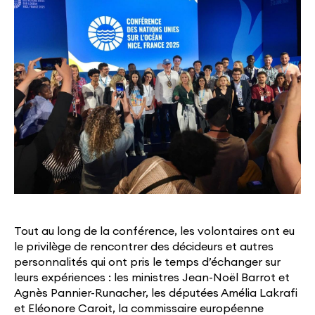
Tout au long de la conférence, les volontaires ont eu
le privilège de rencontrer des décideurs et autres
personnalités qui ont pris le temps d’échanger sur
leurs expériences : les ministres Jean-Noël Barrot et
Agnès Pannier-Runacher, les députées Amélia Lakrafi
et Eléonore Caroit, la commissaire européenne