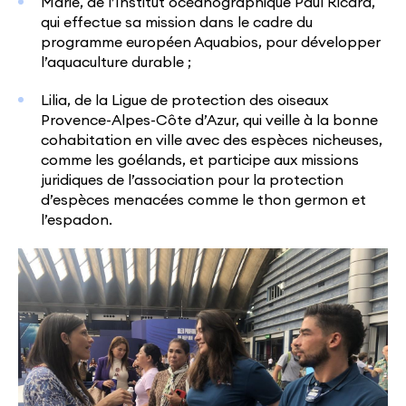
Marie, de l’Institut océanographique Paul Ricard,
qui effectue sa mission dans le cadre du
programme européen Aquabios, pour développer
l’aquaculture durable ;
Lilia, de la Ligue de protection des oiseaux
Provence-Alpes-Côte d’Azur, qui veille à la bonne
cohabitation en ville avec des espèces nicheuses,
comme les goélands, et participe aux missions
juridiques de l’association pour la protection
d’espèces menacées comme le thon germon et
l’espadon.