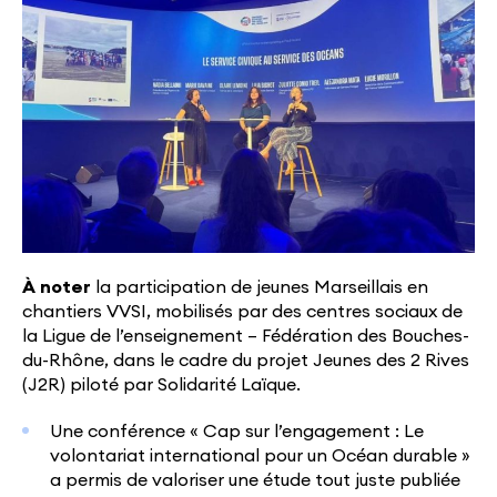
À noter
la participation de jeunes Marseillais en
chantiers VVSI, mobilisés par des centres sociaux de
la Ligue de l’enseignement – Fédération des Bouches-
du-Rhône, dans le cadre du projet Jeunes des 2 Rives
(J2R) piloté par Solidarité Laïque.
Une conférence « Cap sur l’engagement : Le
volontariat international pour un Océan durable »
a permis de valoriser une étude tout juste publiée