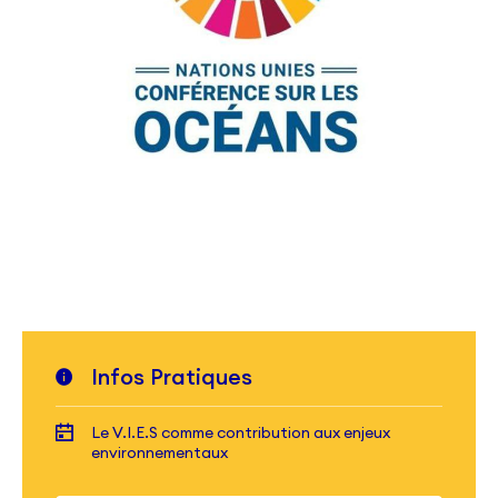
Infos Pratiques
Le V.I.E.S comme contribution aux enjeux
environnementaux