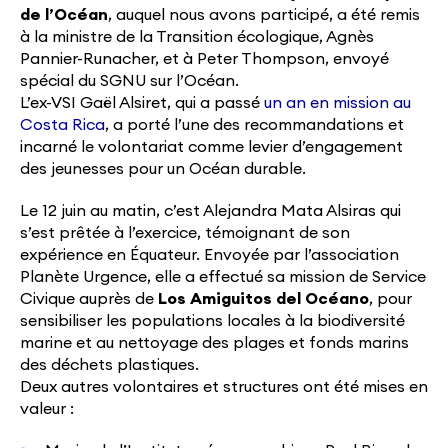
de l’Océan
, auquel nous avons participé, a été remis
à la ministre de la Transition écologique, Agnès
Pannier-Runacher, et à Peter Thompson, envoyé
spécial du SGNU sur l’Océan.
L’ex-VSI Gaël Alsiret, qui a passé
un an en mission au
Costa Rica
, a porté l’une des recommandations et
incarné le volontariat comme levier d’engagement
des jeunesses pour un Océan durable.
Le 12 juin au matin, c’est Alejandra Mata Alsiras qui
s’est prêtée à l’exercice, témoignant de son
expérience en Équateur. Envoyée par l’association
Planète Urgence, elle a effectué sa mission de Service
Civique auprès de
Los Amiguitos del Océano
, pour
sensibiliser les populations locales à la biodiversité
marine et au nettoyage des plages et fonds marins
des déchets plastiques.
Deux autres volontaires et structures ont été mises en
valeur :