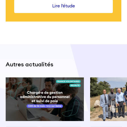
Lire l'étude
Autres actualités