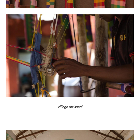
Village artisanal