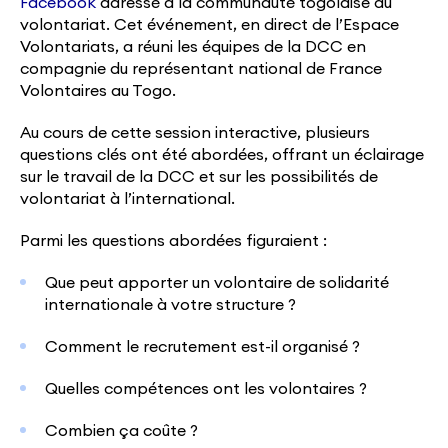
Facebook
adressé à la communauté togolaise du
volontariat. Cet événement, en direct de l’Espace
Volontariats, a réuni les équipes de la DCC en
compagnie du représentant national de France
Volontaires au Togo.
Au cours de cette session interactive, plusieurs
questions clés ont été abordées, offrant un éclairage
sur le travail de la DCC et sur les possibilités de
volontariat à l’international.
Parmi les questions abordées figuraient :
Que peut apporter un volontaire de solidarité
internationale à votre structure ?
Comment le recrutement est-il organisé ?
Quelles compétences ont les volontaires ?
Combien ça coûte ?