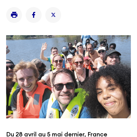
Du 28 avril au 5 mai dernier, France