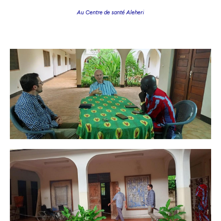
Au Centre de santé Aleheri