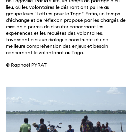
de Togoville. Par la suite, un temps de partage a eu
lieu, où les volontaires le désirant ont pu lire au
groupe leurs “Lettres pour le Togo”. Enfin, un temps
d’échange et de réflexion proposé par les chargés de
mission a permis de discuter concernant les
expériences et les requêtes des volontaires,
favorisant ainsi un dialogue constructif et une
meilleure compréhension des enjeux et besoin
concernant le volontariat au Togo.
© Raphaël PYRAT