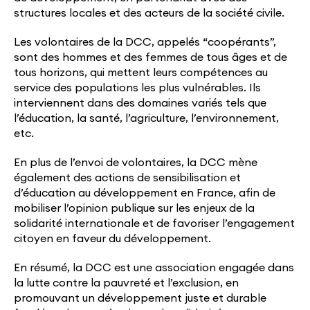
structures locales et des acteurs de la société civile.
Les volontaires de la DCC, appelés “coopérants”,
sont des hommes et des femmes de tous âges et de
tous horizons, qui mettent leurs compétences au
service des populations les plus vulnérables. Ils
interviennent dans des domaines variés tels que
l’éducation, la santé, l’agriculture, l’environnement,
etc.
En plus de l’envoi de volontaires, la DCC mène
également des actions de sensibilisation et
d’éducation au développement en France, afin de
mobiliser l’opinion publique sur les enjeux de la
solidarité internationale et de favoriser l’engagement
citoyen en faveur du développement.
En résumé, la DCC est une association engagée dans
la lutte contre la pauvreté et l’exclusion, en
promouvant un développement juste et durable