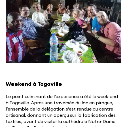
Weekend à Togoville
Le point culminant de l’expérience a été le week-end
à Togoville. Après une traversée du lac en pirogue,
l’ensemble de la délégation s’est rendue au centre
artisanal, donnant un aperçu sur la fabrication des
textiles, avant de visiter la cathédrale Notre-Dame