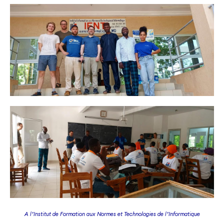
A l’Institut de Formation aux Normes et Technologies de l’Informatique