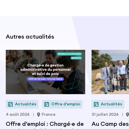
Autres actualités
Actualités
Offre d'emploi
Actualités
4 août 2026
France
31 juillet 2026
Offre d’emploi : Chargé·e de
Au Camp des M