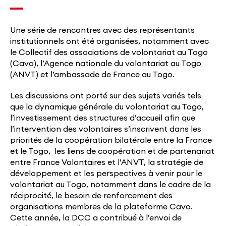
Une série de rencontres avec des représentants
institutionnels ont été organisées, notamment avec
le Collectif des associations de volontariat au Togo
(Cavo), l’Agence nationale du volontariat au Togo
(ANVT) et l’ambassade de France au Togo.
Les discussions ont porté sur des sujets variés tels
que la dynamique générale du volontariat au Togo,
l’investissement des structures d’accueil afin que
l’intervention des volontaires s’inscrivent dans les
priorités de la coopération bilatérale entre la France
et le Togo, les liens de coopération et de partenariat
entre France Volontaires et l’ANVT, la stratégie de
développement et les perspectives à venir pour le
volontariat au Togo, notamment dans le cadre de la
réciprocité, le besoin de renforcement des
organisations membres de la plateforme Cavo.
Cette année, la DCC a contribué à l’envoi de