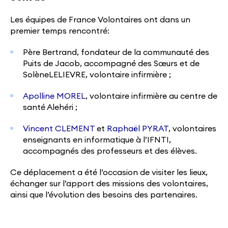
Les équipes de France Volontaires ont dans un
premier temps rencontré:
Père Bertrand, fondateur de la communauté des
Puits de Jacob, accompagné des Sœurs et de
SolèneLELIEVRE, volontaire infirmière ;
Apolline MOREL
, volontaire infirmière au centre de
santé Alehéri ;
Vincent CLEMENT
et
Raphaël PYRAT
, volontaires
enseignants en informatique à l’IFNTI,
accompagnés des professeurs et des élèves.
Ce déplacement a été l’occasion de visiter les lieux,
échanger sur l’apport des missions des volontaires,
ainsi que l’évolution des besoins des partenaires.