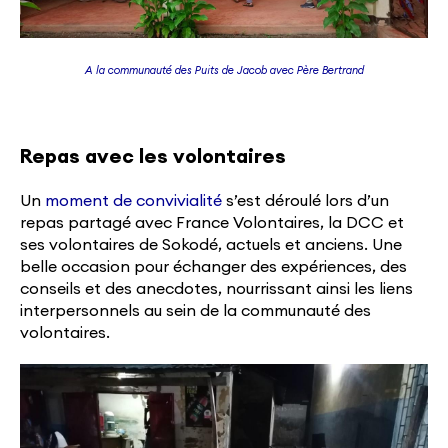
A la communauté des Puits de Jacob avec Père Bertrand
Repas avec les volontaires
Un
moment de convivialité
s’est déroulé lors d’un
repas partagé avec France Volontaires, la DCC et
ses volontaires de Sokodé, actuels et anciens. Une
belle occasion pour échanger des expériences, des
conseils et des anecdotes, nourrissant ainsi les liens
interpersonnels au sein de la communauté des
volontaires.