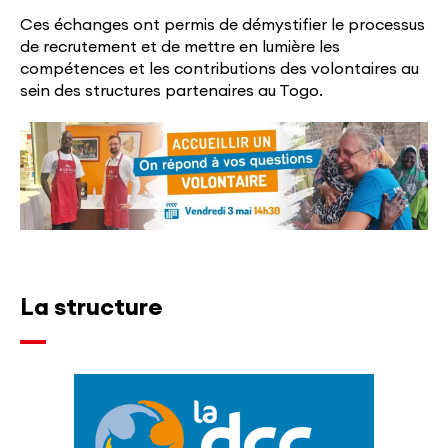
Ces échanges ont permis de démystifier le processus
de recrutement et de mettre en lumière les
compétences et les contributions des volontaires au
sein des structures partenaires au Togo.
La structure