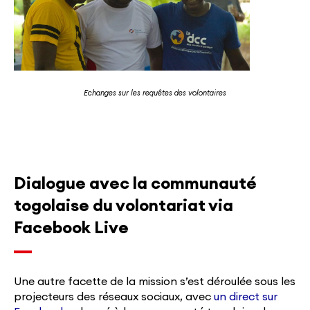
Echanges sur les requêtes des volontaires
Dialogue avec la communauté
togolaise du volontariat via
Facebook Live
Une autre facette de la mission s’est déroulée sous les
projecteurs des réseaux sociaux, avec
un direct sur