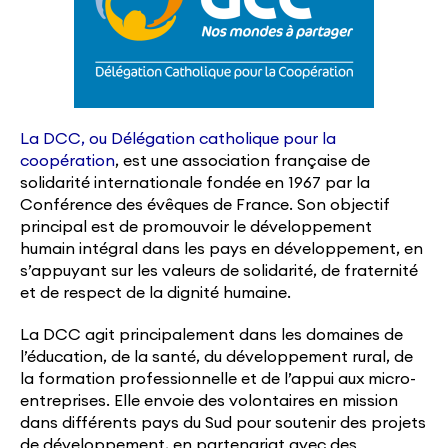
La DCC, ou Délégation catholique pour la
coopération
, est une association française de
solidarité internationale fondée en 1967 par la
Conférence des évêques de France. Son objectif
principal est de promouvoir le développement
humain intégral dans les pays en développement, en
s’appuyant sur les valeurs de solidarité, de fraternité
et de respect de la dignité humaine.
La DCC agit principalement dans les domaines de
l’éducation, de la santé, du développement rural, de
la formation professionnelle et de l’appui aux micro-
entreprises. Elle envoie des volontaires en mission
dans différents pays du Sud pour soutenir des projets
de développement, en partenariat avec des