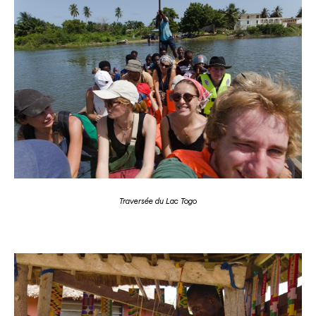
Traversée du Lac Togo