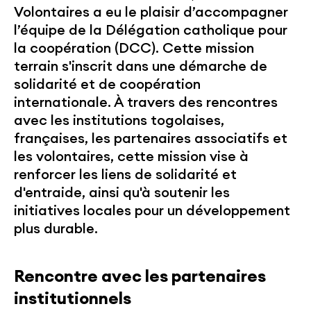
Volontaires a eu le plaisir d’accompagner
l’équipe de la Délégation catholique pour
la coopération (DCC). Cette mission
terrain s'inscrit dans une démarche de
solidarité et de coopération
internationale. À travers des rencontres
avec les institutions togolaises,
françaises, les partenaires associatifs et
les volontaires, cette mission vise à
renforcer les liens de solidarité et
d'entraide, ainsi qu'à soutenir les
initiatives locales pour un développement
plus durable.
Rencontre avec les partenaires
institutionnels