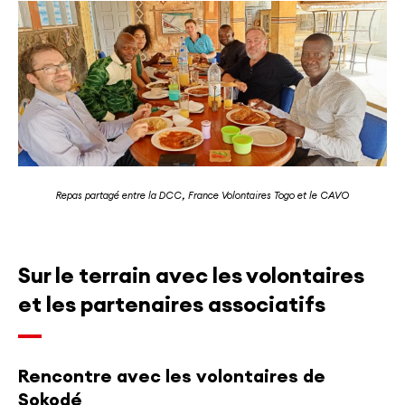
Repas partagé entre la DCC, France Volontaires Togo et le CAVO
Sur le terrain avec les volontaires
et les partenaires associatifs
Rencontre avec les volontaires de
Sokodé