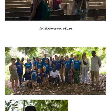
Cathédrale de Notre-Dame