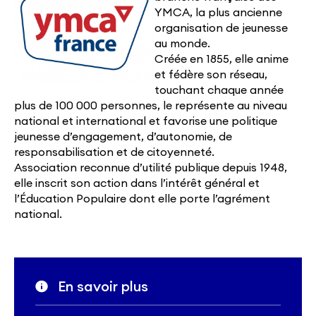
YMCA, la plus ancienne
organisation de jeunesse
au monde.
Créée en 1855, elle anime
et fédère son réseau,
touchant chaque année
plus de 100 000 personnes, le représente au niveau
national et international et favorise une politique
jeunesse d’engagement, d’autonomie, de
responsabilisation et de citoyenneté.
Association reconnue d’utilité publique depuis 1948,
elle inscrit son action dans l’intérêt général et
l’Éducation Populaire dont elle porte l’agrément
national.
En savoir plus