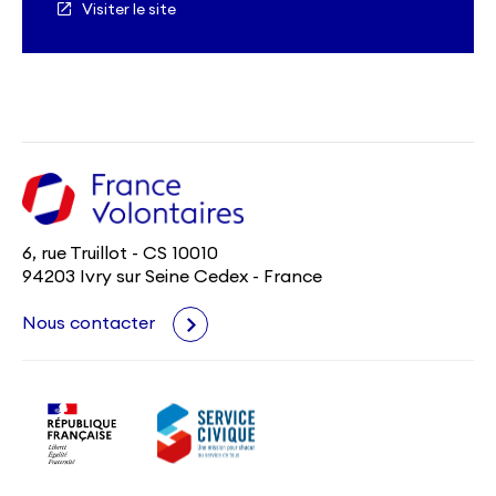
Visiter le site
6, rue Truillot - CS 10010
94203 Ivry sur Seine Cedex - France
Nous contacter