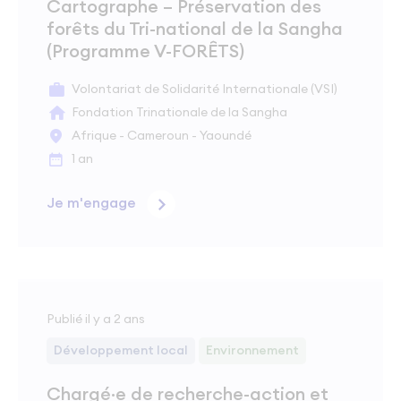
Cartographe – Préservation des
forêts du Tri-national de la Sangha
(Programme V-FORÊTS)
Volontariat de Solidarité Internationale (VSI)
Fondation Trinationale de la Sangha
Afrique - Cameroun - Yaoundé
1 an
Je m'engage
Publié il y a 2 ans
Développement local
Environnement
Chargé·e de recherche-action et