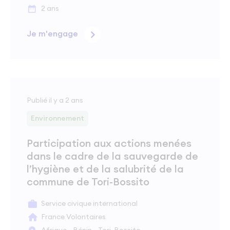
2 ans
Je m'engage
Publié il y a 2 ans
Environnement
Participation aux actions menées
dans le cadre de la sauvegarde de
l’hygiène et de la salubrité de la
commune de Tori-Bossito
Service civique international
France Volontaires