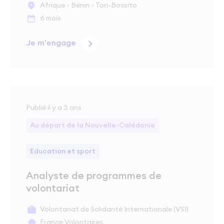
Afrique - Bénin - Tori-Bossito
6 mois
Je m'engage
Publié il y a 3 ans
Au départ de la Nouvelle-Calédonie
Education et sport
Analyste de programmes de
volontariat
Volontariat de Solidarité Internationale (VSI)
France Volontaires