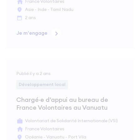
France Volontaires
Asie - Inde - Tamil Nadu
2 ans
Je m'engage
Publié il y a 2 ans
Développement local
Chargé·e d’appui au bureau de
France Volontaires au Vanuatu
Volontariat de Solidarité Internationale (VSI)
France Volontaires
Océanie - Vanuatu - Port Vila