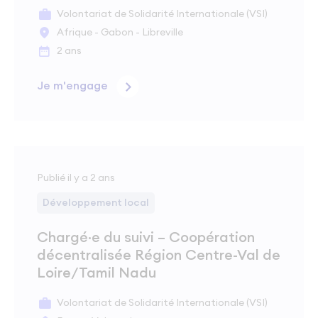
Volontariat de Solidarité Internationale (VSI)
Afrique - Gabon - Libreville
2 ans
Je m'engage
Publié il y a 2 ans
Développement local
Chargé·e du suivi – Coopération
décentralisée Région Centre-Val de
Loire/Tamil Nadu
Volontariat de Solidarité Internationale (VSI)