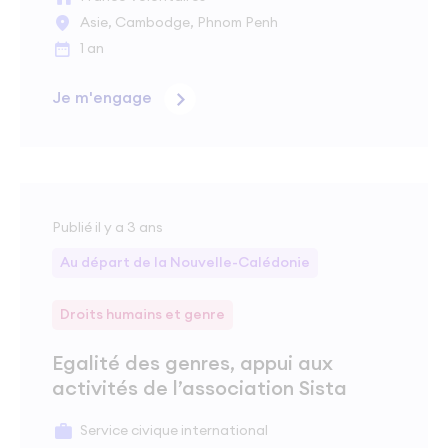
Asie, Cambodge, Phnom Penh
1 an
Je m'engage
Publié il y a 3 ans
Au départ de la Nouvelle-Calédonie
Droits humains et genre
Egalité des genres, appui aux
activités de l’association Sista
Service civique international