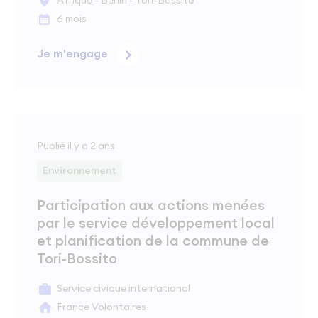
Afrique - Bénin - Tori-Bossito
6 mois
Je m'engage
Publié il y a 2 ans
Environnement
Participation aux actions menées
par le service développement local
et planification de la commune de
Tori-Bossito
Service civique international
France Volontaires