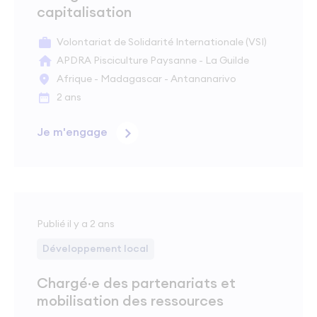
capitalisation
Volontariat de Solidarité Internationale (VSI)
APDRA Pisciculture Paysanne - La Guilde
Afrique - Madagascar - Antananarivo
2 ans
Je m'engage
Publié il y a 2 ans
Développement local
Chargé·e des partenariats et
mobilisation des ressources