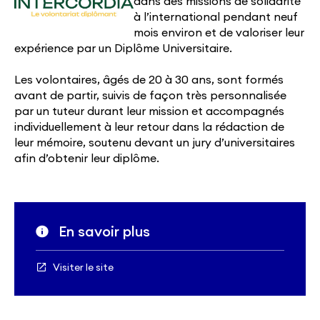
dans des missions de solidarité
à l’international pendant neuf
mois environ et de valoriser leur
expérience par un Diplôme Universitaire.
Les volontaires, âgés de 20 à 30 ans, sont formés
avant de partir, suivis de façon très personnalisée
par un tuteur durant leur mission et accompagnés
individuellement à leur retour dans la rédaction de
leur mémoire, soutenu devant un jury d’universitaires
afin d’obtenir leur diplôme.
En savoir plus
Visiter le site