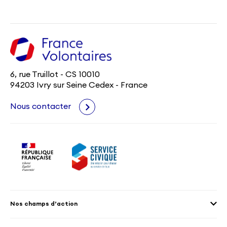
6, rue Truillot - CS 10010
94203 Ivry sur Seine Cedex - France
Nous contacter
Nos champs d’action
Agenda 2030