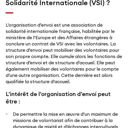
Solidarité Internationale (VSI) ?
L’organisation d’envoi est une association de
solidarité internationale française, habilitée par le
ministère de l’Europe
et des Affaires étrangères à
conclure un contrat de VSI avec les volontaires. La
structure d’envoi peut mobiliser des volontaires pour
son propre compte. Elle cumule alors les fonctions de
structure d’envoi et de structure d’accueil. Elle peut
également mobiliser des volontaires pour le compte
d’une autre organisation. Cette dernière est alors
qualifiée la structure d’accueil.
L’intérêt de l’organisation d’envoi peut
être :
De permettre la mise en œuvre d’un maximum de
missions de volontariat afin de contribuer à la
dynamique de mixité et d’échanges interculturels