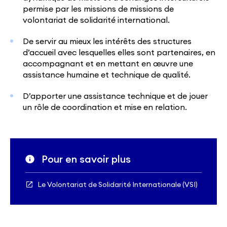
permise par les missions de missions de
volontariat de solidarité international.
De servir au mieux les intérêts des structures
d’accueil avec lesquelles elles sont partenaires, en
accompagnant et en mettant en œuvre une
assistance humaine et technique de qualité.
D’apporter une assistance technique et de jouer
un rôle de coordination et mise en relation.
Pour en savoir plus
Le Volontariat de Solidarité Internationale (VSI)