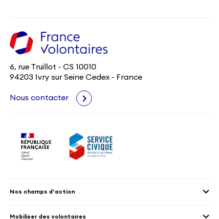
6, rue Truillot - CS 10010
94203 Ivry sur Seine Cedex - France
Nous contacter
Nos champs d’action
Agenda 2030
Mobiliser des volontaires