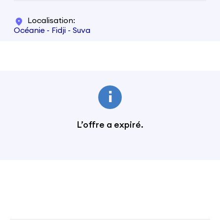
Localisation
Océanie - Fidji - Suva
L’offre a expiré.