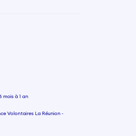
6 mois à 1 an
ce Volontaires La Réunion -