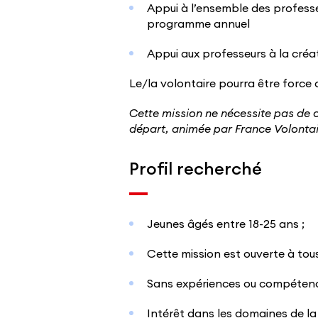
Appui à l’ensemble des professeu
programme annuel
Appui aux professeurs à la cré
Le/la volontaire pourra être force 
Cette mission ne nécessite pas de 
départ, animée par France Volonta
Profil recherché
Jeunes âgés entre 18-25 ans ;
Cette mission est ouverte à tou
Sans expériences ou compétenc
Intérêt dans les domaines de la