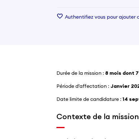
Authentifiez vous pour ajouter c
Durée de la mission :
8 mois dont 
Période d’affectation :
Janvier 20
Date limite de candidature :
14 se
Contexte de la mission