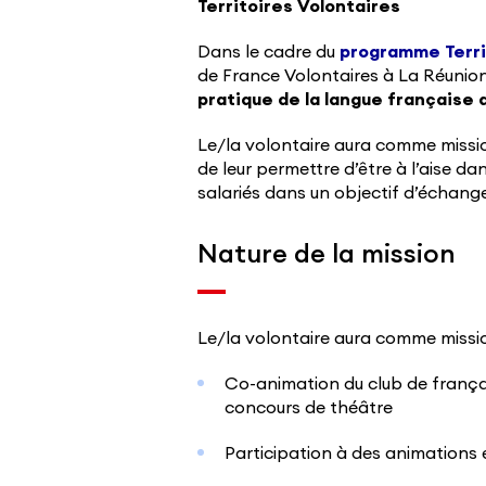
Territoires Volontaires
Dans le cadre du
programme Terri
de France Volontaires à La Réunio
pratique de la langue française 
Le/la volontaire aura comme mission
de leur permettre d’être à l’aise d
salariés dans un objectif d’échan
Nature de la mission
Le/la volontaire aura comme missio
Co-animation du club de françai
concours de théâtre
Participation à des animations 