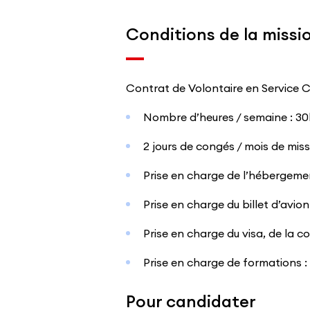
Conditions de la missi
Contrat de Volontaire en Service 
Nombre d’heures / semaine : 3
2 jours de congés / mois de miss
Prise en charge de l’hébergeme
Prise en charge du billet d’avi
Prise en charge du visa, de la c
Prise en charge de formations :
Pour candidater