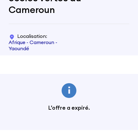
Cameroun
Localisation
Afrique - Cameroun -
Yaoundé
L’offre a expiré.