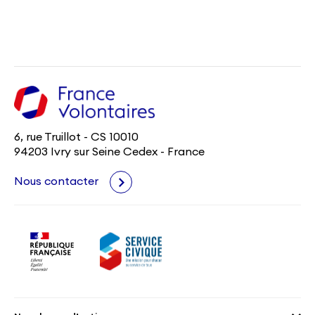
6, rue Truillot - CS 10010
94203 Ivry sur Seine Cedex - France
Nous contacter