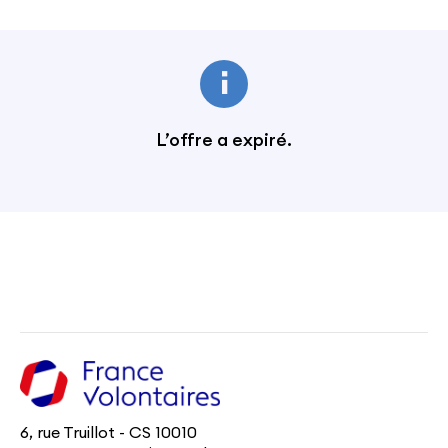
L’offre a expiré.
6, rue Truillot - CS 10010