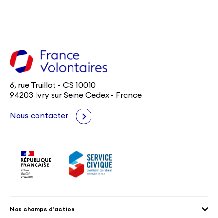
6, rue Truillot - CS 10010
94203 Ivry sur Seine Cedex - France
Nous contacter
Nos champs d’action