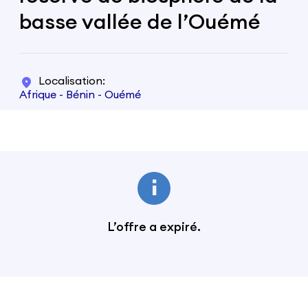
basse vallée de l’Ouémé
Localisation
Afrique - Bénin - Ouémé
L’offre a expiré.