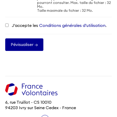
pourront consulter. Max. taille du fichier : 32
Mo.
Taille maximale du fichier : 32 Mo.
J’accepte les
Conditions générales d’utilisation
.
6, rue Truillot - CS 10010
94203 Ivry sur Seine Cedex - France