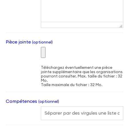
Pièce jointe
(optionnel)
Téléchargez éventuellement une pièce
jointe supplémentaire que les organisations
pourront consulter. Max. taille du fichier : 32
Mo.
Taille maximale du fichier : 32 Mo.
Compétences
(optionnel)