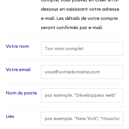
compte, vous pouvez en créer un ci-
dessous en saisissant votre adresse
e-mail. Les détails de votre compte
seront confirmés par e-mail.
Votre nom
Votre email
Nom du poste
Lieu