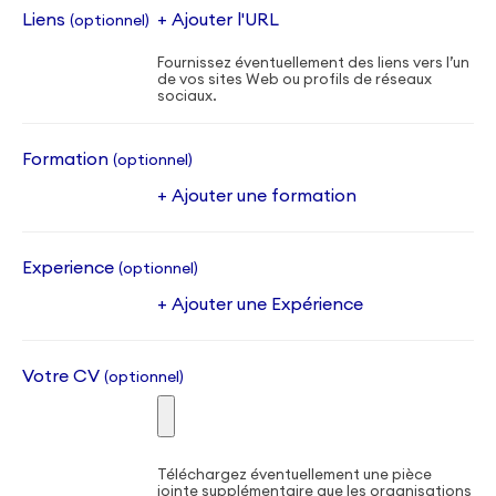
Liens
+ Ajouter l'URL
(optionnel)
Fournissez éventuellement des liens vers l’un
de vos sites Web ou profils de réseaux
sociaux.
Formation
(optionnel)
+ Ajouter une formation
Experience
(optionnel)
+ Ajouter une Expérience
Votre CV
(optionnel)
Téléchargez éventuellement une pièce
jointe supplémentaire que les organisations