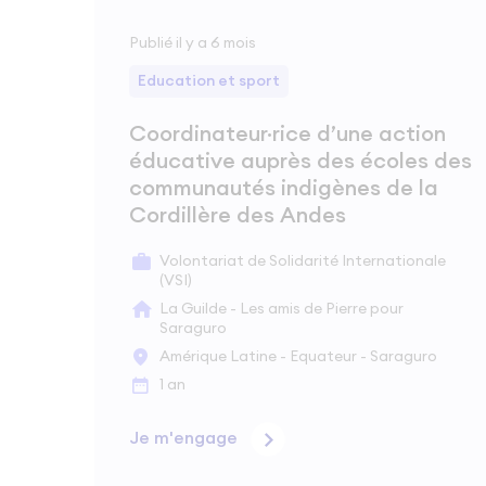
Publié il y a 6 mois
Education et sport
Coordinateur·rice d’une action
éducative auprès des écoles des
communautés indigènes de la
Cordillère des Andes
Volontariat de Solidarité Internationale
(VSI)
La Guilde - Les amis de Pierre pour
Saraguro
Amérique Latine - Equateur - Saraguro
1 an
Je m'engage