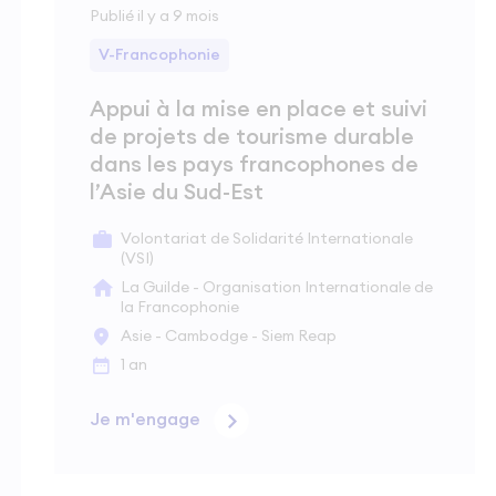
Publié il y a 9 mois
V-Francophonie
Appui à la mise en place et suivi
de projets de tourisme durable
dans les pays francophones de
l’Asie du Sud-Est
Volontariat de Solidarité Internationale
(VSI)
La Guilde - Organisation Internationale de
la Francophonie
Asie - Cambodge - Siem Reap
1 an
Je m'engage