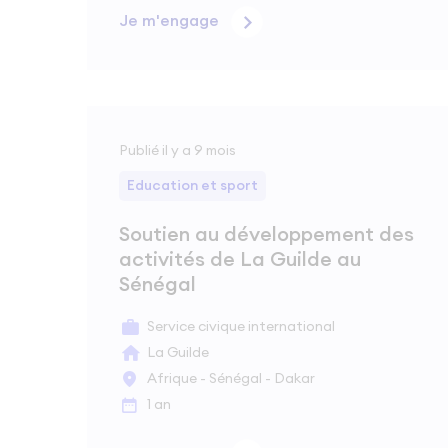
Je m'engage
Publié il y a 9 mois
Education et sport
Soutien au développement des
activités de La Guilde au
Sénégal
Service civique international
La Guilde
Afrique - Sénégal - Dakar
1 an