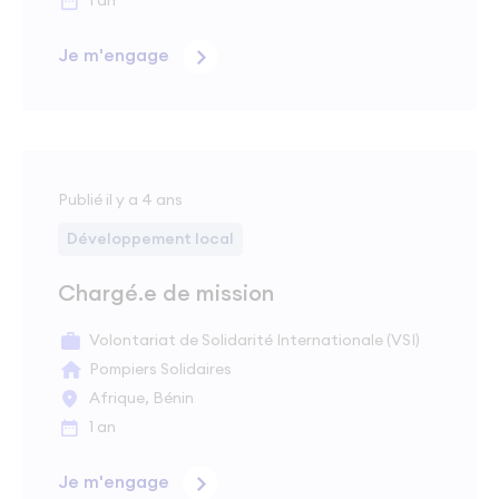
1 an
Je m'engage
Publié il y a 4 ans
Développement local
Chargé.e de mission
Volontariat de Solidarité Internationale (VSI)
Pompiers Solidaires
Afrique, Bénin
1 an
Je m'engage