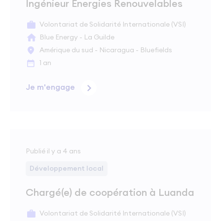
Ingénieur Energies Renouvelables
Volontariat de Solidarité Internationale (VSI)
Blue Energy - La Guilde
Amérique du sud - Nicaragua - Bluefields
1 an
Je m'engage
Publié il y a 4 ans
Développement local
Chargé(e) de coopération à Luanda
Volontariat de Solidarité Internationale (VSI)