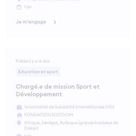
1 an
Je m'engage
Publié il y a 4 ans
Education et sport
Chargé.e de mission Sport et
Développement
Volontariat de Solidarité Internationale (VSI)
FONDATION SOCOCIM
Afrique, Sénégal, Rufisque (grande banlieue de
Dakar)