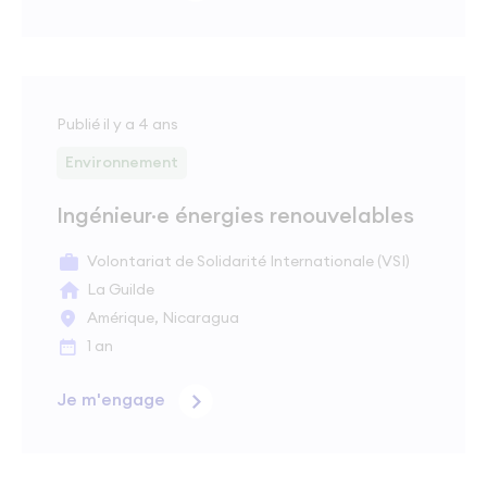
Publié il y a 4 ans
Environnement
Ingénieur·e énergies renouvelables
Volontariat de Solidarité Internationale (VSI)
La Guilde
Amérique, Nicaragua
1 an
Je m'engage