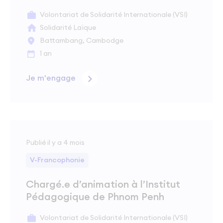
Volontariat de Solidarité Internationale (VSI)
Solidarité Laïque
Battambang, Cambodge
1 an
Je m'engage
Publié il y a 4 mois
V-Francophonie
Chargé.e d’animation à l’Institut
Pédagogique de Phnom Penh
Volontariat de Solidarité Internationale (VSI)