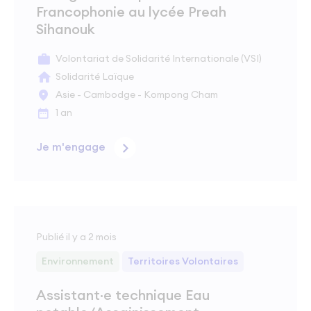
Francophonie au lycée Preah
Sihanouk
Volontariat de Solidarité Internationale (VSI)
Solidarité Laïque
Asie - Cambodge - Kompong Cham
1 an
Je m'engage
Publié il y a 2 mois
Environnement
Territoires Volontaires
Assistant·e technique Eau