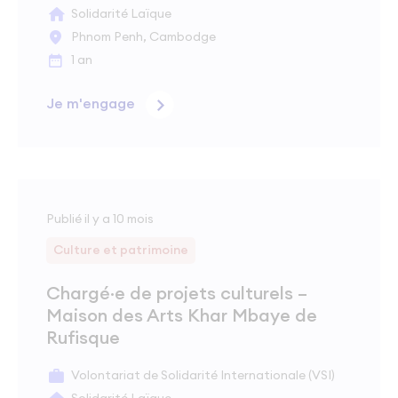
Solidarité Laïque
Phnom Penh, Cambodge
1 an
Je m'engage
Publié il y a 10 mois
Culture et patrimoine
Chargé·e de projets culturels –
Maison des Arts Khar Mbaye de
Rufisque
Volontariat de Solidarité Internationale (VSI)