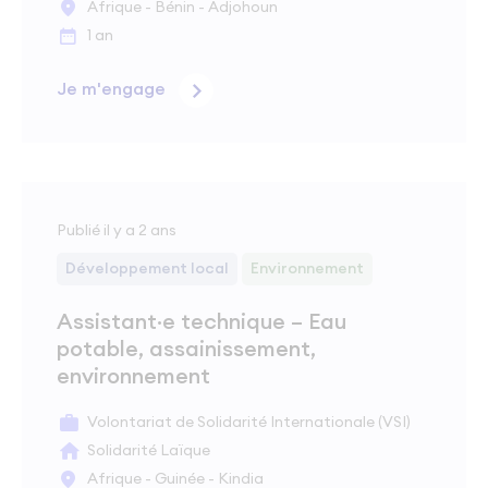
Afrique - Bénin - Adjohoun
1 an
Je m'engage
Publié il y a 2 ans
Développement local
Environnement
Assistant·e technique – Eau
potable, assainissement,
environnement
Volontariat de Solidarité Internationale (VSI)
Solidarité Laïque
Afrique - Guinée - Kindia