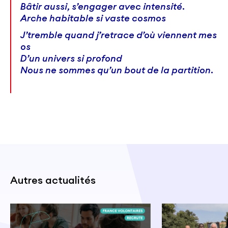
Bâtir aussi, s’engager avec intensité.
Arche habitable si vaste cosmos
J’tremble quand j’retrace d’où viennent mes
os
D’un univers si profond
Nous ne sommes qu’un bout de la partition.
Autres actualités