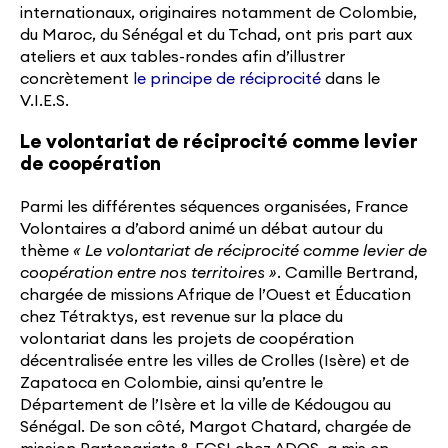
internationaux, originaires notamment de Colombie,
du Maroc, du Sénégal et du Tchad, ont pris part aux
ateliers et aux tables-rondes afin d’illustrer
concrètement
le principe de réciprocité
dans le
V.I.E.S.
Le volontariat de réciprocité comme levier
de coopération
Parmi les différentes séquences organisées, France
Volontaires a d’abord animé un débat autour du
thème
« Le volontariat de réciprocité comme levier de
coopération entre nos territoires »
. Camille Bertrand,
chargée de missions Afrique de l’Ouest et Éducation
chez Tétraktys, est revenue sur la place du
volontariat dans les projets de coopération
décentralisée entre les villes de Crolles (Isère) et de
Zapatoca en Colombie, ainsi qu’entre le
Département de l’Isère et la ville de Kédougou au
Sénégal. De son côté, Margot Chatard, chargée de