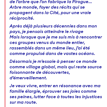
de l’arbre que l’on fabrique la Pirogue…
Arbre monde, foyer des récits qui se
propagent dans la Cité, pour une vraie
réciprocité.
Après déjà plusieurs décennies dans mon
pays, je pensais atteindre le rivage
Mais lorsque que je me suis mis à rencontrer
ces groupes venus du monde entier,
rassemblés dans un même lieu, j’ai été
comme propulsé dans de vastes océans.
Désormais je m’essaie à penser ce monde
comme village global, mais qui reste source
foisonnante de découvertes,
d’émerveillement.
Je veux vivre, entrer en résonance avec ma
famille élargie, éprouver ses joies comme
ses peines, lutter face à toutes les injustices
sur ma route.