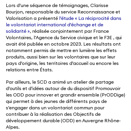
Lors d’une séquence de témoignages, Clarisse
Bourjon, responsable du service Reconnaissance et
Valorisation a présenté
l’étude « La réciprocité dans
le volontariat international d’échange et de
solidarité »
, réalisée conjointement par France
Volontaires, l’Agence du Service civique et le F3E , qui
avait été publiée en octobre 2023. Les résultats ont
notamment permis de mettre en lumière les effets
produits, aussi bien sur les volontaires que sur leur
pays d’origine, les territoires d’accueil ou encore les
relations entre États.
Par ailleurs, le SCD a animé un atelier de partage
d’outils et d’idées autour de du dispositif Promouvoir
les ODD pour innover et grandir ensemble (PrODDige)
qui permet à des jeunes de différents pays de
s’engager dans un volontariat commun pour
contribuer à la réalisation des Objectifs de
développement durable (ODD) en Auvergne Rhône-
Alpes.