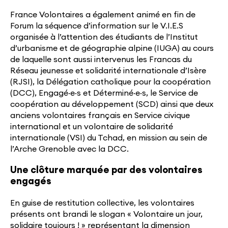
France Volontaires a également animé en fin de
Forum la séquence d’information sur le V.I.E.S
organisée à l’attention des étudiants de l’Institut
d’urbanisme et de géographie alpine (IUGA) au cours
de laquelle sont aussi intervenus les Francas du
Réseau jeunesse et solidarité internationale d’Isère
(RJSI), la Délégation catholique pour la coopération
(DCC), Engagé·e·s et Déterminé·e·s, le Service de
coopération au développement (SCD) ainsi que deux
anciens volontaires français en Service civique
international et un volontaire de solidarité
internationale (VSI) du Tchad, en mission au sein de
l’Arche Grenoble avec la DCC.
Une clôture marquée par des volontaires
engagés
En guise de restitution collective, les volontaires
présents ont brandi le slogan « Volontaire un jour,
solidaire toujours ! » représentant la dimension