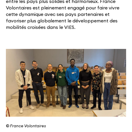
entre les pays plus solides et harmonieux. France
Volontaires est pleinement engagé pour faire vivre
cette dynamique avec ses pays partenaires et
favoriser plus globalement le développement des
mobilités croisées dans le VIES.
© France Volontaires