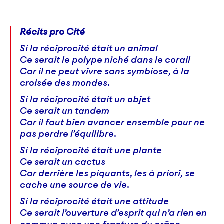
Récits pro Cité
Si la réciprocité était un animal
Ce serait le polype niché dans le corail
Car il ne peut vivre sans symbiose, à la
croisée des mondes.
Si la réciprocité était un objet
Ce serait un tandem
Car il faut bien avancer ensemble pour ne
pas perdre l’équilibre.
Si la réciprocité était une plante
Ce serait un cactus
Car derrière les piquants, les à priori, se
cache une source de vie.
Si la réciprocité était une attitude
Ce serait l’ouverture d’esprit qui n’a rien en