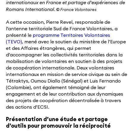
internationaux en France et partage d’expériences de
Romans International.
© France Volontaires
A cette occasion, Pierre Revel, responsable de
l’antenne territoriale Sud de France Volontaires, a
présenté le
programme Territoires Volontaires
(TEVO)
, mené avec le soutien du ministère de l’Europe
et des Affaires étrangères, qui permet
d’accompagner les collectivités territoriales dans la
mobilisation de volontaires en soutien à des projets
de coopération internationale. Deux volontaires
internationaux en mission de service civique au sein de
Tétraktys, Oumou Diallo (Sénégal) et Luis Fernando
(Colombie), ont également témoigné de leur
engagement et de leur contribution aux dynamiques
des projets de coopération décentralisée à travers
des actions d’ECSI.
Présentation d’une étude et partage
d’outils pour promouvoir la réciprocité