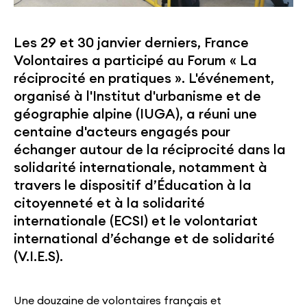
Les 29 et 30 janvier derniers, France
Volontaires a participé au Forum « La
réciprocité en pratiques ». L'événement,
organisé à l'Institut d'urbanisme et de
géographie alpine (IUGA), a réuni une
centaine d'acteurs engagés pour
échanger autour de la réciprocité dans la
solidarité internationale, notamment à
travers le dispositif d’Éducation à la
citoyenneté et à la solidarité
internationale (ECSI) et le volontariat
international d’échange et de solidarité
(V.I.E.S).
Une douzaine de volontaires français et