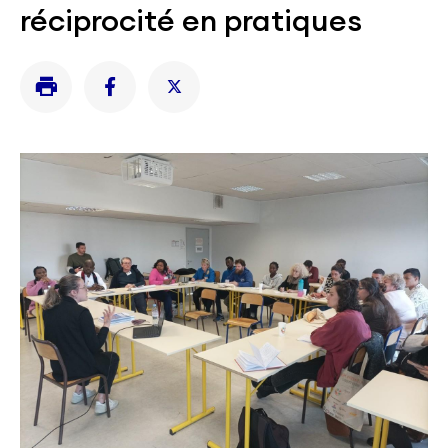
réciprocité en pratiques