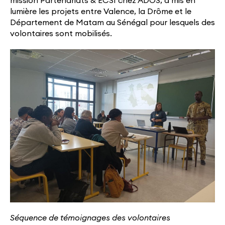
mission Partenariats & ECSI chez ADOS, a mis en
lumière les projets entre Valence, la Drôme et le
Département de Matam au Sénégal pour lesquels des
volontaires sont mobilisés.
Séquence de témoignages des volontaires