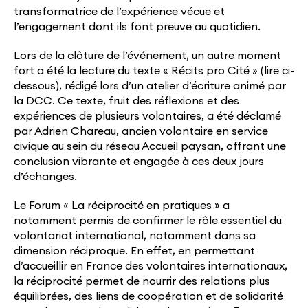
transformatrice de l’expérience vécue et
l’engagement dont ils font preuve au quotidien.
Lors de la clôture de l’événement, un autre moment
fort a été la lecture du texte « Récits pro Cité » (lire ci-
dessous), rédigé lors d’un atelier d’écriture animé par
la DCC. Ce texte, fruit des réflexions et des
expériences de plusieurs volontaires, a été déclamé
par Adrien Chareau, ancien volontaire en service
civique au sein du réseau Accueil paysan, offrant une
conclusion vibrante et engagée à ces deux jours
d’échanges.
Le Forum « La réciprocité en pratiques » a
notamment permis de confirmer le rôle essentiel du
volontariat international, notamment dans sa
dimension réciproque. En effet, en permettant
d’accueillir en France des volontaires internationaux,
la réciprocité permet de nourrir des relations plus
équilibrées, des liens de coopération et de solidarité