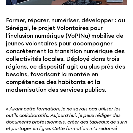
Former, réparer, numériser, développer : au
Sénégal, le projet Volontaires pour
l’inclusion numérique (VoPINu) mobilise de
jeunes volontaires pour accompagner
concrètement la transition numérique des
collectivités locales. Déployé dans trois
régions, ce dispositif agit au plus près des
besoins, favorisant la montée en
compétences des habitants et la
modernisation des services publics.
« Avant cette formation, je ne savais pas utiliser les
outils collaboratifs. Aujourd’hui, je peux rédiger des
documents professionnels, créer des tableaux de suivi
et partager en ligne. Cette formation m’a redonné