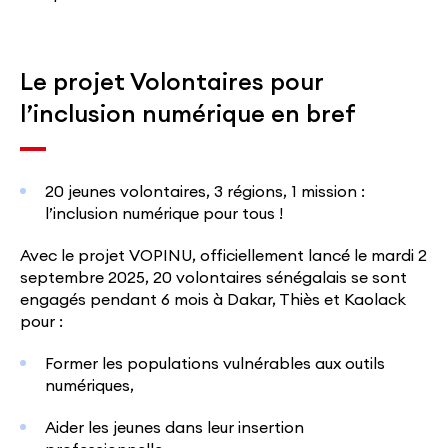
Le projet Volontaires pour
l’inclusion numérique en bref
20 jeunes volontaires, 3 régions, 1 mission :
l’inclusion numérique pour tous !
Avec le projet VOPINU, officiellement lancé le mardi 2
septembre 2025, 20 volontaires sénégalais se sont
engagés pendant 6 mois à Dakar, Thiès et Kaolack
pour :
Former les populations vulnérables aux outils
numériques,
Aider les jeunes dans leur insertion