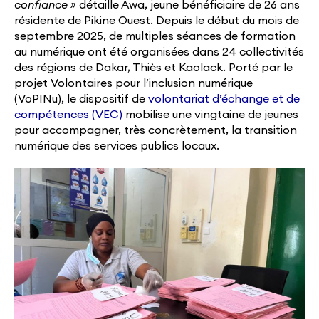
confiance »
détaille Awa, jeune bénéficiaire de 26 ans
résidente de Pikine Ouest. Depuis le début du mois de
septembre 2025, de multiples séances de formation
au numérique ont été organisées dans 24 collectivités
des régions de Dakar, Thiès et Kaolack. Porté par le
projet Volontaires pour l’inclusion numérique
(VoPINu), le dispositif de
volontariat d’échange et de
compétences (VEC)
mobilise une vingtaine de jeunes
pour accompagner, très concrètement, la transition
numérique des services publics locaux.