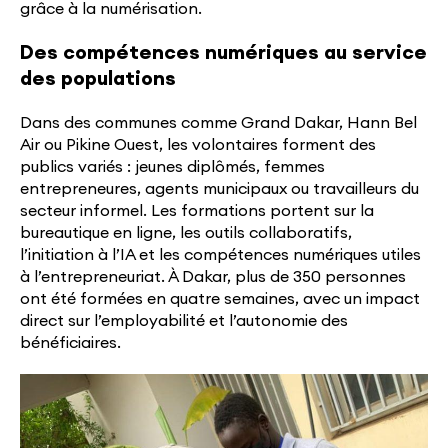
grâce à la numérisation.
Des compétences numériques au service
des populations
Dans des communes comme Grand Dakar, Hann Bel
Air ou Pikine Ouest, les volontaires forment des
publics variés : jeunes diplômés, femmes
entrepreneures, agents municipaux ou travailleurs du
secteur informel. Les formations portent sur la
bureautique en ligne, les outils collaboratifs,
l’initiation à l’IA et les compétences numériques utiles
à l’entrepreneuriat. À Dakar, plus de 350 personnes
ont été formées en quatre semaines, avec un impact
direct sur l’employabilité et l’autonomie des
bénéficiaires.