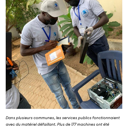
Dans plusieurs communes, les services publics fonctionnaient
avec du matériel défaillant. Plus de
177 machines ont été