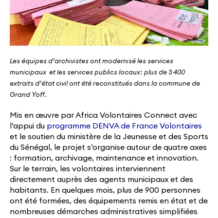
Les équipes d’archivistes ont modernisé les services
municipaux et les services publics locaux: p
lus de 3 400
extraits d’état civil ont été reconstitués dans la commune de
Grand Yoff.
Mis en œuvre par Africa Volontaires Connect avec
l’appui du
programme DENVA de France Volontaires
et le soutien du ministère de la Jeunesse et des Sports
du Sénégal, le projet s’organise autour de quatre axes
: formation, archivage, maintenance et innovation.
Sur le terrain, les volontaires interviennent
directement auprès des agents municipaux et des
habitants. En quelques mois, plus de 900 personnes
ont été formées, des équipements remis en état et de
nombreuses démarches administratives simplifiées