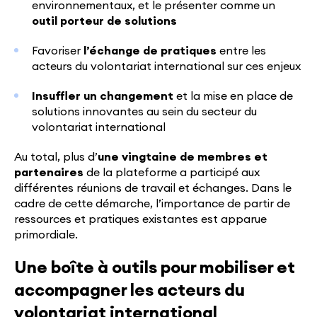
environnementaux, et le présenter comme un
outil porteur de solutions
Favoriser
l’échange de pratiques
entre les
acteurs du volontariat international sur ces enjeux
Insuffler un changement
et la mise en place de
solutions innovantes au sein du secteur du
volontariat international
Au total, plus d’
une vingtaine de membres et
partenaires
de la plateforme a participé aux
différentes réunions de travail et échanges. Dans le
cadre de cette démarche, l’importance de partir de
ressources et pratiques existantes est apparue
primordiale.
Une boîte à outils pour mobiliser et
accompagner les acteurs du
volontariat international