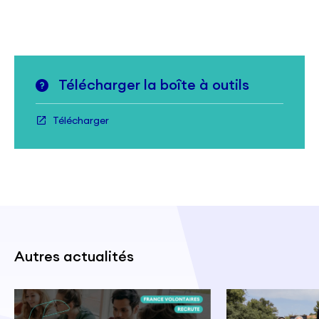
Télécharger la boîte à outils
Télécharger
Autres actualités