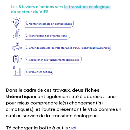
Dans le cadre de ces travaux,
deux fiches
thématiques
ont également été élaborées : l’une
pour mieux comprendre le(s) changement(s)
climatique(s), et l’autre présentant le VIES comme un
outil au service de la transition écologique.
Télécharger la boîte à outils :
ici