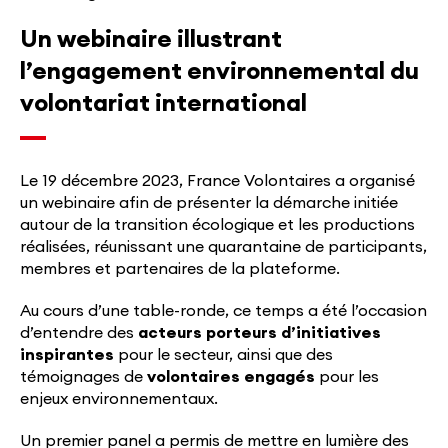
Un webinaire illustrant
l’engagement environnemental du
volontariat international
Le 19 décembre 2023, France Volontaires a organisé
un webinaire afin de présenter la démarche initiée
autour de la transition écologique et les productions
réalisées, réunissant une quarantaine de participants,
membres et partenaires de la plateforme.
Au cours d’une table-ronde, ce temps a été l’occasion
d’entendre des
acteurs porteurs d’initiatives
inspirantes
pour le secteur, ainsi que des
témoignages de
volontaires
engagés
pour les
enjeux environnementaux.
Un premier panel a permis de mettre en lumière des