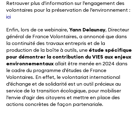
Retrouver plus d’information sur l’engagement des
volontaires pour la préservation de l’environnement :
ici
Enfin, lors de ce webinaire,
Yann Delaunay
, Directeur
général de France Volontaires, a annoncé que dans
la continuité des travaux entrepris et de la
production de la boîte à outils, une
étude spécifique
pour démontrer la contribution du VIES aux enjeux
environnementaux
allait être menée en 2024 dans
le cadre du programme d’études de France
Volontaires. En effet, le volontariat international
d’échange et de solidarité est un outil précieux au
service de la transition écologique, pour mobiliser
l’envie d’agir des citoyens et mettre en place des
actions concrètes de façon partenariale.