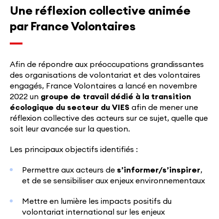
Une réflexion collective animée
par France Volontaires
Afin de répondre aux préoccupations grandissantes
des organisations de volontariat et des volontaires
engagés, France Volontaires a lancé en novembre
2022 un
groupe de travail dédié à la
transition
écologique du secteur du VIES
afin de mener une
réflexion collective des acteurs sur ce sujet, quelle que
soit leur avancée sur la question.
Les principaux objectifs identifiés :
Permettre aux acteurs de
s’informer/s’inspirer
,
et de se sensibiliser aux enjeux environnementaux
Mettre en lumière les impacts positifs du
volontariat international sur les enjeux