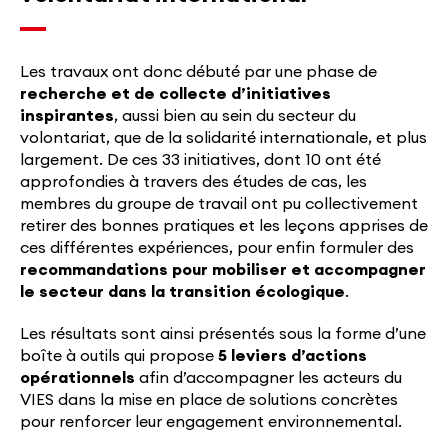
Les travaux ont donc débuté par une phase de
recherche et de collecte d’initiatives
inspirantes
, aussi bien au sein du secteur du
volontariat, que de la solidarité internationale, et plus
largement. De ces 33 initiatives, dont 10 ont été
approfondies à travers des études de cas, les
membres du groupe de travail ont pu collectivement
retirer des bonnes pratiques et les leçons apprises de
ces différentes expériences, pour enfin formuler des
recommandations pour mobiliser et accompagner
le secteur dans la transition écologique
.
Les résultats sont ainsi présentés sous la forme d’une
boîte à outils qui propose
5 leviers d’actions
opérationnels
afin d’accompagner les acteurs du
VIES dans la mise en place de solutions concrètes
pour renforcer leur engagement environnemental.