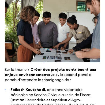
Sur le thème
«
Créer des projets contribuant aux
enjeux environnementaux
»,
le second panel a
permis d’entendre le témoignage de :
Faïkoth Koutchedi
, ancienne volontaire
béninoise en Service Civique au sein de l’Issat
(Institut Secondaire et Supérieur d’Agro-