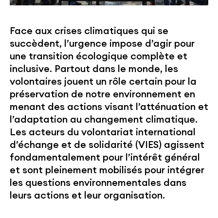
Face aux crises climatiques qui se
succèdent, l’urgence impose d’agir pour
une transition écologique complète et
inclusive. Partout dans le monde, les
volontaires jouent un rôle certain pour la
préservation de notre environnement en
menant des actions visant l’atténuation et
l’adaptation au changement climatique.
Les acteurs du volontariat international
d’échange et de solidarité (VIES) agissent
fondamentalement pour l’intérêt général
et sont pleinement mobilisés pour intégrer
les questions environnementales dans
leurs actions et leur organisation.