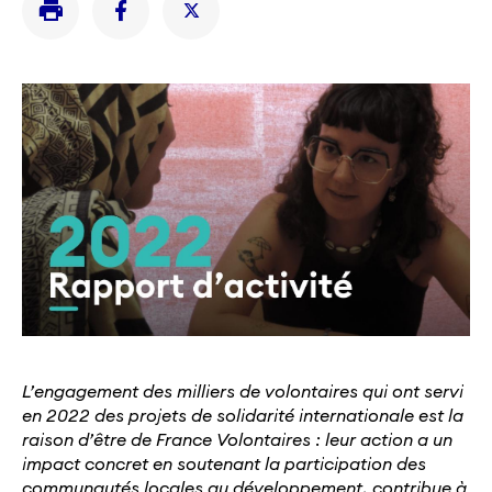
L’engagement des milliers de volontaires qui ont servi
en 2022 des projets de solidarité internationale est la
raison d’être de France Volontaires : leur action a un
impact concret en soutenant la participation des
communautés locales au développement, contribue à