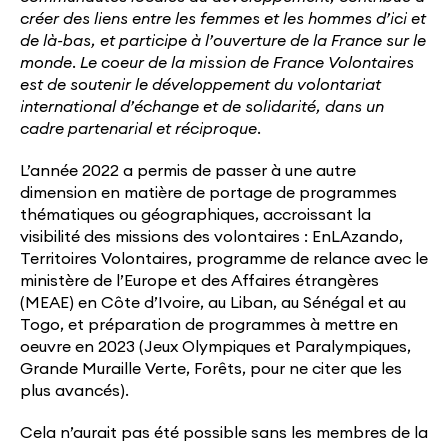
créer des liens entre les femmes et les hommes d’ici et
de là-bas, et participe à l’ouverture de la France sur le
monde. Le coeur de la mission de France Volontaires
est de soutenir le développement du volontariat
international d’échange et de solidarité, dans un
cadre partenarial et réciproque.
L’année 2022 a permis de passer à une autre
dimension en matière de portage de programmes
thématiques ou géographiques, accroissant la
visibilité des missions des volontaires : EnLAzando,
Territoires Volontaires, programme de relance avec le
ministère de l’Europe et des Affaires étrangères
(MEAE) en Côte d’Ivoire, au Liban, au Sénégal et au
Togo, et préparation de programmes à mettre en
oeuvre en 2023 (Jeux Olympiques et Paralympiques,
Grande Muraille Verte, Forêts, pour ne citer que les
plus avancés).
Cela n’aurait pas été possible sans les membres de la