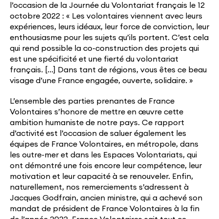
l’occasion de la Journée du Volontariat français le 12
octobre 2022 : « Les volontaires viennent avec leurs
expériences, leurs idéaux, leur force de conviction, leur
enthousiasme pour les sujets qu’ils portent. C’est cela
qui rend possible la co-construction des projets qui
est une spécificité et une fierté du volontariat
français. […] Dans tant de régions, vous êtes ce beau
visage d’une France engagée, ouverte, solidaire. »
L’ensemble des parties prenantes de France
Volontaires s’honore de mettre en œuvre cette
ambition humaniste de notre pays. Ce rapport
d’activité est l’occasion de saluer également les
équipes de France Volontaires, en métropole, dans
les outre-mer et dans les Espaces Volontariats, qui
ont démontré une fois encore leur compétence, leur
motivation et leur capacité à se renouveler. Enfin,
naturellement, nos remerciements s’adressent à
Jacques Godfrain, ancien ministre, qui a achevé son
mandat de président de France Volontaires à la fin