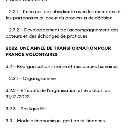
2.3.1 – Principes de subsidiarité avec les membres et
les partenaires au coeur du processus de décision
2.3.2 – Développement de l’accompagnement des
acteurs et des échanges de pratiques
2022, UNE ANNÉE DE TRANSFORMATION POUR
FRANCE VOLONTAIRES
3.2 – Réorganisation interne et ressources humaines
3.2.1 – Organigramme
3.2.2 – Effectifs de l’organisation et évolution au
31/12/2022
3.2.3 – Politique RH
3.3 – Modèle économique, gestion et finances