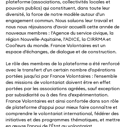
plateforme (associations, collectivités locales et
pouvoirs publics) qui constituent, dans toute leur
diversité, la force de notre modèle autour d’un
engagement commun. Nous saluons leur travail et
nous nous réjouissons d’avoir accueilli cette année de
nouveaux membres : l’Agence du service civique, la
région Nouvelle-Aquitaine, l’ADICE, la CIRRMA et
Cool’eurs du monde. France Volontaires est un
espace d’échanges, de dialogue et de construction.
Le rôle des membres de la plateforme a été renforcé
avec le transfert d’un certain nombre d’opérations
portées jusqu’ici par France Volontaires : l’ensemble
des missions de volontariat doivent être en effet
portées par les associations agréées, sauf exception
par subsidiarité ou à des fins d’expérimentation.
France Volontaires est ainsi confortée dans son rôle
de plateforme d’appui pour mieux faire connaître et
comprendre le volontariat international, fédérer des
initiatives et des programmes thématiques, et mettre
en œuvre l’appui de l’État au volontariat