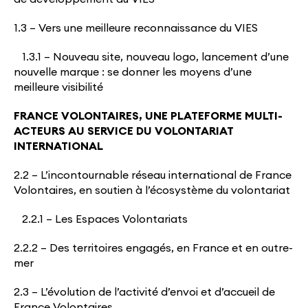
1.3 – Vers une meilleure reconnaissance du VIES
1.3.1 – Nouveau site, nouveau logo, lancement d’une
nouvelle marque : se donner les moyens d’une
meilleure visibilité
FRANCE VOLONTAIRES, UNE PLATEFORME MULTI-
ACTEURS AU SERVICE DU VOLONTARIAT
INTERNATIONAL
2.2 – L’incontournable réseau international de France
Volontaires, en soutien à l’écosystème du volontariat
2.2.1 – Les Espaces Volontariats
2.2.2 – Des territoires engagés, en France et en outre-
mer
2.3 – L’évolution de l’activité d’envoi et d’accueil de
France Volontaires