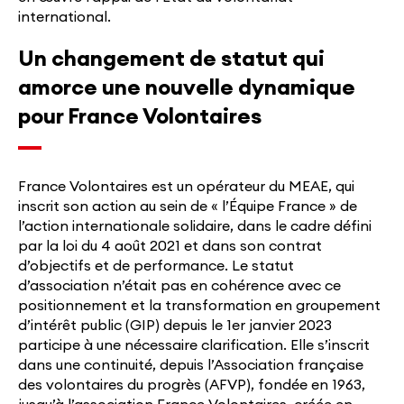
international.
Un changement de statut qui
amorce une nouvelle dynamique
pour France Volontaires
France Volontaires est un opérateur du MEAE, qui
inscrit son action au sein de « l’Équipe France » de
l’action internationale solidaire, dans le cadre défini
par la loi du 4 août 2021 et dans son contrat
d’objectifs et de performance. Le statut
d’association n’était pas en cohérence avec ce
positionnement et la transformation en groupement
d’intérêt public (GIP) depuis le 1er janvier 2023
participe à une nécessaire clarification. Elle s’inscrit
dans une continuité, depuis l’Association française
des volontaires du progrès (AFVP), fondée en 1963,