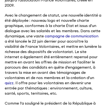
jusqu’à l’association France Volontaires, créée en
2009.
Avec le changement de statut, une nouvelle identité a
été déployée : nouveau logo et nouvelle charte
graphique, conformes à la charte État et issus d’un
dialogue avec les salariés et les membres. Dans cette
dynamique, une vaste
campagne de communication
a été lancée le 22 juin dernier pour accroître la
visibilité de France Volontaires, et mettre en lumière la
richesse des dispositifs de volontariat. Le site
internet a également été entièrement repensé pour
mettre en avant les offres de mission et faciliter le
parcours des candidats en quête d’engagement, à
travers la mise en avant des témoignages de
volontaires et de nos membres et la création d’un
quizz
. Il offre pour les volontaires en devenir une
entrée par thématiques : environnement, culture,
santé, sports, territoires, etc.
Comme l’a souligné le président de la République à