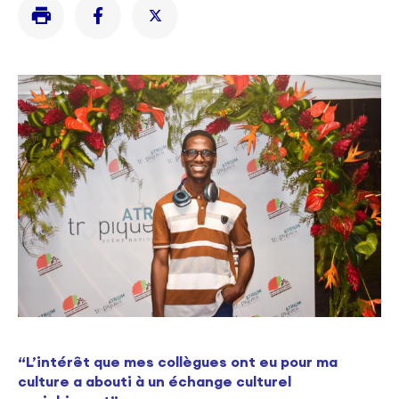
“L’intérêt que mes collègues ont eu pour ma
culture a abouti à un échange culturel