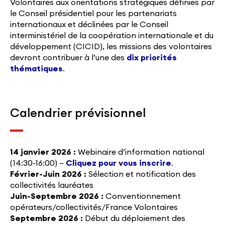
Volontaires aux orientations stratégiques définies par
le Conseil présidentiel pour les partenariats
internationaux et déclinées par le Conseil
interministériel de la coopération internationale et du
développement (CICID), les missions des volontaires
devront
contribuer à l’une des
dix priorités
thématiques
.
Calendrier prévisionnel
14 janvier 2026 :
Webinaire d’information national
(14:30-16:00) –
Cliquez pour vous inscrire
.
Février-Juin 2026 :
Sélection et notification des
collectivités lauréates
Juin-Septembre 2026 :
Conventionnement
opérateurs/collectivités/France Volontaires
Septembre 2026 :
Début du déploiement des