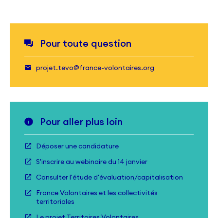
Pour toute question
projet.tevo@france-volontaires.org
Pour aller plus loin
Déposer une candidature
S'inscrire au webinaire du 14 janvier
Consulter l'étude d'évaluation/capitalisation
France Volontaires et les collectivités
territoriales
Le projet Territoires Volontaires