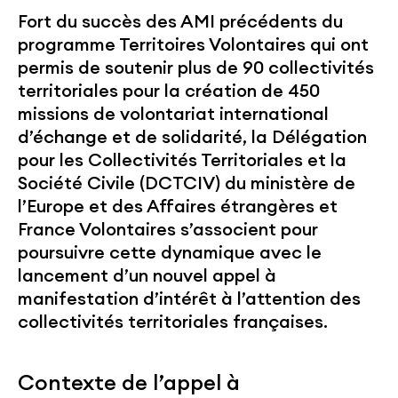
Fort du succès des AMI précédents du
programme Territoires Volontaires qui ont
permis de soutenir plus de 90 collectivités
territoriales pour la création de 450
missions de volontariat international
d’échange et de solidarité, la Délégation
pour les Collectivités Territoriales et la
Société Civile (DCTCIV) du ministère de
l’Europe et des Affaires étrangères et
France Volontaires s’associent pour
poursuivre cette dynamique avec le
lancement d’un nouvel appel à
manifestation d’intérêt à l’attention des
collectivités territoriales françaises.
Contexte de l’appel à