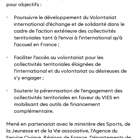
pour objectifs :
Poursuivre le développement du Volontariat
international d’échange et de solidarité dans le
cadre de l’action extérieure des collectivités
territoriales tant à l’envoi à l’international qu’à
l’accueil en France ;
Faciliter l’accès au volontariat pour les
collectivités territoriales éloignées de
l’international et du volontariat ou désireuses de
s’y engager ;
Soutenir la pérennisation de l’engagement des
collectivités territoriales en faveur du VIES en
mobilisant des outils de financement
complémentaire.
Mené en partenariat avec le ministère des Sports, de
la Jeunesse et de la Vie associative, l’Agence du
Service Civique, Régions de France, Départements de