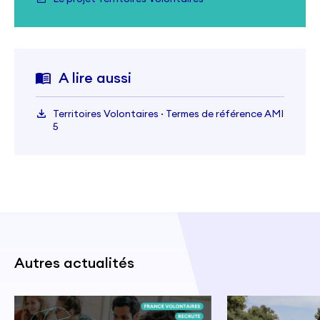
A lire aussi
Territoires Volontaires · Termes de référence AMI
5
Autres actualités