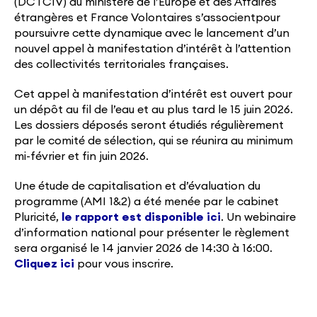
(DCTCIV) du ministère de l’Europe et des Affaires
étrangères et France Volontaires s’associentpour
poursuivre cette dynamique avec le lancement d’un
nouvel appel à manifestation d’intérêt à l’attention
des collectivités territoriales françaises.
Cet appel à manifestation d’intérêt est ouvert pour
un dépôt au fil de l’eau et au plus tard le 15 juin 2026.
Les dossiers déposés seront étudiés régulièrement
par le comité de sélection, qui se réunira au minimum
mi-février et fin juin 2026.
Une étude de capitalisation et d’évaluation du
programme (AMI 1&2) a été menée par le cabinet
Pluricité,
le rapport est disponible ici
. Un webinaire
d’information national pour présenter le règlement
sera organisé le 14 janvier 2026 de 14:30 à 16:00.
Cliquez ici
pour vous inscrire.