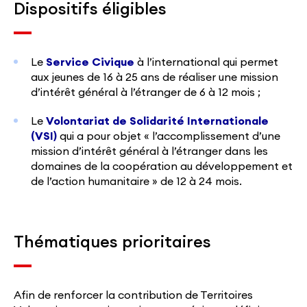
Dispositifs éligibles
Le
Service Civique
à l’international
qui permet
aux jeunes de 16 à 25 ans de réaliser une mission
d’intérêt général à l’étranger de 6 à 12 mois ;
Le
Volontariat de Solidarité Internationale
(VSI)
qui a pour objet « l’accomplissement d’une
mission d’intérêt général à l’étranger dans les
domaines de la coopération au développement et
de l’action humanitaire » de 12 à 24 mois.
Thématiques prioritaires
Afin de renforcer la contribution de Territoires