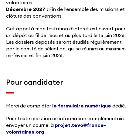
volontaires
Décembre 2027 :
Fin de l’ensemble des missions et
clôture des conventions
Cet appel à manifestation d’intérêt est ouvert pour
un dépôt au fil de l’eau et au plus tard le 15 juin 2026.
Les dossiers déposés seront étudiés régulièrement
par le comité de sélection, qui se réunira au minimum
mi-février et fin juin 2026.
Pour candidater
Merci de compléter
le formulaire numérique
dédié.
Pour toute question ou information complémentaire
envoyer un courriel à
projet.tevo@france-
volontaires.org