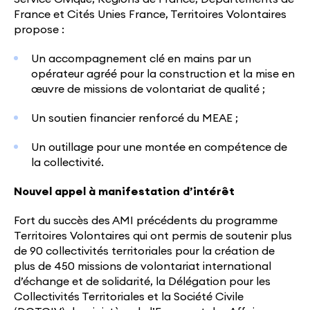
France et Cités Unies France, Territoires Volontaires
propose :
Un accompagnement clé en mains par un
opérateur agréé pour la construction et la mise en
œuvre de missions de volontariat de qualité ;
Un soutien financier renforcé du MEAE ;
Un outillage pour une montée en compétence de
la collectivité.
Nouvel appel à manifestation d’intérêt
Fort du succès des AMI précédents du programme
Territoires Volontaires qui ont permis de soutenir plus
de 90 collectivités territoriales pour la création de
plus de 450 missions de volontariat international
d’échange et de solidarité, la Délégation pour les
Collectivités Territoriales et la Société Civile