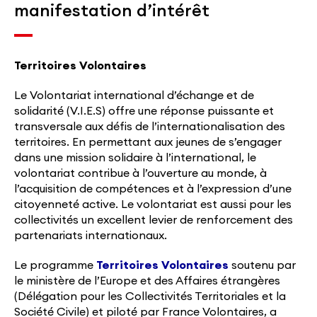
manifestation d’intérêt
Territoires Volontaires
Le Volontariat international d’échange et de
solidarité (V.I.E.S) offre une réponse puissante et
transversale aux défis de l’internationalisation des
territoires. En permettant aux jeunes de s’engager
dans une mission solidaire à l’international, le
volontariat contribue à l’ouverture au monde, à
l’acquisition de compétences et à l’expression d’une
citoyenneté active. Le volontariat est aussi pour les
collectivités un excellent levier de renforcement des
partenariats internationaux.
Le programme
Territoires Volontaires
soutenu par
le ministère de l’Europe et des Affaires étrangères
(Délégation pour les Collectivités Territoriales et la
Société Civile) et piloté par France Volontaires, a