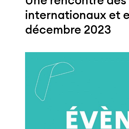
Une rencontre des 
internationaux et e
décembre 2023