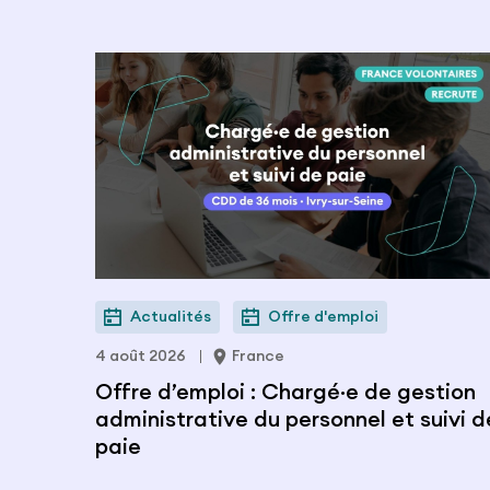
Actualités
Offre d'emploi
4 août 2026
France
Offre d’emploi : Chargé·e de gestion
administrative du personnel et suivi d
paie