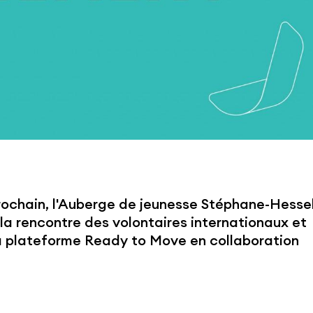
ochain, l'Auberge de jeunesse Stéphane-Hesse
r la rencontre des volontaires internationaux et
a plateforme Ready to Move en collaboration