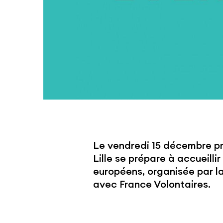
Le vendredi 15 décembre pr
Lille se prépare à accueilli
européens, organisée par l
avec France Volontaires.