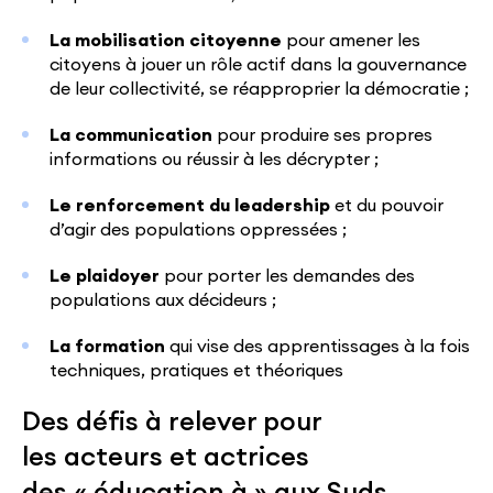
La mobilisation citoyenne
pour amener les
citoyens à jouer un rôle actif dans la gouvernance
de leur collectivité, se réapproprier la démocratie ;
La communication
pour produire ses propres
informations ou réussir à les décrypter ;
Le renforcement du leadership
et du pouvoir
d’agir des populations oppressées ;
Le plaidoyer
pour porter les demandes des
populations aux décideurs ;
La formation
qui vise des apprentissages à la fois
techniques, pratiques et théoriques
Des défis à relever pour
les acteurs et actrices
des « éducation à » aux Suds