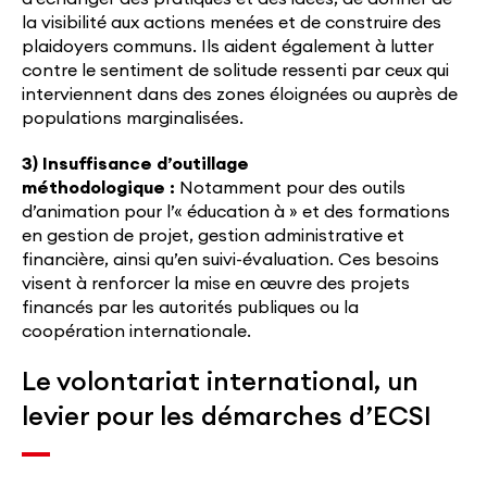
la visibilité aux actions menées et de construire des
plaidoyers communs. Ils aident également à lutter
contre le sentiment de solitude ressenti par ceux qui
interviennent dans des zones éloignées ou auprès de
populations marginalisées.
3) Insuffisance d’outillage
méthodologique :
Notamment pour des outils
d’animation pour l’« éducation à » et des formations
en gestion de projet, gestion administrative et
financière, ainsi qu’en suivi-évaluation. Ces besoins
visent à renforcer la mise en œuvre des projets
financés par les autorités publiques ou la
coopération internationale.
Le volontariat international, un
levier pour les démarches d’ECSI