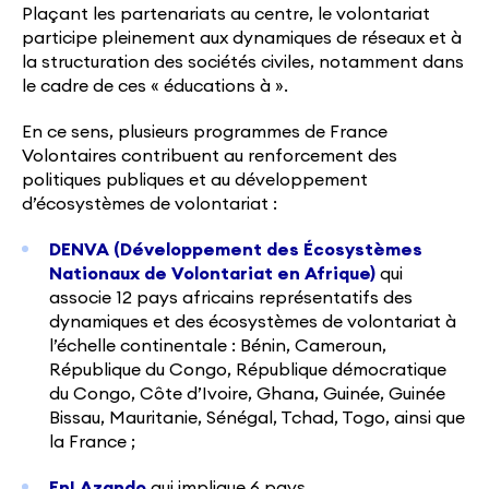
Plaçant les partenariats au centre, le volontariat
participe pleinement aux dynamiques de réseaux et à
la structuration des sociétés civiles, notamment dans
le cadre de ces « éducations à ».
En ce sens, plusieurs programmes de France
Volontaires contribuent au renforcement des
politiques publiques et au développement
d’écosystèmes de volontariat :
DENVA (Développement des Écosystèmes
Nationaux de Volontariat en Afrique)
qui
associe 12 pays africains représentatifs des
dynamiques et des écosystèmes de volontariat à
l’échelle continentale : Bénin, Cameroun,
République du Congo, République démocratique
du Congo, Côte d’Ivoire, Ghana, Guinée, Guinée
Bissau, Mauritanie, Sénégal, Tchad, Togo, ainsi que
la France ;
EnLAzando
qui implique 6 pays