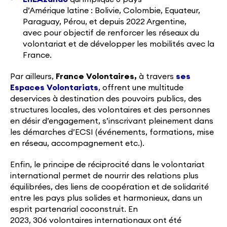
d’Amérique latine : Bolivie, Colombie, Equateur,
Paraguay, Pérou, et depuis 2022 Argentine,
avec pour objectif de renforcer les réseaux du
volontariat et de développer les mobilités avec la
France.
Par ailleurs,
France Volontaires,
à travers
ses
Espaces Volontariats
, offrent une multitude
deservices à destination des pouvoirs publics, des
structures locales, des volontaires et des personnes
en désir d’engagement, s’inscrivant pleinement dans
les démarches d’ECSI (événements, formations, mise
en réseau, accompagnement etc.).
Enfin, le principe de réciprocité dans le volontariat
international permet de nourrir des relations plus
équilibrées, des liens de coopération et de solidarité
entre les pays plus solides et harmonieux, dans un
esprit partenarial coconstruit. En
2023, 306 volontaires internationaux ont été