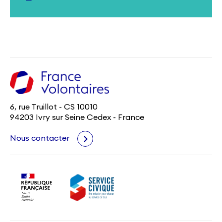
6, rue Truillot - CS 10010
94203 Ivry sur Seine Cedex - France
Nous contacter