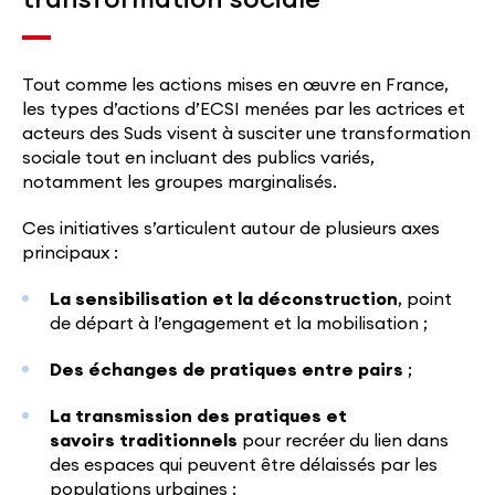
Tout comme les actions mises en œuvre en France,
les types d’actions d’ECSI menées par les actrices et
acteurs des Suds visent à susciter une transformation
sociale tout en incluant des publics variés,
notamment les groupes marginalisés.
Ces initiatives s’articulent autour de plusieurs axes
principaux :
La sensibilisation et la déconstruction
, point
de départ à l’engagement et la mobilisation ;
Des échanges de pratiques entre pairs
;
La transmission des pratiques et
savoirs traditionnels
pour recréer du lien dans
des espaces qui peuvent être délaissés par les
populations urbaines ;