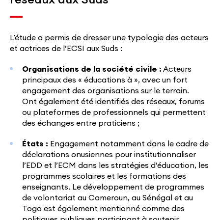
L’étude a permis de dresser une typologie des acteurs
et actrices de l’ECSI aux Suds :
Organisations de la société civile :
Acteurs
principaux des « éducations à », avec un fort
engagement des organisations sur le terrain. ​
Ont également été identifiés des réseaux, forums
ou plateformes de professionnels qui permettent
des échanges entre praticiens ;
États :
Engagement notamment dans le cadre de
déclarations onusiennes pour institutionnaliser
l’EDD et l’ECM dans les stratégies d’éducation, les
programmes scolaires et les formations des
enseignants. Le développement de programmes
de volontariat au Cameroun, au Sénégal et au
Togo est également mentionné comme des
politiques publiques participant à soutenir