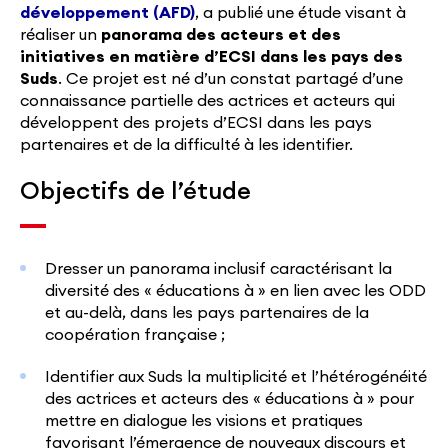
développement (AFD)
, a publié une étude visant à
réaliser un
panorama des acteurs et des
initiatives en matière d’ECSI dans les pays des
Suds
. Ce projet est né d’un constat partagé d’une
connaissance partielle des actrices et acteurs qui
développent des projets d’ECSI dans les pays
partenaires et de la difficulté à les identifier.
Objectifs de l’étude
Dresser un panorama inclusif caractérisant la
diversité des « éducations à » en lien avec les ODD
et au-delà, dans les pays partenaires de la
coopération française ;
Identifier aux Suds la multiplicité et l’hétérogénéité
des actrices et acteurs des « éducations à » pour
mettre en dialogue les visions et pratiques
favorisant l’émergence de nouveaux discours et