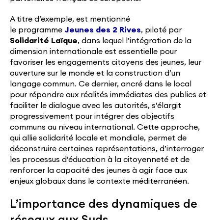
A titre d’exemple, est mentionné
le programme
Jeunes des 2 Rives
, piloté par
Solidarité Laïque
, dans lequel l’intégration de la
dimension internationale est essentielle pour
favoriser les engagements citoyens des jeunes, leur
ouverture sur le monde et la construction d’un
langage commun. Ce dernier, ancré dans le local
pour répondre aux réalités immédiates des publics et
faciliter le dialogue avec les autorités, s’élargit
progressivement pour intégrer des objectifs
communs au niveau international. Cette approche,
qui allie solidarité locale et mondiale, permet de
déconstruire certaines représentations, d’interroger
les processus d’éducation à la citoyenneté et de
renforcer la capacité des jeunes à agir face aux
enjeux globaux dans le contexte méditerranéen.
L’importance des dynamiques de
réseaux aux Suds