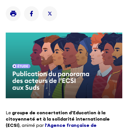
Le
groupe de concertation d’Education à la
citoyenneté et à la solidarité internationale
(ECSI)
, animé par
l’Agence française de