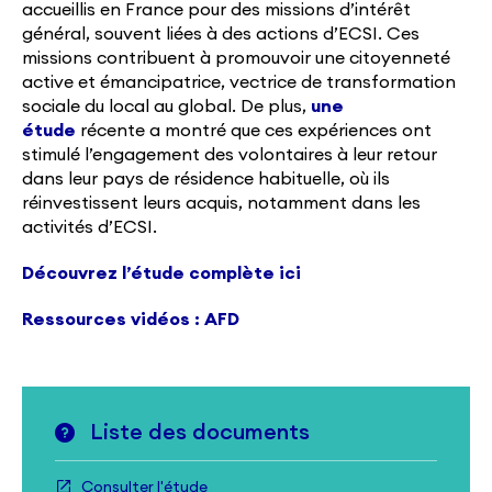
accueillis en France pour des missions d’intérêt
général, souvent liées à des actions d’ECSI. Ces
missions contribuent à promouvoir une citoyenneté
active et émancipatrice, vectrice de transformation
sociale du local au global. De plus,
une
étude
récente a montré que ces expériences ont
stimulé l’engagement des volontaires à leur retour
dans leur pays de résidence habituelle, où ils
réinvestissent leurs acquis, notamment dans les
activités d’ECSI.
Découvrez l’étude complète ici
Ressources vidéos : AFD
Liste des documents
Consulter l'étude