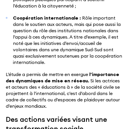
l’éducation à la citoyenneté ;
Coopération internationale :
Rôle important
dans le soutien aux acteurs, mais qui pose aussi la
question du rôle des institutions nationales dans
l’appui à ces dynamiques. A titre d’exemple, il est
noté que les initiatives d’envoi/accueil de
volontaires dans une dynamique Sud-Sud sont
quasi exclusivement soutenues par la coopération
internationale.
L’étude a permis de mettre en exergue
l’importance
des dynamiques de mise en réseau
.
Si les actrices
et acteurs des « éducations à » de la société civile se
projettent à l’international, c’est d’abord dans le
cadre de collectifs ou d’espaces de plaidoyer autour
d’enjeux mondiaux.
Des actions variées visant une
transformation sociale