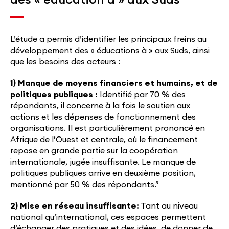
L’étude a permis d’identifier les principaux freins au
développement des « éducations à » aux Suds, ainsi
que les besoins des acteurs :
1)
Manque de moyens financiers et humains, et de
politiques publiques :
Identifié par 70 % des
répondants, il concerne à la fois le soutien aux
actions et les dépenses de fonctionnement des
organisations. Il est particulièrement prononcé en
Afrique de l’Ouest et centrale, où le financement
repose en grande partie sur la coopération
internationale, jugée insuffisante. Le manque de
politiques publiques arrive en deuxième position,
mentionné par 50 % des répondants.”​
2)
Mise en réseau insuffisante
:
Tant au niveau
national qu’international, ces espaces permettent
d’échanger des pratiques et des idées, de donner de