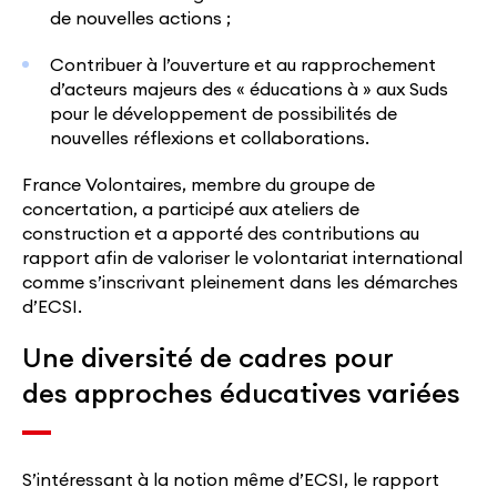
de nouvelles actions ;
Contribuer à l’ouverture et au rapprochement
d’acteurs majeurs des « éducations à » aux Suds
pour le développement de possibilités de
nouvelles réflexions et collaborations.
France Volontaires, membre du groupe de
concertation, a participé aux ateliers de
construction et a apporté des contributions au
rapport afin de valoriser le volontariat international
comme s’inscrivant pleinement dans les démarches
d’ECSI.
Une diversité de cadres pour
des approches éducatives variées
S’intéressant à la notion même d’ECSI, le rapport