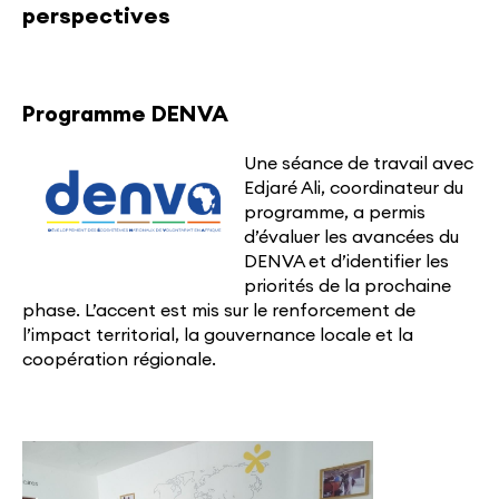
perspectives
Programme DENVA
Une séance de travail avec
Edjaré Ali, coordinateur du
programme, a permis
d’évaluer les avancées du
DENVA et d’identifier les
priorités de la prochaine
phase. L’accent est mis sur le renforcement de
l’impact territorial, la gouvernance locale et la
coopération régionale.