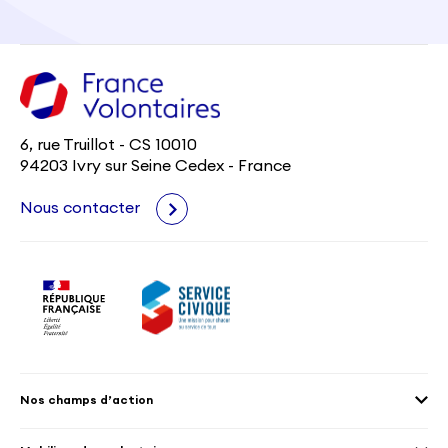
6, rue Truillot - CS 10010
94203 Ivry sur Seine Cedex - France
Nous contacter
Nos champs d’action
Agenda 2030