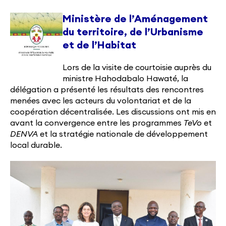
Ministère de l’Aménagement
du territoire, de l’Urbanisme
et de l’Habitat
Lors de la visite de courtoisie auprès du
ministre Hahodabalo Hawaté, la
délégation a présenté les résultats des rencontres
menées avec les acteurs du volontariat et de la
coopération décentralisée. Les discussions ont mis en
avant la convergence entre les programmes
TeVo
et
DENVA
et la stratégie nationale de développement
local durable.