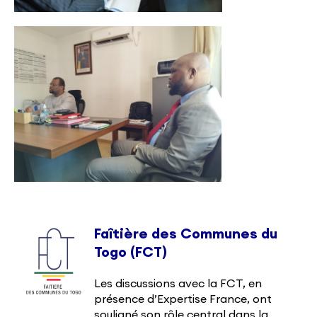
Faîtière des Communes du
Togo (FCT)
Les discussions avec la FCT, en
présence d’Expertise France, ont
souligné son rôle central dans la