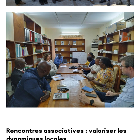
Rencontres associatives : valoriser les
dynamiques locales