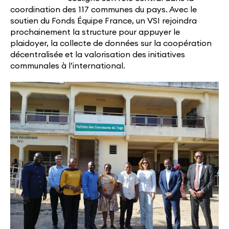
coordination des 117 communes du pays. Avec le
soutien du Fonds Équipe France, un VSI rejoindra
prochainement la structure pour appuyer le
plaidoyer, la collecte de données sur la coopération
décentralisée et la valorisation des initiatives
communales à l’international.