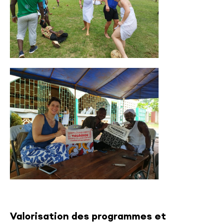
Valorisation des programmes et