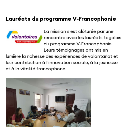
Lauréats du programme V-Francophonie
La mission s’est clôturée par une
rencontre avec les lauréats togolais
du programme V-Francophonie.
Leurs témoignages ont mis en
lumière la richesse des expériences de volontariat et
leur contribution à l’innovation sociale, à la jeunesse
et à la vitalité francophone.