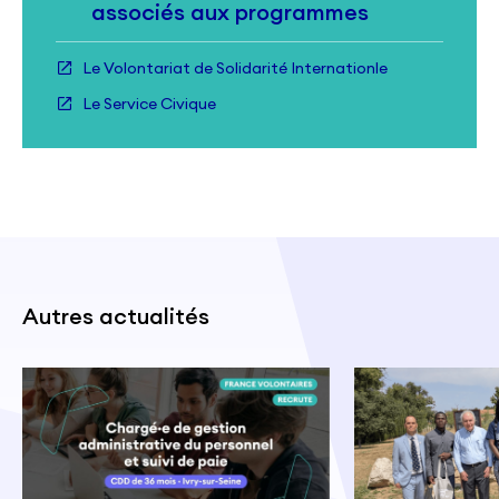
associés aux programmes
Le Volontariat de Solidarité Internationle
Le Service Civique
Autres actualités