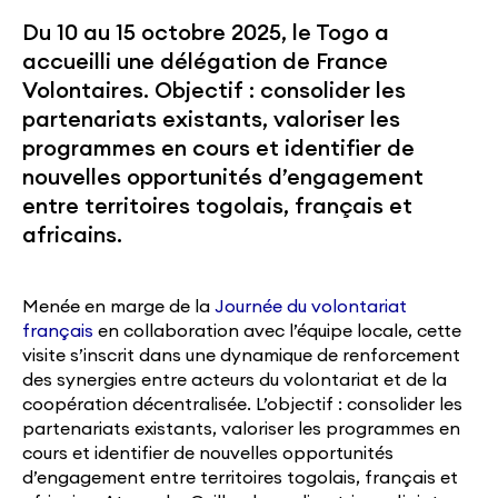
Du 10 au 15 octobre 2025, le Togo a
accueilli une délégation de France
Volontaires. Objectif : consolider les
partenariats existants, valoriser les
programmes en cours et identifier de
nouvelles opportunités d’engagement
entre territoires togolais, français et
africains.
Menée en marge de la
Journée du volontariat
français
en collaboration avec l’équipe locale, cette
visite s’inscrit dans une dynamique de renforcement
des synergies entre acteurs du volontariat et de la
coopération décentralisée. L’objectif : consolider les
partenariats existants, valoriser les programmes en
cours et identifier de nouvelles opportunités
d’engagement entre territoires togolais, français et