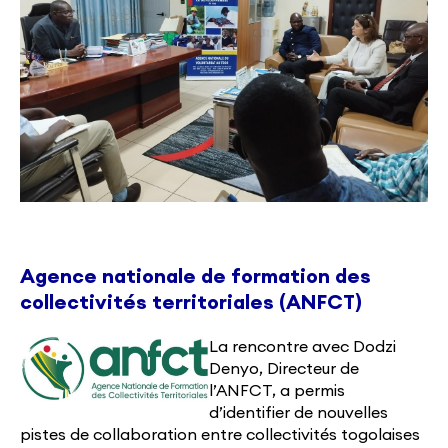
Agence nationale de formation des
collectivités territoriales (ANFCT)
La rencontre avec Dodzi
Denyo, Directeur de
l’ANFCT, a permis
d’identifier de nouvelles
pistes de collaboration entre collectivités togolaises