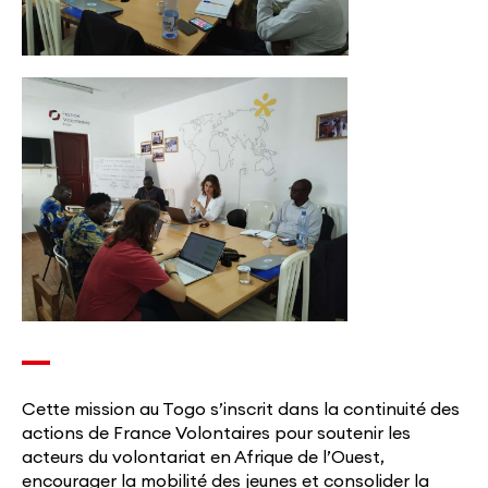
Cette mission au Togo s’inscrit dans la continuité des
actions de France Volontaires pour soutenir les
acteurs du volontariat en Afrique de l’Ouest,
encourager la mobilité des jeunes et consolider la