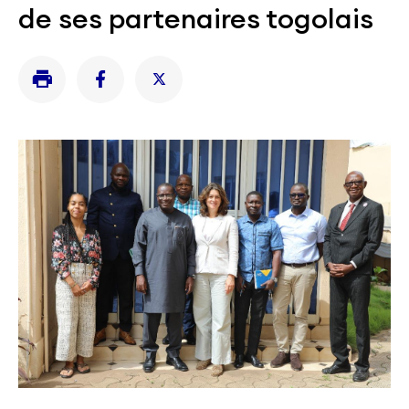
de ses partenaires togolais