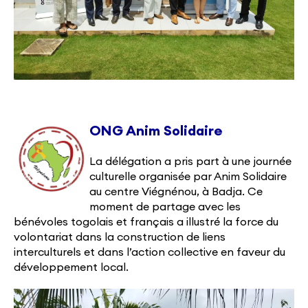
ONG Anim Solidaire
La délégation a pris part à une journée
culturelle organisée par Anim Solidaire
au centre Viégnénou, à Badja. Ce
moment de partage avec les
bénévoles togolais et français a illustré la force du
volontariat dans la construction de liens
interculturels et dans l’action collective en faveur du
développement local.