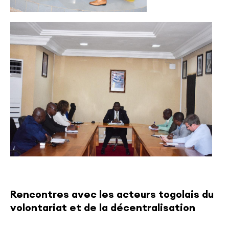
Rencontres avec les acteurs togolais du
volontariat et de la décentralisation