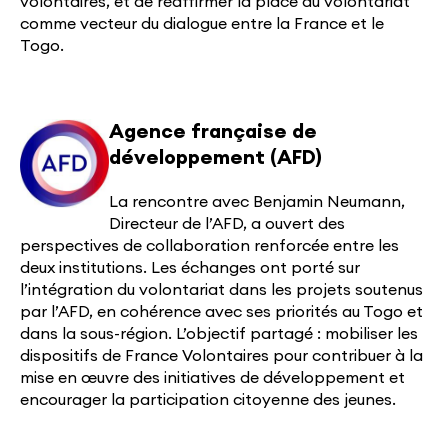
volontaires, et de réaffirmer la place du volontariat
comme vecteur du dialogue entre la France et le
Togo.
Agence française de
développement (AFD)
La rencontre avec Benjamin Neumann,
Directeur de l’AFD, a ouvert des
perspectives de collaboration renforcée entre les
deux institutions. Les échanges ont porté sur
l’intégration du volontariat dans les projets soutenus
par l’AFD, en cohérence avec ses priorités au Togo et
dans la sous-région. L’objectif partagé : mobiliser les
dispositifs de France Volontaires pour contribuer à la
mise en œuvre des initiatives de développement et
encourager la participation citoyenne des jeunes.