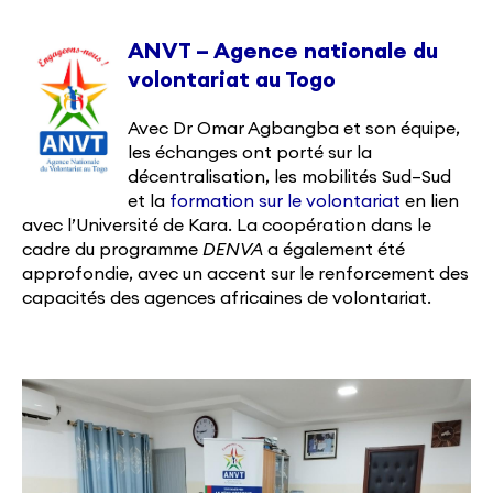
ANVT – Agence nationale du
volontariat au Togo
Avec Dr Omar Agbangba et son équipe,
les échanges ont porté sur la
décentralisation, les mobilités Sud–Sud
et la
formation sur le volontariat
en lien
avec l’Université de Kara. La coopération dans le
cadre du programme
DENVA
a également été
approfondie, avec un accent sur le renforcement des
capacités des agences africaines de volontariat.