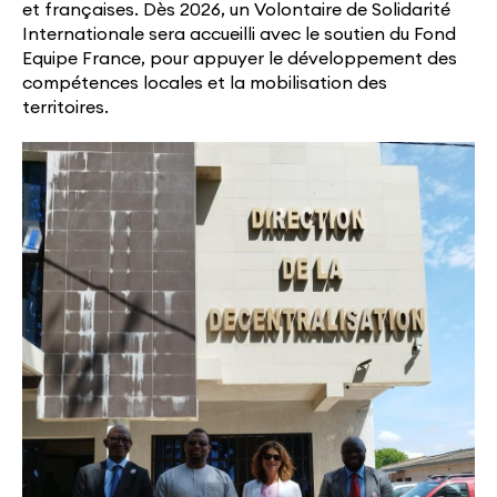
et françaises. Dès 2026, un Volontaire de Solidarité
Internationale sera accueilli avec le soutien du Fond
Equipe France, pour appuyer le développement des
compétences locales et la mobilisation des
territoires.