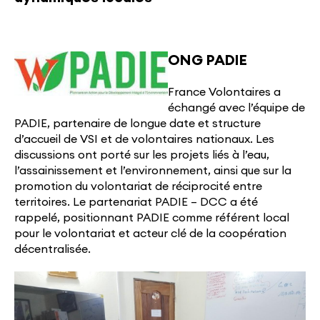
ONG PADIE
France Volontaires a
échangé avec l’équipe de
PADIE, partenaire de longue date et structure
d’accueil de VSI et de volontaires nationaux. Les
discussions ont porté sur les projets liés à l’eau,
l’assainissement et l’environnement, ainsi que sur la
promotion du volontariat de réciprocité entre
territoires. Le partenariat PADIE – DCC a été
rappelé, positionnant PADIE comme référent local
pour le volontariat et acteur clé de la coopération
décentralisée.