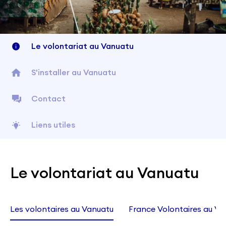
Le volontariat au Vanuatu
S'installer au Vanuatu
Contact
Liens utiles
Le volontariat au Vanuatu
Les volontaires au Vanuatu
France Volontaires au Va