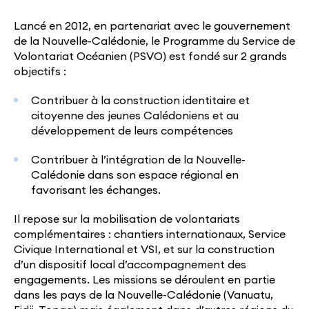
Lancé en 2012, en partenariat avec le gouvernement
de la Nouvelle-Calédonie, le Programme du Service de
Volontariat Océanien (PSVO) est fondé sur 2 grands
objectifs :
Contribuer à la construction identitaire et
citoyenne des jeunes Calédoniens et au
développement de leurs compétences
Contribuer à l’intégration de la Nouvelle-
Calédonie dans son espace régional en
favorisant les échanges.
Il repose sur la mobilisation de volontariats
complémentaires : chantiers internationaux, Service
Civique International et VSI, et sur la construction
d’un dispositif local d’accompagnement des
engagements. Les missions se déroulent en partie
dans les pays de la Nouvelle-Calédonie (Vanuatu,