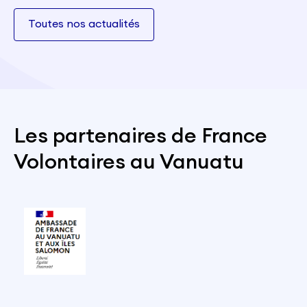
Toutes nos actualités
Les partenaires de France
Volontaires au Vanuatu