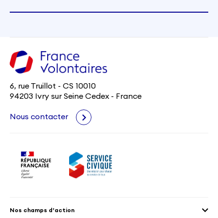
6, rue Truillot - CS 10010
94203 Ivry sur Seine Cedex - France
Nous contacter
Nos champs d’action