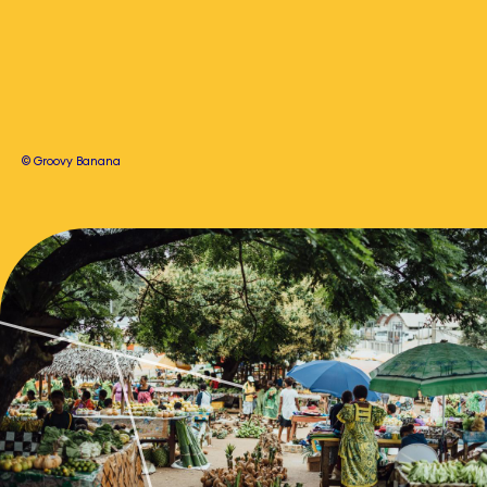
© Groovy Banana