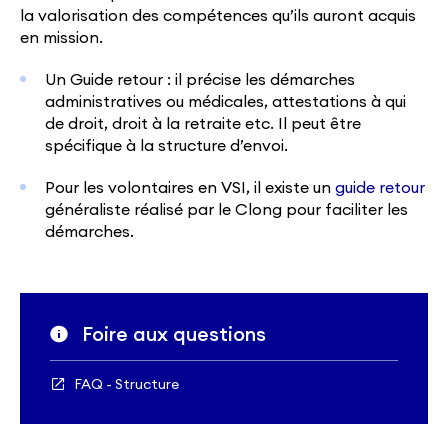
la valorisation des compétences qu’ils auront acquis
en mission.
Un Guide retour : il précise les démarches
administratives ou médicales, attestations à qui
de droit, droit à la retraite etc. Il peut être
spécifique à la structure d’envoi.
Pour les volontaires en VSI, il existe un
guide retour
généraliste réalisé par le Clong pour faciliter les
démarches.
Foire aux questions
FAQ - Structure