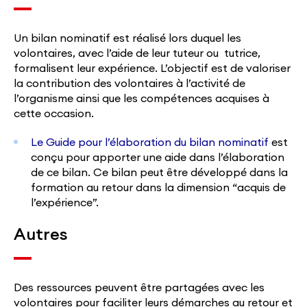
Un bilan nominatif est réalisé lors duquel les
volontaires, avec l’aide de leur tuteur ou tutrice,
formalisent leur expérience. L’objectif est de valoriser
la contribution des volontaires à l’activité de
l’organisme ainsi que les compétences acquises à
cette occasion.
Le Guide pour l’élaboration du bilan nominatif
est
conçu pour apporter une aide dans l’élaboration
de ce bilan. Ce bilan peut être développé dans la
formation au retour dans la dimension “acquis de
l’expérience”.
Autres
Des ressources peuvent être partagées avec les
volontaires pour faciliter leurs démarches au retour et