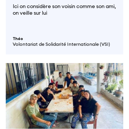
Ici on considère son voisin comme son ami,
on veille sur lui
Théo
Volontariat de Solidarité Internationale (VSI)