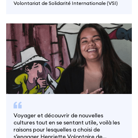
Volontariat de Solidarité Internationale (VSI)
Voyager et découvrir de nouvelles
cultures tout en se sentant utile, voilà les
raisons pour lesquelles a choisi de
s’engager Henriette Volontaire de