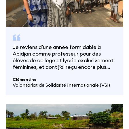
Je reviens d’une année formidable à
Abidjan comme professeur pour des
élèves de collège et lycée exclusivement
féminines, et dont j’ai reçu encore plus
que j’ai donné.
Clémentine
Volontariat de Solidarité Internationale (VSI)