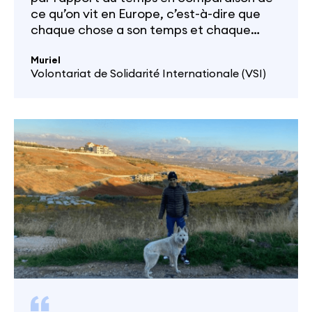
ce qu’on vit en Europe, c’est-à-dire que
chaque chose a son temps et chaque
temps a sa chose !”
Muriel
Volontariat de Solidarité Internationale (VSI)