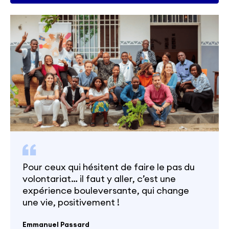
Pour ceux qui hésitent de faire le pas du
volontariat… il faut y aller, c’est une
expérience bouleversante, qui change
une vie, positivement !
Emmanuel Passard