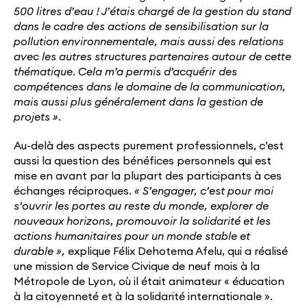
500 litres d’eau ! J’étais chargé de la gestion du stand
dans le cadre des actions de sensibilisation sur la
pollution environnementale, mais aussi des relations
avec les autres structures partenaires autour de cette
thématique. Cela m’a permis d’acquérir des
compétences dans le domaine de la communication,
mais aussi plus généralement dans la gestion de
projets ».
Au-delà des aspects purement professionnels, c’est
aussi la question des bénéfices personnels qui est
mise en avant par la plupart des participants à ces
échanges réciproques.
« S’engager, c’est pour moi
s’ouvrir les portes au reste du monde, explorer de
nouveaux horizons, promouvoir la solidarité et les
actions humanitaires pour un monde stable et
durable »,
explique Félix Dehotema Afelu, qui a réalisé
une mission de Service Civique de neuf mois à la
Métropole de Lyon, où il était animateur « éducation
à la citoyenneté et à la solidarité internationale ».