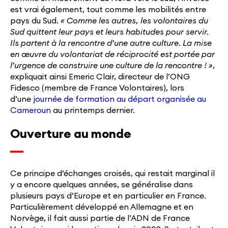
est vrai également, tout comme les mobilités entre
pays du Sud.
«
Comme les autres, les volontaires du
Sud quittent leur pays et leurs habitudes pour servir.
Ils partent à la rencontre d’une autre culture. La mise
en œuvre du volontariat de réciprocité est portée par
l’urgence de construire une culture de la rencontre !
»
,
expliquait ainsi Emeric Clair, directeur de l’ONG
Fidesco (membre de France Volontaires), lors
d’une
journée de formation au départ organisée au
Cameroun
au printemps dernier.
Ouverture au monde
Ce principe d’échanges croisés, qui restait marginal il
y a encore quelques années, se généralise dans
plusieurs pays d’Europe et en particulier en France.
Particulièrement développé en Allemagne et en
Norvège, il fait aussi partie de l’ADN de France