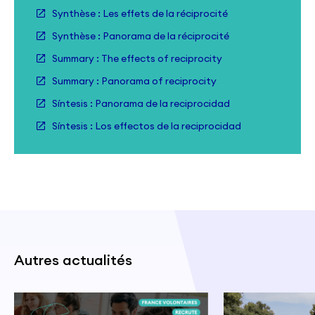
Synthèse : Les effets de la réciprocité
Synthèse : Panorama de la réciprocité
Summary : The effects of reciprocity
Summary : Panorama of reciprocity
Síntesis : Panorama de la reciprocidad
Síntesis : Los effectos de la reciprocidad
Autres actualités