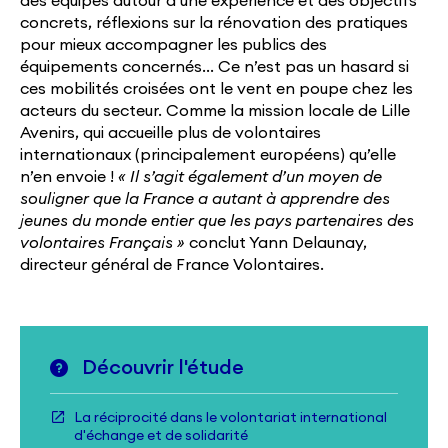
des équipes autour d’une expérience et des objectifs
concrets, réflexions sur la rénovation des pratiques
pour mieux accompagner les publics des
équipements concernés… Ce n’est pas un hasard si
ces mobilités croisées ont le vent en poupe chez les
acteurs du secteur. Comme la mission locale de Lille
Avenirs, qui accueille plus de volontaires
internationaux (principalement européens) qu’elle
n’en envoie !
« Il s’agit également d’un moyen de
souligner que la France a autant à apprendre des
jeunes du monde entier que les pays partenaires des
volontaires Français »
conclut Yann Delaunay,
directeur général de France Volontaires.
Découvrir l'étude
La réciprocité dans le volontariat international
d'échange et de solidarité