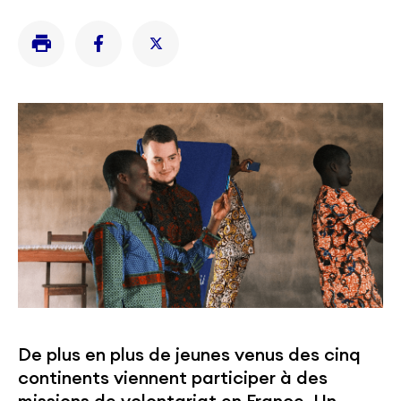
De plus en plus de jeunes venus des cinq
continents viennent participer à des