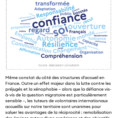
Même constat du côté des structures d’accueil en
France. Outre un effet majeur dans la lutte contre les
préjugés et la xénophobie – alors que la défiance vis-
à-vis de la question migratoire est particulièrement
sensible –, les tuteurs de volontaires internationaux
accueillis sur notre territoire sont unanimes pour
saluer les avantages de la réciprocité : remobilisation