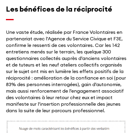
Les bénéfices de la réciprocité
Une vaste étude, réalisée par France Volontaires en
partenariat avec l’Agence du Service Civique et F3E,
confirme le ressenti de ces volontaires. Car les 142
entretiens menés sur le terrain, les quelque 300
questionnaires collectés auprès d’anciens volontaires
et de tuteurs et les neuf ateliers collectifs organisés
sur le sujet ont mis en lumière les effets positifs de la
réciprocité : amélioration de la confiance en soi (pour
83% des personnes interrogées), gain d’autonomie,
mais aussi renforcement de l’engagement associatif
des volontaires à leur retour chez eux et impact
manifeste sur l’insertion professionnelle des jeunes
dans la suite de leur parcours professionnel.