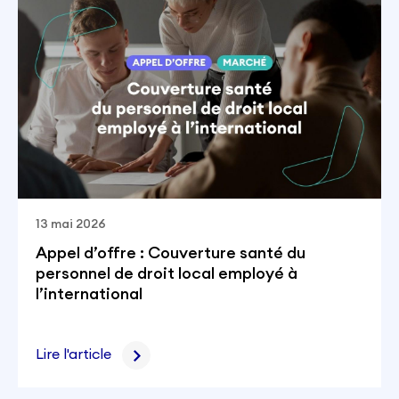
13 mai 2026
Appel d’offre : Couverture santé du
personnel de droit local employé à
l’international
Lire l'article