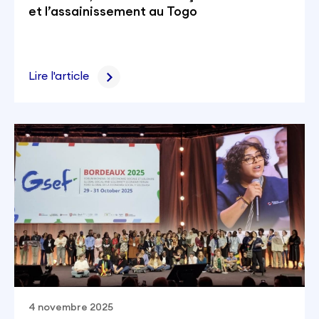
et l’assainissement au Togo
Lire l'article
4 novembre 2025