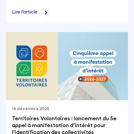
Lire l'article
16 décembre 2025
Territoires Volontaires : lancement du 5e
appel à manifestation d’intérêt pour
l’identification des collectivités