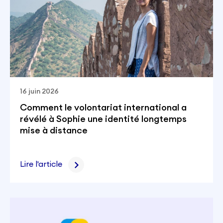
16 juin 2026
Comment le volontariat international a
révélé à Sophie une identité longtemps
mise à distance
Lire l'article