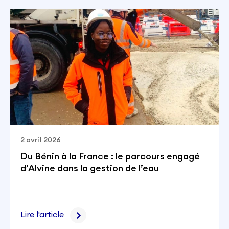
2 avril 2026
Du Bénin à la France : le parcours engagé
d’Alvine dans la gestion de l’eau
Lire l'article