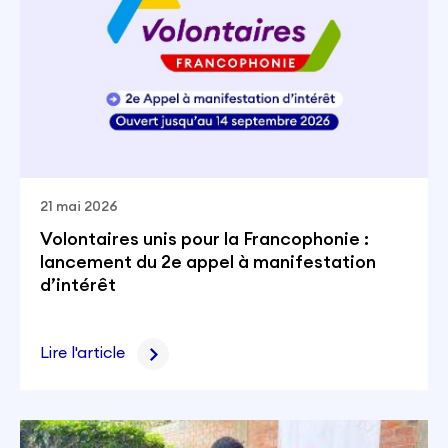
21 mai 2026
Volontaires unis pour la Francophonie :
lancement du 2e appel à manifestation
d’intérêt
Lire l'article