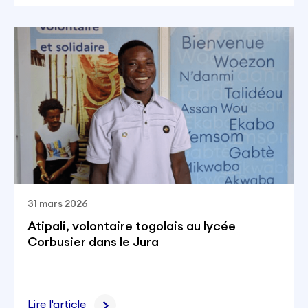
31 mars 2026
Atipali, volontaire togolais au lycée
Corbusier dans le Jura
Lire l'article