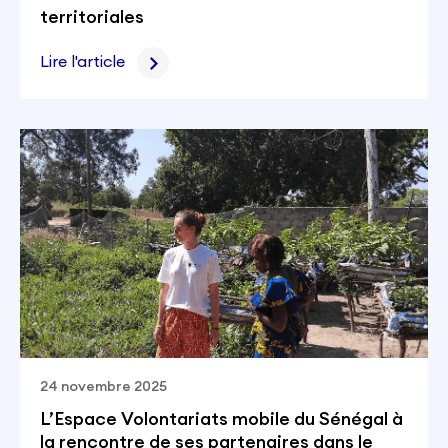
territoriales
Lire l'article
24 novembre 2025
L’Espace Volontariats mobile du Sénégal à
la rencontre de ses partenaires dans le