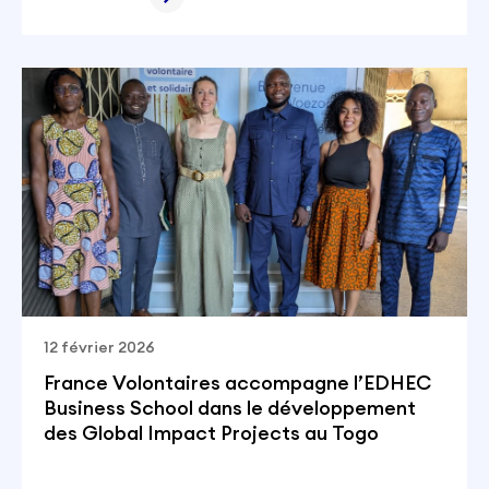
12 février 2026
France Volontaires accompagne l’EDHEC
Business School dans le développement
des Global Impact Projects au Togo