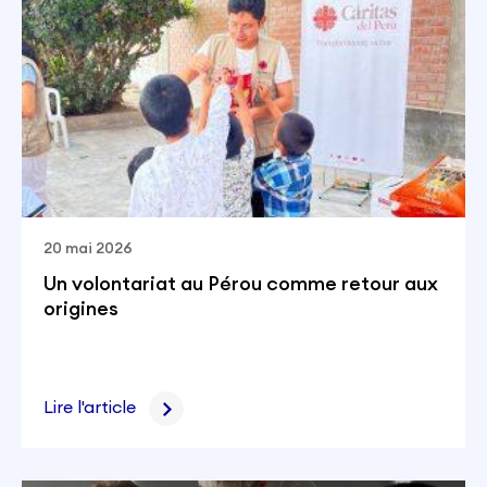
20 mai 2026
Un volontariat au Pérou comme retour aux
origines
Lire l'article