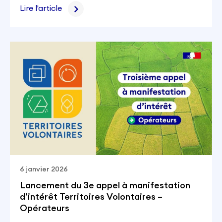
Lire l'article
6 janvier 2026
Lancement du 3e appel à manifestation
d’intérêt Territoires Volontaires –
Opérateurs