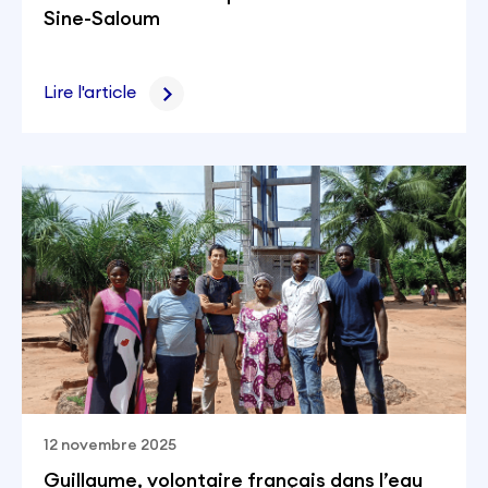
Sine-Saloum
Lire l'article
12 novembre 2025
Guillaume, volontaire français dans l’eau