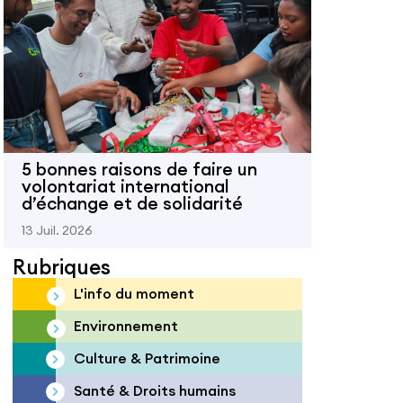
5 bonnes raisons de faire un
volontariat international
d’échange et de solidarité
13 Juil. 2026
Rubriques
L'info du moment
Environnement
Culture & Patrimoine
Santé & Droits humains