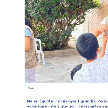
© DR
Né en Équateur mais ayant grandi à Paris
volontaire international : il est parti en