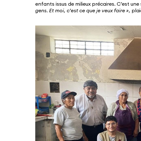
enfants issus de milieux précaires. C’est une
gens. Et moi, c’est ce que je veux faire »,
plai