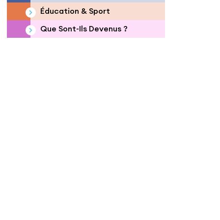
Éducation & Sport
Que Sont-Ils Devenus ?