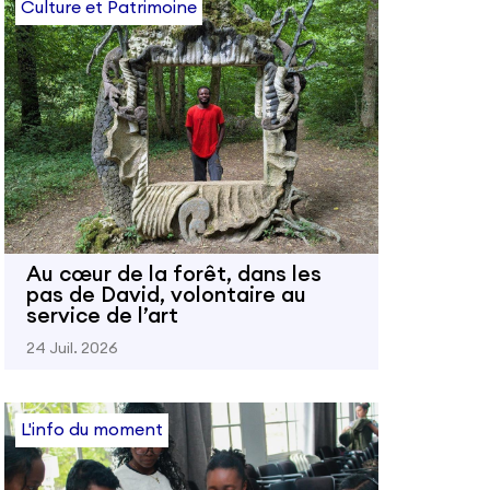
Culture et Patrimoine
Au cœur de la forêt, dans les
pas de David, volontaire au
service de l’art
24 Juil. 2026
L'info du moment