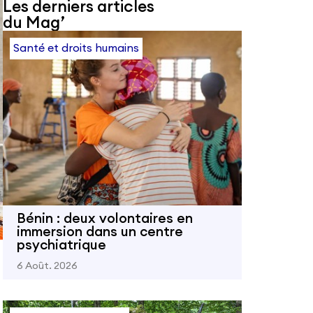
Les derniers articles
du Mag’
Santé et droits humains
Bénin : deux volontaires en
immersion dans un centre
psychiatrique
6 Août. 2026