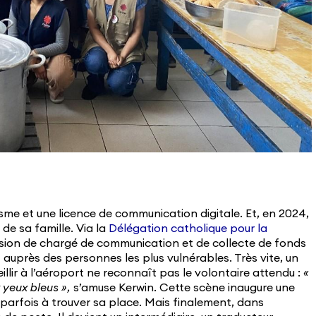
isme et une licence de communication digitale. Et, en 2024,
 de sa famille. Via la
Délégation catholique pour la
ssion de chargé de communication et de collecte de fonds
 auprès des personnes les plus vulnérables. Très vite, un
illir à l’aéroport ne reconnaît pas le volontaire attendu :
«
 yeux bleus »,
s’amuse Kerwin. Cette scène inaugure une
parfois à trouver sa place. Mais finalement, dans