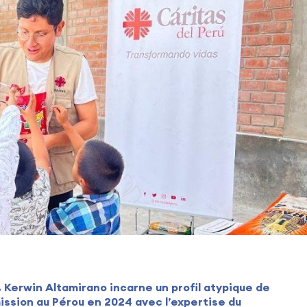
, Kerwin Altamirano incarne un profil atypique de
 mission au Pérou en 2024 avec l’expertise du