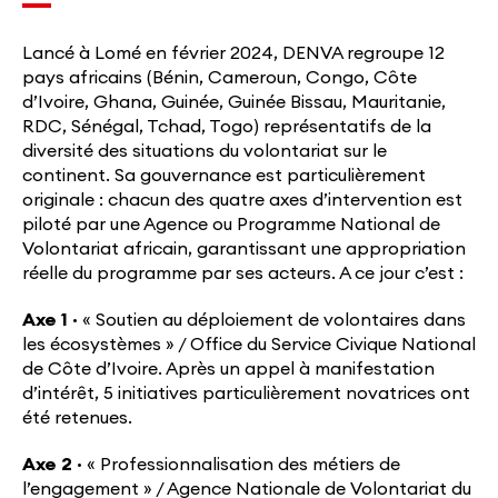
Lancé à Lomé en février 2024, DENVA regroupe 12
pays africains (Bénin, Cameroun, Congo, Côte
d’Ivoire, Ghana, Guinée, Guinée Bissau, Mauritanie,
RDC, Sénégal, Tchad, Togo) représentatifs de la
diversité des situations du volontariat sur le
continent. Sa gouvernance est particulièrement
originale : chacun des quatre axes d’intervention est
piloté par une Agence ou Programme National de
Volontariat africain, garantissant une appropriation
réelle du programme par ses acteurs. A ce jour c’est :
Axe 1 ·
« Soutien au déploiement de volontaires dans
les écosystèmes » / Office du Service Civique National
de Côte d’Ivoire. Après un appel à manifestation
d’intérêt, 5 initiatives particulièrement novatrices ont
été retenues.
Axe 2 ·
« Professionnalisation des métiers de
l’engagement » / Agence Nationale de Volontariat du