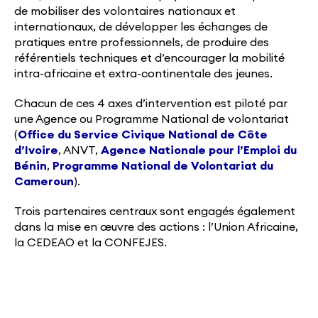
de mobiliser des volontaires nationaux et
internationaux, de développer les échanges de
pratiques entre professionnels, de produire des
référentiels techniques et d’encourager la mobilité
intra-africaine et extra-continentale des jeunes.
Chacun de ces 4 axes d’intervention est piloté par
une Agence ou Programme National de volontariat
(
Office du Service Civique National de Côte
d’Ivoire
, ANVT,
Agence Nationale pour l’Emploi du
Bénin
,
Programme National de Volontariat du
Cameroun
).
Trois partenaires centraux sont engagés également
dans la mise en œuvre des actions : l’Union Africaine,
la CEDEAO et la CONFEJES.