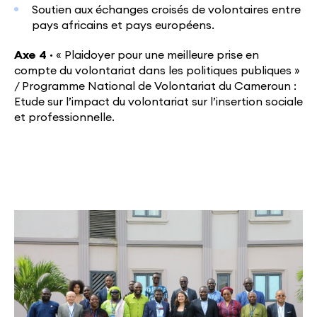
Soutien aux échanges croisés de volontaires entre
pays africains et pays européens.
Axe 4 ·
« Plaidoyer pour une meilleure prise en
compte du volontariat dans les politiques publiques »
/ Programme National de Volontariat du Cameroun :
Etude sur l’impact du volontariat sur l’insertion sociale
et professionnelle.