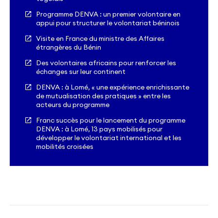
Programme DENVA : un premier volontaire en
appui pour structurer le volontariat béninois
Visite en France du ministre des Affaires
étrangères du Bénin
Des volontaires africains pour renforcer les
échanges sur leur continent
DENVA : à Lomé, « une expérience enrichissante
de mutualisation des pratiques » entre les
acteurs du programme
Franc succès pour le lancement du programme
DENVA : à Lomé, 13 pays mobilisés pour
développer le volontariat international et les
mobilités croisées