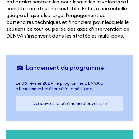
nationales sectorielles pour lesquelles le volontariat
constitue un atout indiscutable. Enfin, à une échelle
géographique plus large, l’engagement de
partenaires techniques et financiers pour lesquels le
soutient de tout ou partie des axes d’intervention de
DENVA s’inscrivent dans les stratégies multi-pays.
Lancement du programme
Le 06 février 2024, le programme DENVA a
officiellement été lancé à Lomé (Togo).
Découvrez la cérémonie d'ouverture