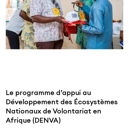
Le programme d’appui au
Développement des Écosystèmes
Nationaux de Volontariat en
Afrique (DENVA)