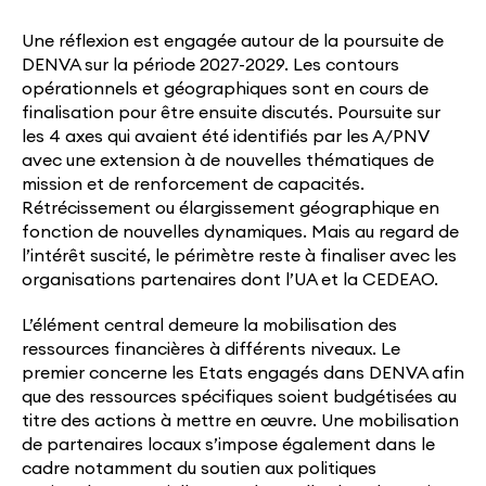
Une réflexion est engagée autour de la poursuite de
DENVA sur la période 2027-2029. Les contours
opérationnels et géographiques sont en cours de
finalisation pour être ensuite discutés. Poursuite sur
les 4 axes qui avaient été identifiés par les A/PNV
avec une extension à de nouvelles thématiques de
mission et de renforcement de capacités.
Rétrécissement ou élargissement géographique en
fonction de nouvelles dynamiques. Mais au regard de
l’intérêt suscité, le périmètre reste à finaliser avec les
organisations partenaires dont l’UA et la CEDEAO.
L’élément central demeure la mobilisation des
ressources financières à différents niveaux. Le
premier concerne les Etats engagés dans DENVA afin
que des ressources spécifiques soient budgétisées au
titre des actions à mettre en œuvre. Une mobilisation
de partenaires locaux s’impose également dans le
cadre notamment du soutien aux politiques