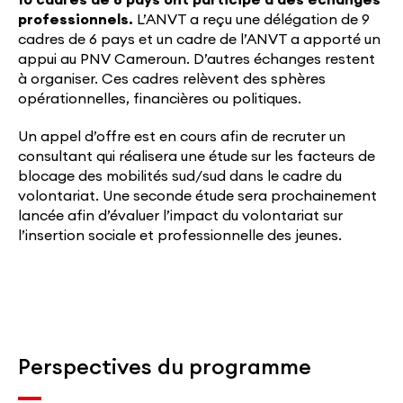
professionnels.
L’ANVT a reçu une délégation de 9
cadres de 6 pays et un cadre de l’ANVT a apporté un
appui au PNV Cameroun. D’autres échanges restent
à organiser. Ces cadres relèvent des sphères
opérationnelles, financières ou politiques.
Un appel d’offre est en cours afin de recruter un
consultant qui réalisera une étude sur les facteurs de
blocage des mobilités sud/sud dans le cadre du
volontariat. Une seconde étude sera prochainement
lancée afin d’évaluer l’impact du volontariat sur
l’insertion sociale et professionnelle des jeunes.
Perspectives du programme