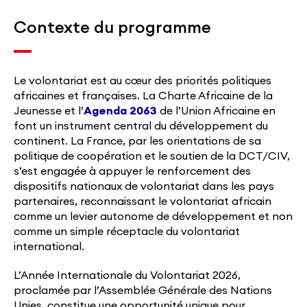
Contexte du programme
Le volontariat est au cœur des priorités politiques
africaines et françaises. La Charte Africaine de la
Jeunesse et l’
Agenda 2063
de l’Union Africaine en
font un instrument central du développement du
continent. La France, par les orientations de sa
politique de coopération et le soutien de la DCT/CIV,
s’est engagée à appuyer le renforcement des
dispositifs nationaux de volontariat dans les pays
partenaires, reconnaissant le volontariat africain
comme un levier autonome de développement et non
comme un simple réceptacle du volontariat
international.
L’Année Internationale du Volontariat 2026,
proclamée par l’Assemblée Générale des Nations
Unies, constitue une opportunité unique pour